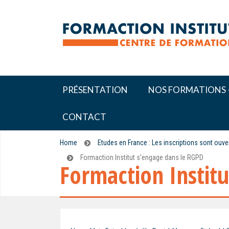
PRÉSENTATION
NOS FORMATIONS
CONTACT
Home
Etudes en France : Les inscriptions sont ouv
Formaction Institut s’engage dans le RGPD
Formaction Instit