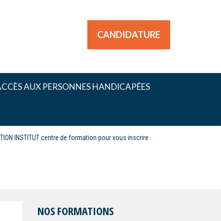
CANDIDATURE
ACCÈS AUX PERSONNES HANDICAPÉES
CTION INSTITUT centre de formation pour vous inscrire
NOS FORMATIONS