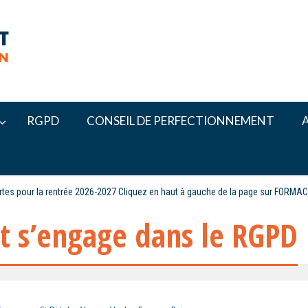
RGPD
CONSEIL DE PERFECTIONNEMENT
ertes pour la rentrée 2026-2027 Cliquez en haut à gauche de la page sur FORMA
ut s’engage dans le RGPD