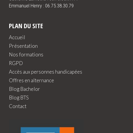
Emmanuel Henry :
06.75.38.30.79
PLAN DU SITE
Accueil
Présentation
Nos formations
RGPD
Accès aux personnes handicapées
Offres en alternance
Blog Bachelor
Blog BTS
Contact