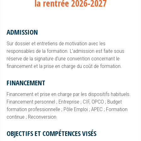
la rentrée 2026-2027
ADMISSION
Sur dossier et entretiens de motivation avec les
responsables de la formation. L’admission est faite sous
réserve de la signature d’une convention concernant le
financement et la prise en charge du coût de formation.
FINANCEMENT
Financement et prise en charge par les dispositifs habituels.
Financement personnel ; Entreprise ; CIF, OPCO ; Budget
formation professionnelle ; Pôle Emploi ; APEC ; Formation
continue ; Reconversion
OBJECTIFS ET COMPÉTENCES VISÉS