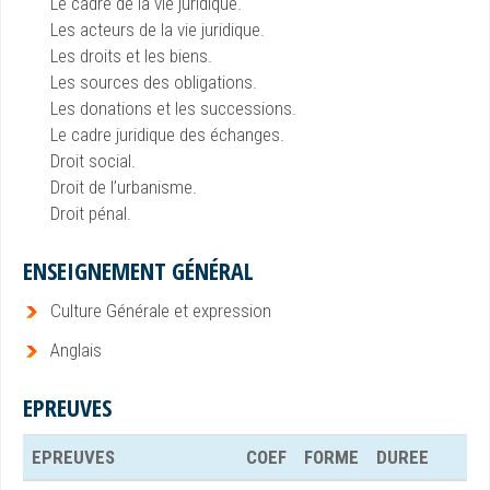
Le cadre de la vie juridique.
Les acteurs de la vie juridique.
Les droits et les biens.
Les sources des obligations.
Les donations et les successions.
Le cadre juridique des échanges.
Droit social.
Droit de l’urbanisme.
Droit pénal.
ENSEIGNEMENT GÉNÉRAL
Culture Générale et expression
Anglais
EPREUVES
EPREUVES
COEF
FORME
DUREE