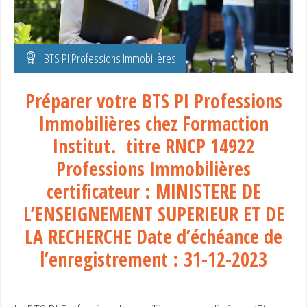
BTS PI Professions Immobilières
Préparer votre BTS PI Professions
Immobilières chez Formaction
Institut. titre RNCP 14922
Professions Immobilières
certificateur : MINISTERE DE
L’ENSEIGNEMENT SUPERIEUR ET DE
LA RECHERCHE
Date d’échéance de
l’enregistrement :
31-12-2023