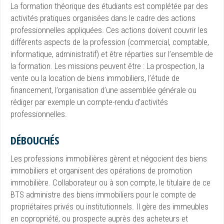
La formation théorique des étudiants est complétée par des
activités pratiques organisées dans le cadre des actions
professionnelles appliquées. Ces actions doivent couvrir les
différents aspects de la profession (commercial, comptable,
informatique, administratif) et être réparties sur l’ensemble de
la formation. Les missions peuvent être : La prospection, la
vente ou la location de biens immobiliers, l’étude de
financement, l’organisation d’une assemblée générale ou
rédiger par exemple un compte-rendu d’activités
professionnelles.
DÉBOUCHÉS
Les professions immobilières gèrent et négocient des biens
immobiliers et organisent des opérations de promotion
immobilière. Collaborateur ou à son compte, le titulaire de ce
BTS administre des biens immobiliers pour le compte de
propriétaires privés ou institutionnels. Il gère des immeubles
en copropriété, ou prospecte auprès des acheteurs et