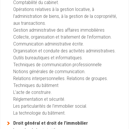
Comptabilité du cabinet.
Opérations relatives à la gestion locative, à
l’administration de biens, à la gestion de la copropriété,
aux transactions.
Gestion administrative des affaires immobilières
Collecte, organisation et traitement de l’information.
Communication administrative écrite.
Organisation et conduite des activités administratives.
Outils bureautiques et informatiques.
Techniques de communication professionnelle
Notions générales de communication.
Relations interpersonnelles. Relations de groupes.
Techniques du bâtiment
L’acte de construire.
Réglementation et sécurité.
Les particularités de l’immobilier social.
La technologie du bâtiment.
Droit général et droit de l’immobilier