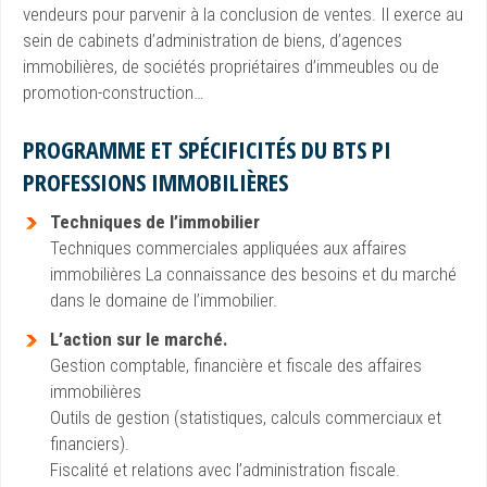
vendeurs pour parvenir à la conclusion de ventes. Il exerce au
sein de cabinets d’administration de biens, d’agences
immobilières, de sociétés propriétaires d’immeubles ou de
promotion-construction…
PROGRAMME ET SPÉCIFICITÉS DU BTS PI
PROFESSIONS IMMOBILIÈRES
Techniques de l’immobilier
Techniques commerciales appliquées aux affaires
immobilières La connaissance des besoins et du marché
dans le domaine de l’immobilier.
L’action sur le marché.
Gestion comptable, financière et fiscale des affaires
immobilières
Outils de gestion (statistiques, calculs commerciaux et
financiers).
Fiscalité et relations avec l’administration fiscale.