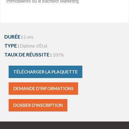
Immobilières ou le Bachelor Marketing.
DURÉE :
2 ans
TYPE :
Diplôme d'État
TAUX DE RÉUSSITE :
100%
TÉLÉCHARGER LA PLAQUETTE
DEMANDE D'INFORMATIONS
DOSSIER D'INSCRIPTION