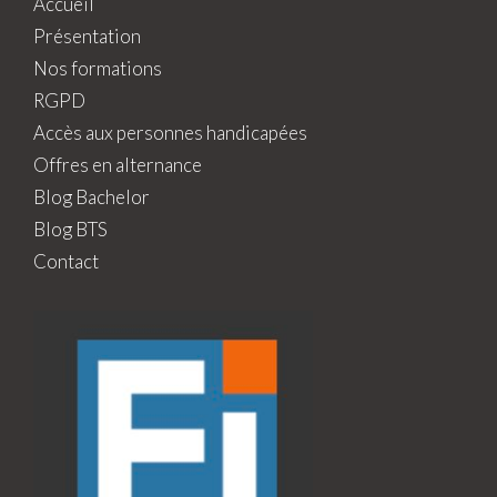
Accueil
Présentation
Nos formations
RGPD
Accès aux personnes handicapées
Offres en alternance
Blog Bachelor
Blog BTS
Contact