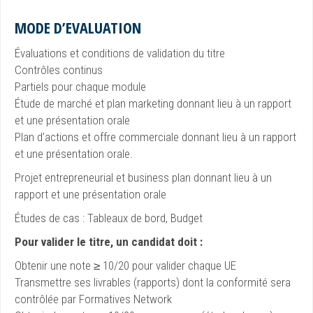
MODE D’EVALUATION
Évaluations et conditions de validation du titre
Contrôles continus
Partiels pour chaque module
Étude de marché et plan marketing donnant lieu à un rapport
et une présentation orale
Plan d’actions et offre commerciale donnant lieu à un rapport
et une présentation orale.
Projet entrepreneurial et business plan donnant lieu à un
rapport et une présentation orale
Études de cas : Tableaux de bord, Budget
Pour valider le titre, un candidat doit :
Obtenir une note ≥ 10/20 pour valider chaque UE
Transmettre ses livrables (rapports) dont la conformité sera
contrôlée par Formatives Network