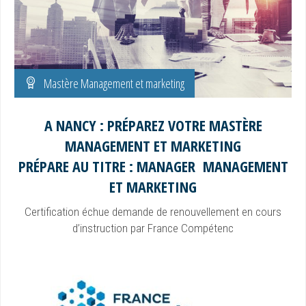
Mastère Management et marketing
A NANCY : PRÉPAREZ VOTRE MASTÈRE
MANAGEMENT ET MARKETING
PRÉPARE AU TITRE : MANAGER MANAGEMENT
ET MARKETING
Certification échue demande de renouvellement en cours
d’instruction par France Compétenc