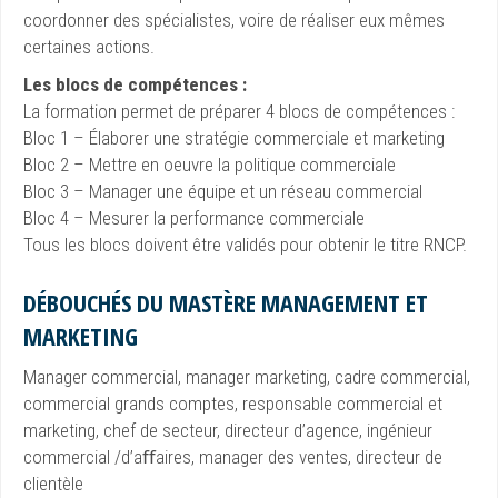
coordonner des spécialistes, voire de réaliser eux mêmes
certaines actions.
Les blocs de compétences :
La formation permet de préparer 4 blocs de compétences :
Bloc 1 – Élaborer une stratégie commerciale et marketing
Bloc 2 – Mettre en oeuvre la politique commerciale
Bloc 3 – Manager une équipe et un réseau commercial
Bloc 4 – Mesurer la performance commerciale
Tous les blocs doivent être validés pour obtenir le titre RNCP.
DÉBOUCHÉS DU MASTÈRE MANAGEMENT ET
MARKETING
Manager commercial, manager marketing, cadre commercial,
commercial grands comptes, responsable commercial et
marketing, chef de secteur, directeur d’agence, ingénieur
commercial /d’aﬀaires, manager des ventes, directeur de
clientèle