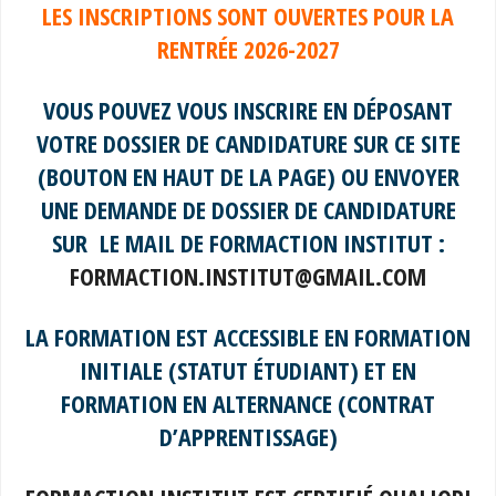
LES INSCRIPTIONS SONT OUVERTES POUR LA
RENTRÉE 2026-2027
VOUS POUVEZ VOUS INSCRIRE EN DÉPOSANT
VOTRE DOSSIER DE CANDIDATURE SUR CE SITE
(BOUTON EN HAUT DE LA PAGE) OU ENVOYER
UNE DEMANDE DE DOSSIER DE CANDIDATURE
SUR LE MAIL DE FORMACTION INSTITUT :
FORMACTION.INSTITUT@GMAIL.COM
LA FORMATION EST ACCESSIBLE EN FORMATION
INITIALE (STATUT ÉTUDIANT) ET EN
FORMATION EN ALTERNANCE (CONTRAT
D’APPRENTISSAGE)