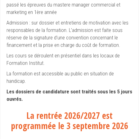
passé les épreuves du mastere manager commercial et
marketing en 1ère année
Admission : sur dossier et entretiens de motivation avec les
responsables de la formation. L’admission est faite sous
réserve de la signature d’une convention concernant le
financement et la prise en charge du coût de formation.
Les cours se déroulent en présentiel dans les locaux de
Formation Institut.
La formation est accessible au public en situation de
handicap.
Les dossiers de candidature sont traités sous les 5 jours
ouvrés.
La rentrée 2026/2027 est
programmée le 3 septembre 2026