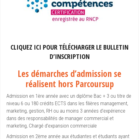
CLIQUEZ ICI POUR TÉLÉCHARGER LE BULLETIN
D’INSCRIPTION
Les démarches d’admission se
réalisent hors Parcoursup
Admission en 1ère année avec un diplôme Bac + 3 ou titre de
niveau 6 ou 180 crédits ECTS dans les filières management,
marketing, gestion, RH ou au moins 3 années d’expérience
dans des responsabilités de manager commercial et
marketing, Chargé d’expansion commerciale
Admission en 2ème année aux étudiantes et étudiants ayant