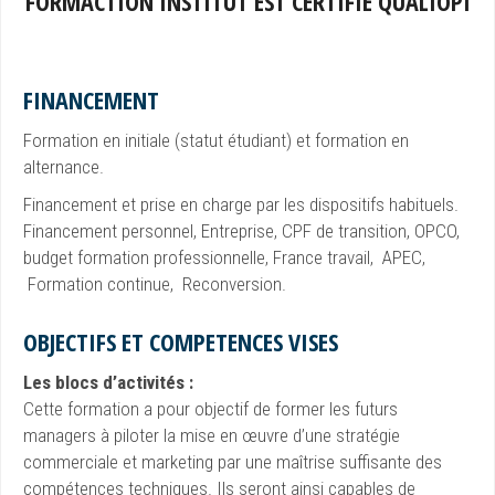
FORMACTION INSTITUT EST CERTIFIÉ QUALIOPI
FINANCEMENT
Formation en initiale (statut étudiant) et formation en
alternance.
Financement et prise en charge par les dispositifs habituels.
Financement personnel, Entreprise, CPF de transition, OPCO,
budget formation professionnelle, France travail, APEC,
Formation continue, Reconversion.
OBJECTIFS ET COMPETENCES VISES
Les blocs d’activités :
Cette formation a pour objectif de former les futurs
managers à piloter la mise en œuvre d’une stratégie
commerciale et marketing par une maîtrise suffisante des
compétences techniques. Ils seront ainsi capables de