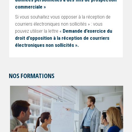
commerciale »
Si vous souhaitez vous opposer à la réception de
courriers électroniques non sollicités » : vous
pouvez utiliser la lettre
«
Demande d’exercice du
droit d’opposition à la réception de courriers
électroniques non sollicités ».
NOS FORMATIONS