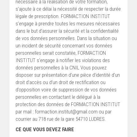
nécessaire à la réalisation de votre formation,
s’ajoute à ce délai la nécessité de respecter la durée
légale de prescription. FORMACTION INSTITUT
s’engage à prendre toutes les mesures nécessaires
dans le but d’assurer la sécurité et la confidentialité
de vos données personnelles. Dans la situation ou
un incident de sécurité concernant vos données
personnelles serait constatée, FORMACTION
INSTITUT s’engage à notifier les violations des
données personnelles à la CNIL Vous pouvez
disposer sur présentation d’une pièce d’identité d’un
droit d’accès ou d’un droit de rectification ou
d’opposition voire de suppression de vos données
personnelles en contactant le délégué à la
protection des données de FORMACTION INSTITUT
par mail : formaction.institut@gmail.com ou par
courrier au 718 rue de la gare 54710 LUDRES.
CE QUE VOUS DEVEZ FAIRE