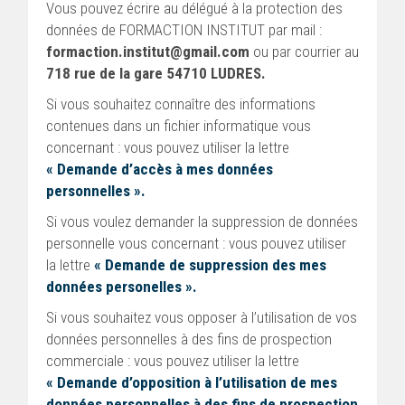
Vous pouvez écrire au délégué à la protection des
données de FORMACTION INSTITUT par mail :
formaction.institut@gmail.com
ou par courrier au
718 rue de la gare 54710 LUDRES.
Si vous souhaitez connaître des informations
contenues dans un fichier informatique vous
concernant : vous pouvez utiliser la lettre
« Demande d’accès à mes données
personnelles ».
Si vous voulez demander la suppression de données
personnelle vous concernant : vous pouvez utiliser
la lettre
« Demande de suppression des mes
données personelles ».
Si vous souhaitez vous opposer à l’utilisation de vos
données personnelles à des fins de prospection
commerciale : vous pouvez utiliser la lettre
« Demande d’opposition à l’utilisation de mes
données personnelles à des fins de prospection