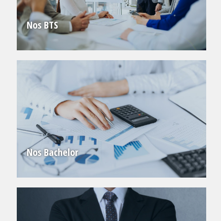
Nos BTS
Nos Bachelor