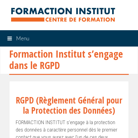
Menu
Formaction Institut s’engage
dans le RGPD
RGPD (Règlement Général pour
la Protection des Données)
FORMACTION INSTITUT s’engage à la protection
des données à caractère personnel dès le premier
contact que vous aurez avec l’un de ces deux