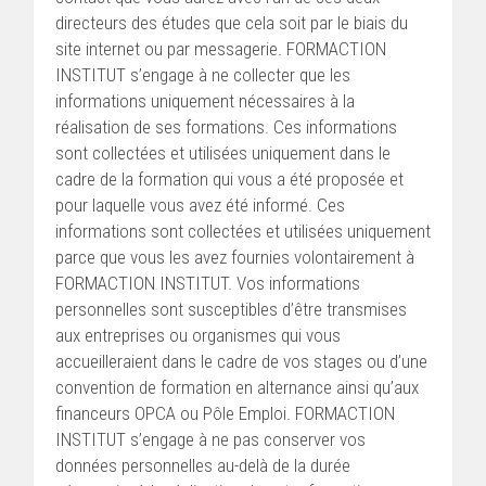
directeurs des études que cela soit par le biais du
site internet ou par messagerie. FORMACTION
INSTITUT s’engage à ne collecter que les
informations uniquement nécessaires à la
réalisation de ses formations. Ces informations
sont collectées et utilisées uniquement dans le
cadre de la formation qui vous a été proposée et
pour laquelle vous avez été informé. Ces
informations sont collectées et utilisées uniquement
parce que vous les avez fournies volontairement à
FORMACTION INSTITUT. Vos informations
personnelles sont susceptibles d’être transmises
aux entreprises ou organismes qui vous
accueilleraient dans le cadre de vos stages ou d’une
convention de formation en alternance ainsi qu’aux
financeurs OPCA ou Pôle Emploi. FORMACTION
INSTITUT s’engage à ne pas conserver vos
données personnelles au-delà de la durée