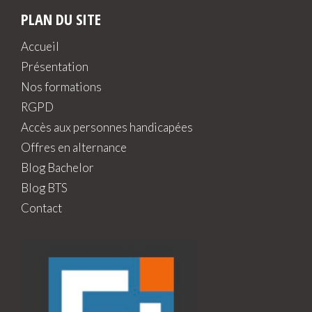
PLAN DU SITE
Accueil
Présentation
Nos formations
RGPD
Accès aux personnes handicapées
Offres en alternance
Blog Bachelor
Blog BTS
Contact