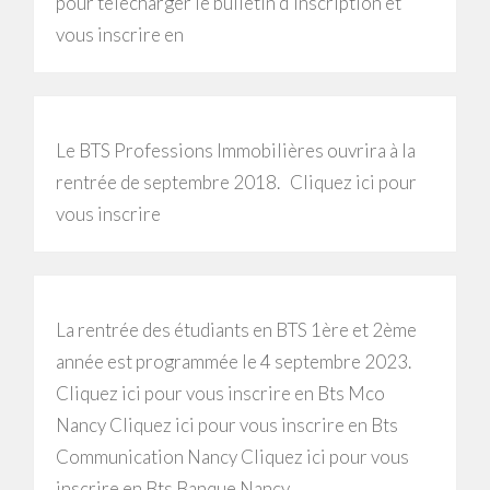
pour télécharger le bulletin d’inscription et
vous inscrire en
Le BTS Professions Immobilières ouvrira à la
rentrée de septembre 2018. Cliquez ici pour
vous inscrire
La rentrée des étudiants en BTS 1ère et 2ème
année est programmée le 4 septembre 2023.
Cliquez ici pour vous inscrire en Bts Mco
Nancy Cliquez ici pour vous inscrire en Bts
Communication Nancy Cliquez ici pour vous
inscrire en Bts Banque Nancy