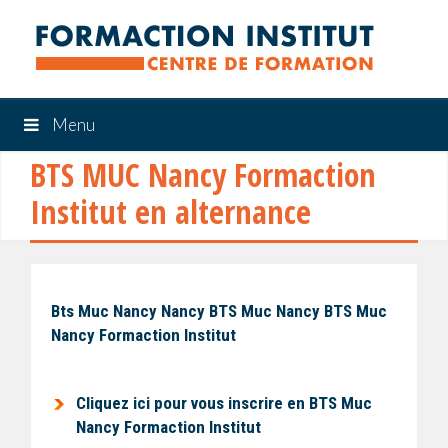
Menu
BTS MUC Nancy Formaction
Institut en alternance
Bts Muc Nancy Nancy BTS Muc Nancy BTS Muc
Nancy Formaction Institut
Cliquez ici pour vous inscrire en BTS Muc
Nancy Formaction Institut