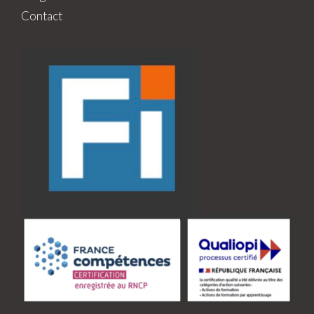
Contact