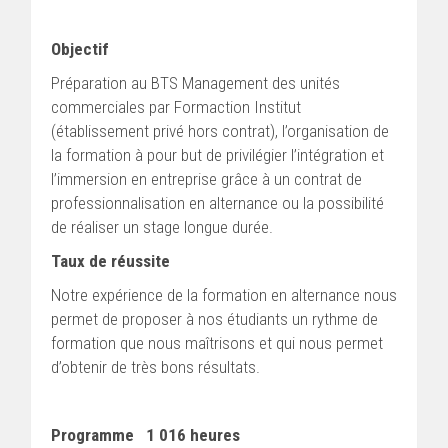
Objectif
Préparation au BTS Management des unités
commerciales par Formaction Institut
(établissement privé hors contrat), l’organisation de
la formation à pour but de privilégier l’intégration et
l’immersion en entreprise grâce à un contrat de
professionnalisation en alternance ou la possibilité
de réaliser un stage longue durée.
Taux de réussite
Notre expérience de la formation en alternance nous
permet de proposer à nos étudiants un rythme de
formation que nous maîtrisons et qui nous permet
d’obtenir de très bons résultats.
Programme
1 016 heures