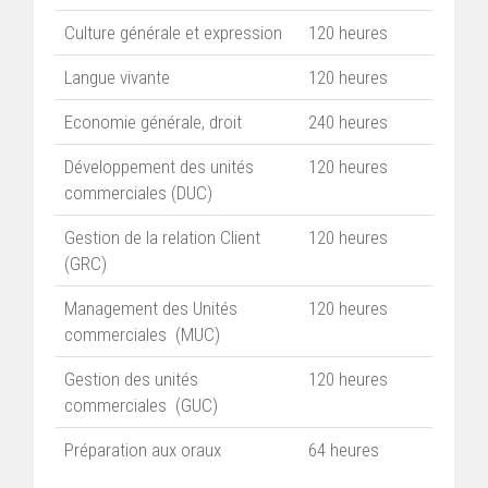
Culture générale et expression
120 heures
Langue vivante
120 heures
Economie générale, droit
240 heures
Développement des unités
120 heures
commerciales (DUC)
Gestion de la relation Client
120 heures
(GRC)
Management des Unités
120 heures
commerciales (MUC)
Gestion des unités
120 heures
commerciales (GUC)
Préparation aux oraux
64 heures