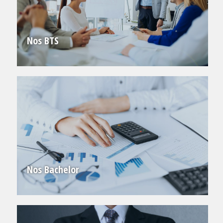
Nos BTS
Nos Bachelor