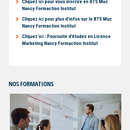
Cliquez ici pour vous inscrire en BTS Muc
Nancy Formaction Institut
Cliquez ici pour plus d’infos sur le BTS Muc
Nancy Formaction Institut
Cliquez ici : Poursuite d’études en Licence
Marketing Nancy Formaction Institut
NOS FORMATIONS