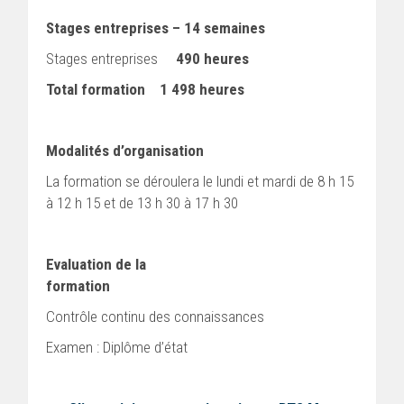
Stages entreprises – 14 semaines
Stages entreprises
490 heures
Total formation
1 498 heures
Modalités d’organisation
La formation se déroulera le lundi et mardi de 8 h 15
à 12 h 15 et de 13 h 30 à 17 h 30
Evaluation de la
formation
Contrôle continu des connaissances
Examen : Diplôme d’état