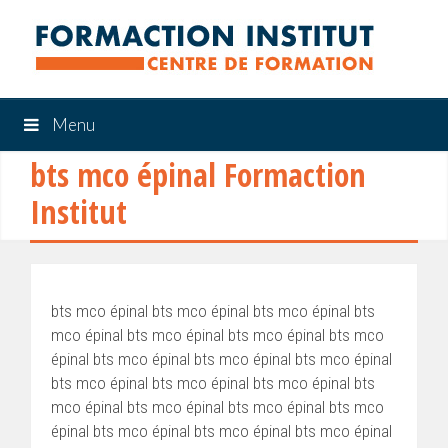
Menu
bts mco épinal Formaction
Institut
bts mco épinal bts mco épinal bts mco épinal bts
mco épinal bts mco épinal bts mco épinal bts mco
épinal bts mco épinal bts mco épinal bts mco épinal
bts mco épinal bts mco épinal bts mco épinal bts
mco épinal bts mco épinal bts mco épinal bts mco
épinal bts mco épinal bts mco épinal bts mco épinal