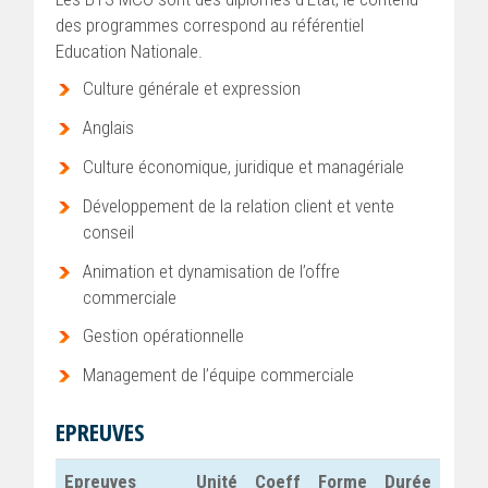
des programmes correspond au référentiel
Education Nationale.
Culture générale et expression
Anglais
Culture économique, juridique et managériale
Développement de la relation client et vente
conseil
Animation et dynamisation de l’offre
commerciale
Gestion opérationnelle
Management de l’équipe commerciale
EPREUVES
Epreuves
Unité
Coeff
Forme
Durée