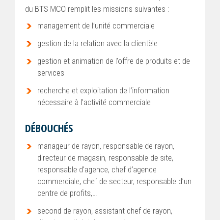
du BTS MCO remplit les missions suivantes :
management de l’unité commerciale
gestion de la relation avec la clientèle
gestion et animation de l’offre de produits et de
services
recherche et exploitation de l’information
nécessaire à l’activité commerciale
DÉBOUCHÉS
manageur de rayon, responsable de rayon,
directeur de magasin, responsable de site,
responsable d’agence, chef d’agence
commerciale, chef de secteur, responsable d’un
centre de profits,…
second de rayon, assistant chef de rayon,