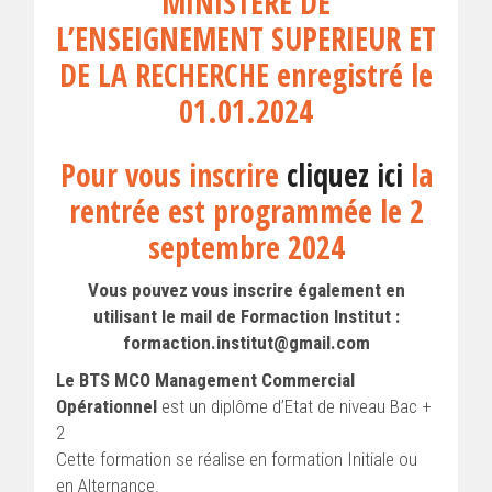
MINISTERE DE
L’ENSEIGNEMENT SUPERIEUR ET
DE LA RECHERCHE enregistré le
01.01.2024
Pour vous inscrire
cliquez ici
la
rentrée est programmée le 2
septembre 2024
Vous pouvez vous inscrire également en
utilisant le mail de Formaction Institut :
formaction.institut@gmail.com
Le BTS MCO Management Commercial
Opérationnel
est un diplôme d’Etat de niveau Bac +
2
Cette formation se réalise en formation Initiale ou
en Alternance.