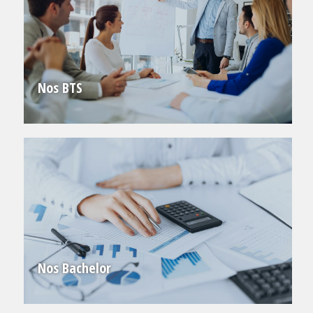
Nos BTS
Nos Bachelor