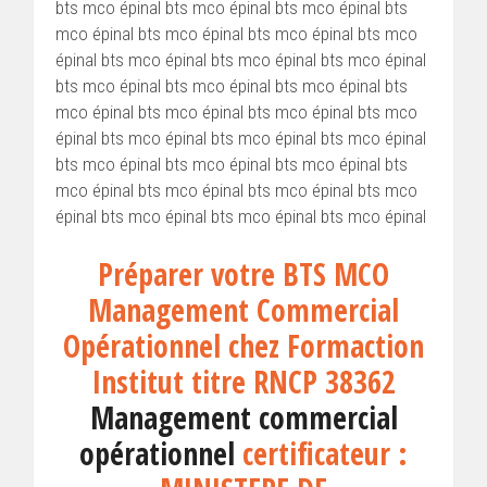
bts mco épinal bts mco épinal bts mco épinal bts
mco épinal bts mco épinal bts mco épinal bts mco
épinal bts mco épinal bts mco épinal bts mco épinal
bts mco épinal bts mco épinal bts mco épinal bts
mco épinal bts mco épinal bts mco épinal bts mco
épinal bts mco épinal bts mco épinal bts mco épinal
bts mco épinal bts mco épinal bts mco épinal bts
mco épinal bts mco épinal bts mco épinal bts mco
épinal bts mco épinal bts mco épinal bts mco épinal
Préparer votre BTS MCO
Management Commercial
Opérationnel chez Formaction
Institut titre RNCP 38362
Management commercial
opérationnel
certificateur :