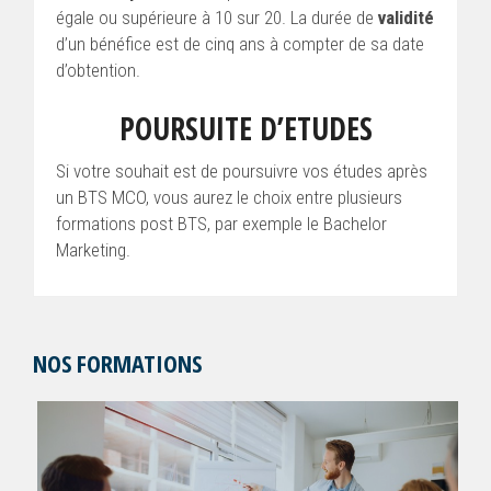
égale ou supérieure à 10 sur 20. La durée de
validité
d’un bénéfice est de cinq ans à compter de sa date
d’obtention.
POURSUITE D’ETUDES
Si votre souhait est de poursuivre vos études après
un BTS MCO, vous aurez le choix entre plusieurs
formations post BTS, par exemple le Bachelor
Marketing.
NOS FORMATIONS