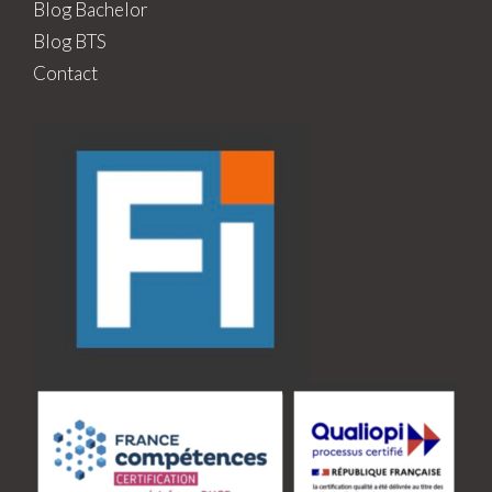
Blog Bachelor
Blog BTS
Contact