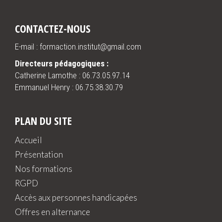
CONTACTEZ-NOUS
E-mail : formaction.institut@gmail.com
Directeurs pédagogiques :
Catherine Lamothe :
06.73.05.97.14
Emmanuel Henry :
06.75.38.30.79
PLAN DU SITE
Accueil
Présentation
Nos formations
RGPD
Accès aux personnes handicapées
Offres en alternance