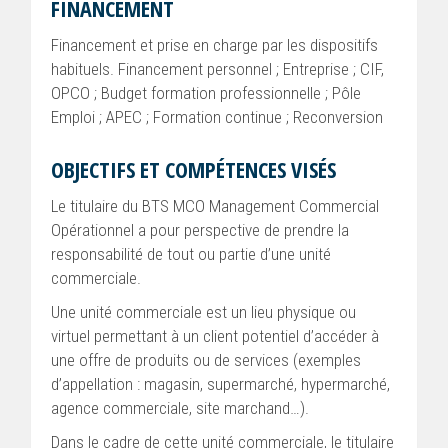
FINANCEMENT
Financement et prise en charge par les dispositifs
habituels. Financement personnel ; Entreprise ; CIF,
OPCO ; Budget formation professionnelle ; Pôle
Emploi ; APEC ; Formation continue ; Reconversion
OBJECTIFS ET COMPÉTENCES VISÉS
Le titulaire du BTS MCO Management Commercial
Opérationnel a pour perspective de prendre la
responsabilité de tout ou partie d’une unité
commerciale.
Une unité commerciale est un lieu physique ou
virtuel permettant à un client potentiel d’accéder à
une offre de produits ou de services (exemples
d’appellation : magasin, supermarché, hypermarché,
agence commerciale, site marchand…).
Dans le cadre de cette unité commerciale, le titulaire