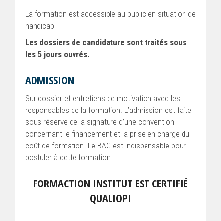
La formation est accessible au public en situation de
handicap
Les dossiers de candidature sont traités sous
les 5 jours ouvrés.
ADMISSION
Sur dossier et entretiens de motivation avec les
responsables de la formation. L’admission est faite
sous réserve de la signature d’une convention
concernant le financement et la prise en charge du
coût de formation. Le BAC est indispensable pour
postuler à cette formation.
FORMACTION INSTITUT EST CERTIFIÉ
QUALIOPI