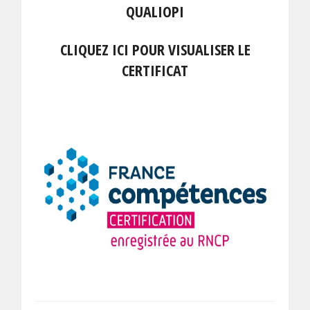
QUALIOPI
CLIQUEZ ICI POUR VISUALISER LE
CERTIFICAT