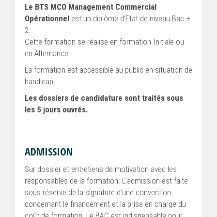
Le BTS MCO Management Commercial
Opérationnel
est un diplôme d’Etat de niveau Bac +
2.
Cette formation se réalise en formation Initiale ou
en Alternance.
La formation est accessible au public en situation de
handicap..
Les dossiers de candidature sont traités sous
les 5 jours ouvrés.
ADMISSION
Sur dossier et entretiens de motivation avec les
responsables de la formation. L’admission est faite
sous réserve de la signature d’une convention
concernant le financement et la prise en charge du
coût de formation. Le BAC est indispensable pour