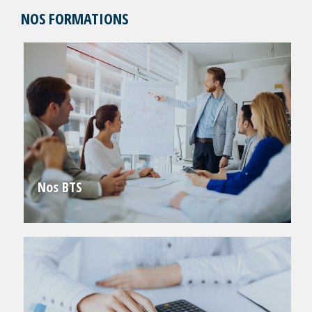
NOS FORMATIONS
Nos BTS