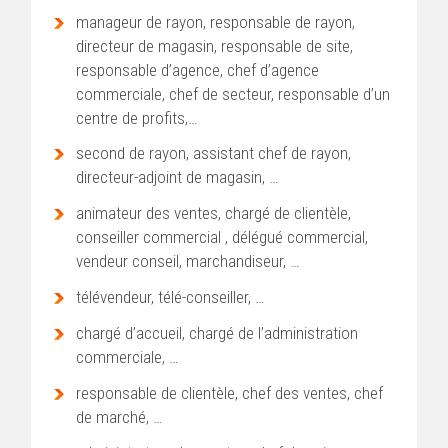
manageur de rayon, responsable de rayon,
directeur de magasin, responsable de site,
responsable d’agence, chef d’agence
commerciale, chef de secteur, responsable d’un
centre de profits,…
second de rayon, assistant chef de rayon,
directeur-adjoint de magasin, …
animateur des ventes, chargé de clientèle,
conseiller commercial , délégué commercial,
vendeur conseil, marchandiseur, …
télévendeur, télé-conseiller, …
chargé d’accueil, chargé de l’administration
commerciale, …
responsable de clientèle, chef des ventes, chef
de marché, …