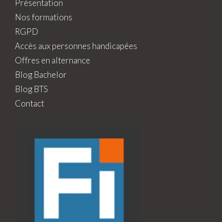
Présentation
Nos formations
RGPD
Accès aux personnes handicapées
Offres en alternance
Blog Bachelor
Blog BTS
Contact