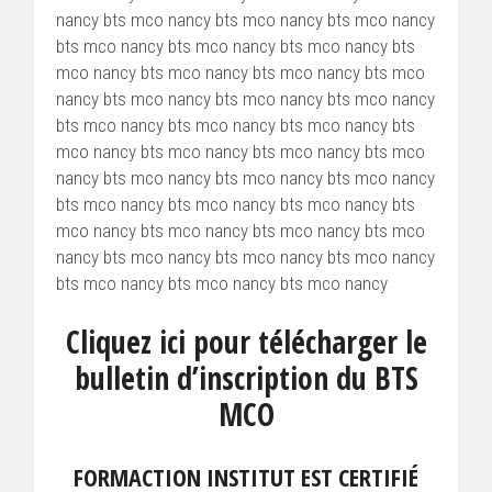
nancy bts mco nancy bts mco nancy bts mco nancy
bts mco nancy bts mco nancy bts mco nancy bts
mco nancy bts mco nancy bts mco nancy bts mco
nancy bts mco nancy bts mco nancy bts mco nancy
bts mco nancy bts mco nancy bts mco nancy bts
mco nancy bts mco nancy bts mco nancy bts mco
nancy bts mco nancy bts mco nancy bts mco nancy
bts mco nancy bts mco nancy bts mco nancy bts
mco nancy bts mco nancy bts mco nancy bts mco
nancy bts mco nancy bts mco nancy bts mco nancy
bts mco nancy bts mco nancy bts mco nancy
Cliquez ici pour télécharger le
bulletin d’inscription du BTS
MCO
FORMACTION INSTITUT EST CERTIFIÉ