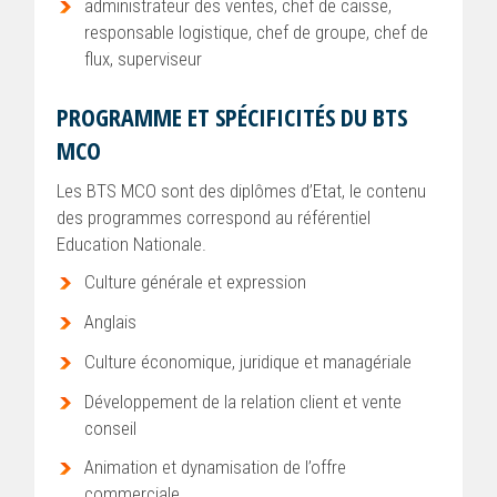
administrateur des ventes, chef de caisse,
responsable logistique, chef de groupe, chef de
flux, superviseur
PROGRAMME ET SPÉCIFICITÉS DU BTS
MCO
Les BTS MCO sont des diplômes d’Etat, le contenu
des programmes correspond au référentiel
Education Nationale.
Culture générale et expression
Anglais
Culture économique, juridique et managériale
Développement de la relation client et vente
conseil
Animation et dynamisation de l’offre
commerciale