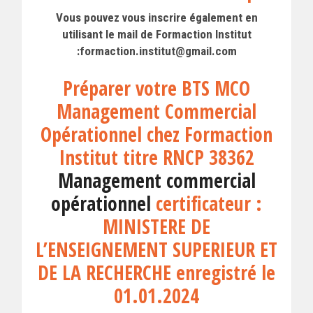
Vous pouvez vous inscrire également en
utilisant le mail de Formaction Institut
:formaction.institut@gmail.com
Préparer votre BTS MCO
Management Commercial
Opérationnel chez Formaction
Institut titre RNCP 38362
Management commercial
opérationnel
certificateur :
MINISTERE DE
L’ENSEIGNEMENT SUPERIEUR ET
DE LA RECHERCHE enregistré le
01.01.2024