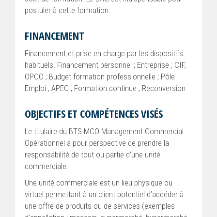
postuler à cette formation.
FINANCEMENT
Financement et prise en charge par les dispositifs
habituels. Financement personnel ; Entreprise ; CIF,
OPCO ; Budget formation professionnelle ; Pôle
Emploi ; APEC ; Formation continue ; Reconversion
OBJECTIFS ET COMPÉTENCES VISÉS
Le titulaire du BTS MCO Management Commercial
Opérationnel a pour perspective de prendre la
responsabilité de tout ou partie d’une unité
commerciale.
Une unité commerciale est un lieu physique ou
virtuel permettant à un client potentiel d’accéder à
une offre de produits ou de services (exemples