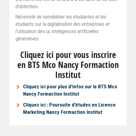
d’obtention.
Nécessité de sensibiliser les étudiantes et les
étudiants sur la digitalisation des entreprises et
l’utilisation des ia, intelligences artificielles
génératives
Cliquez ici pour vous inscrire
en BTS Mco Nancy Formaction
Institut
Cliquez ici pour plus d’infos sur le BTS Mco
Nancy Formaction Institut
Cliquez ici : Poursuite d’études en Licence
Marketing Nancy Formaction Institut