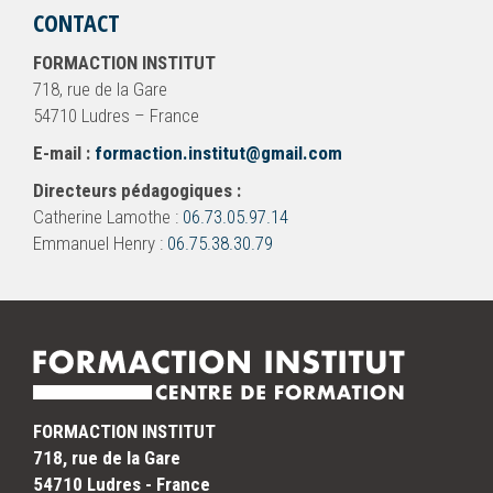
CONTACT
FORMACTION INSTITUT
718, rue de la Gare
54710 Ludres – France
E-mail :
formaction.institut@gmail.com
Directeurs pédagogiques :
Catherine Lamothe :
06.73.05.97.14
Emmanuel Henry :
06.75.38.30.79
FORMACTION INSTITUT
718, rue de la Gare
54710 Ludres - France