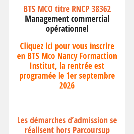
BTS MCO titre RNCP 38362
Management commercial
opérationnel
Cliquez ici pour vous inscrire
en BTS Mco Nancy Formaction
Institut, la rentrée est
programée le 1er septembre
2026
Les démarches d’admission se
réalisent hors Parcoursup