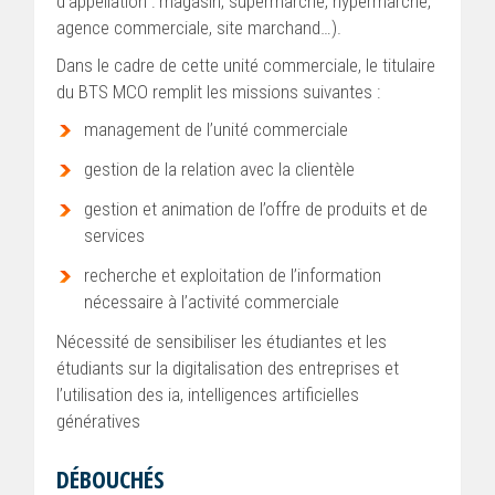
d’appellation : magasin, supermarché, hypermarché,
agence commerciale, site marchand…).
Dans le cadre de cette unité commerciale, le titulaire
du BTS MCO remplit les missions suivantes :
management de l’unité commerciale
gestion de la relation avec la clientèle
gestion et animation de l’offre de produits et de
services
recherche et exploitation de l’information
nécessaire à l’activité commerciale
Nécessité de sensibiliser les étudiantes et les
étudiants sur la digitalisation des entreprises et
l’utilisation des ia, intelligences artificielles
génératives
DÉBOUCHÉS