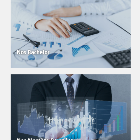
Nos Bachelor