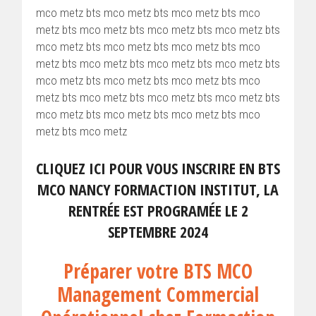
mco metz bts mco metz bts mco metz bts mco
metz bts mco metz bts mco metz bts mco metz bts
mco metz bts mco metz bts mco metz bts mco
metz bts mco metz bts mco metz bts mco metz bts
mco metz bts mco metz bts mco metz bts mco
metz bts mco metz bts mco metz bts mco metz bts
mco metz bts mco metz bts mco metz bts mco
metz bts mco metz
CLIQUEZ ICI POUR VOUS INSCRIRE EN BTS
MCO NANCY FORMACTION INSTITUT, LA
RENTRÉE EST PROGRAMÉE LE 2
SEPTEMBRE 2024
Préparer votre BTS MCO
Management Commercial