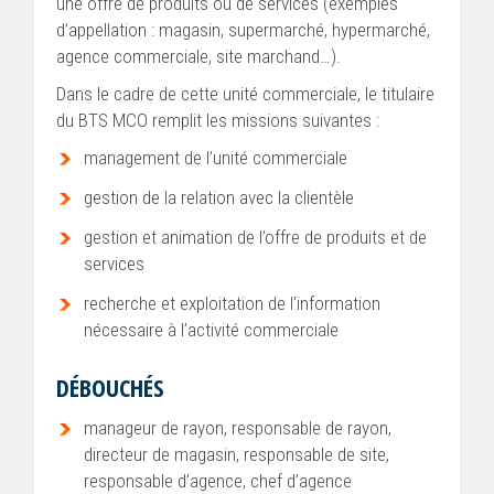
une offre de produits ou de services (exemples
d’appellation : magasin, supermarché, hypermarché,
agence commerciale, site marchand…).
Dans le cadre de cette unité commerciale, le titulaire
du BTS MCO remplit les missions suivantes :
management de l’unité commerciale
gestion de la relation avec la clientèle
gestion et animation de l’offre de produits et de
services
recherche et exploitation de l’information
nécessaire à l’activité commerciale
DÉBOUCHÉS
manageur de rayon, responsable de rayon,
directeur de magasin, responsable de site,
responsable d’agence, chef d’agence