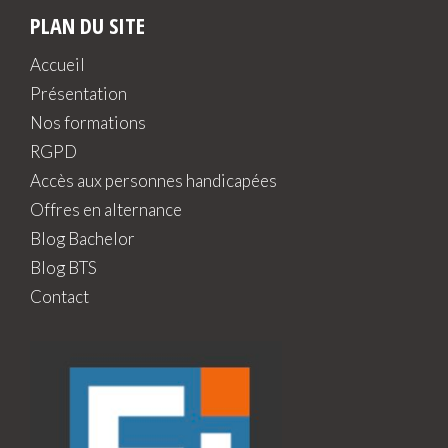
PLAN DU SITE
Accueil
Présentation
Nos formations
RGPD
Accès aux personnes handicapées
Offres en alternance
Blog Bachelor
Blog BTS
Contact