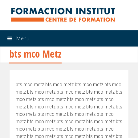
Menu
bts mco Metz
bts mco metz bts mco metz bts mco metz bts mco
metz bts mco metz bts mco metz bts mco metz bts
mco metz bts mco metz bts mco metz bts mco
metz bts mco metz bts mco metz bts mco metz bts
mco metz bts mco metz bts mco metz bts mco
metz bts mco metz bts mco metz bts mco metz bts
mco metz bts mco metz bts mco metz bts mco
metz bts mco metz bts mco metz bts mco metz bts