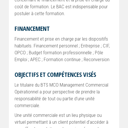
coût de formation. Le BAC est indispensable pour
postuler à cette formation.
FINANCEMENT
Financement et prise en charge par les dispositifs
habituels. Financement personnel ; Entreprise ; CIF,
OPCO ; Budget formation professionnelle ; Pôle
Emploi ; APEC ; Formation continue ; Reconversion
OBJECTIFS ET COMPÉTENCES VISÉS
Le titulaire du BTS MCO Management Commercial
Opérationnel a pour perspective de prendre la
responsabilité de tout ou partie d’une unité
commerciale.
Une unité commerciale est un lieu physique ou
virtuel permettant à un client potentiel d’accéder à