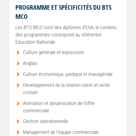
PROGRAMME ET SPÉCIFICITÉS DU BTS
MCO
Les BTS MCO sont des diplômes d’Etat, le contenu
des programmes correspond au référentiel
Education Nationale.
Culture générale et expression
Anglais
Culture économique, juridique et managériale
Développement de la relation client et vente
conseil
Animation et dynamisation de l’offre
commerciale
Gestion opérationnelle
Management de l’équipe commerciale