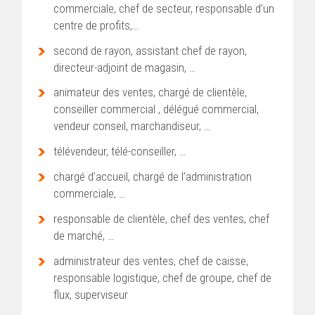
commerciale, chef de secteur, responsable d’un
centre de profits,…
second de rayon, assistant chef de rayon,
directeur-adjoint de magasin, …
animateur des ventes, chargé de clientèle,
conseiller commercial , délégué commercial,
vendeur conseil, marchandiseur, …
télévendeur, télé-conseiller, …
chargé d’accueil, chargé de l’administration
commerciale, …
responsable de clientèle, chef des ventes, chef
de marché, …
administrateur des ventes, chef de caisse,
responsable logistique, chef de groupe, chef de
flux, superviseur