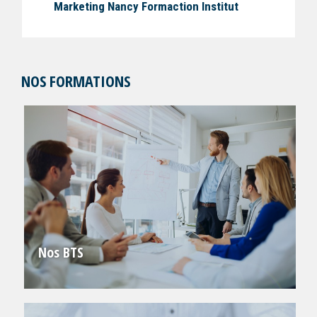
Marketing Nancy Formaction Institut
NOS FORMATIONS
Nos BTS