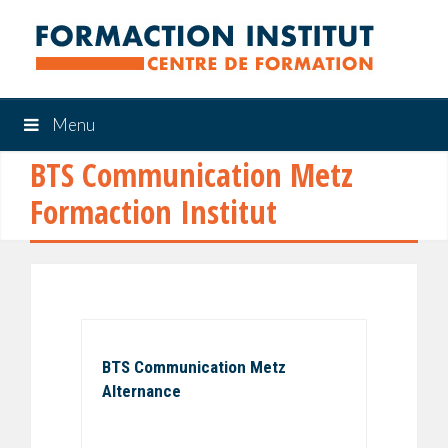
Menu
BTS Communication Metz
Formaction Institut
BTS Communication Metz
Alternance