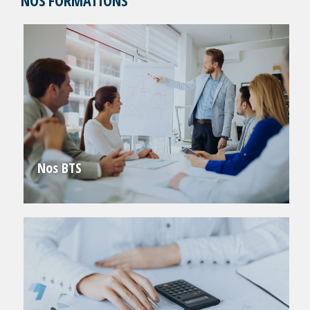
NOS FORMATIONS
Nos BTS