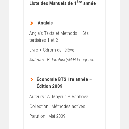
ère
Liste des Manuels de 1
année
Anglais
Anglais Texts et Methods – Bts
tertiaires 1 et 2
Livre + Cdrom de l’élève
Auteurs : B. Firobind/M-H Fougeron
Économie BTS 1re année –
Édition 2009
Auteurs : A. Mayeur, P. Vanhove
Collection : Méthodes actives
Parution : Mai 2009