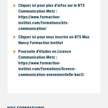
Cliquez ici pour plus d’infos sur le BTS
Communication Metz :
https://www.formaction-
institut.com/formations/bts-
communication/
Cliquez ici pour vous inscrire en BTS Muc
Nancy Formaction Institut
Poursuite d’études en Licence
Communication Metz :
https://www.formaction-
institut.com/formations/licence-
communication-evenementielle-bac3/