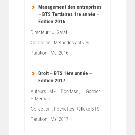
Management des entreprises
– BTS Tertiaires 1re année –
Édition 2016
Directeur : J. Saraf
Collection : Méthodes actives
Parution : Mai 2016
Droit – BTS 1ère année –
Édition 2017
Auteurs : M.-H. Bonifassi, L. Garnier,
P. Mercati
Collection : Pochettes Réflexe BTS
Parution : Mai 2017