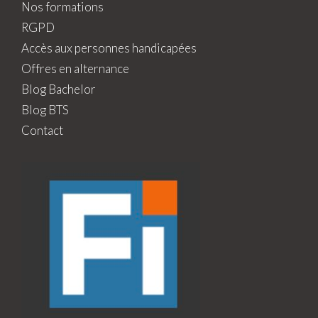
Nos formations
RGPD
Accès aux personnes handicapées
Offres en alternance
Blog Bachelor
Blog BTS
Contact