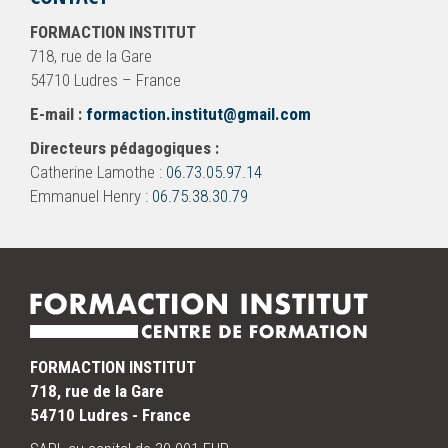
FORMACTION INSTITUT
718, rue de la Gare
54710 Ludres – France
E-mail :
formaction.institut@gmail.com
Directeurs pédagogiques :
Catherine Lamothe :
06.73.05.97.14
Emmanuel Henry :
06.75.38.30.79
FORMACTION INSTITUT
718, rue de la Gare
54710 Ludres - France