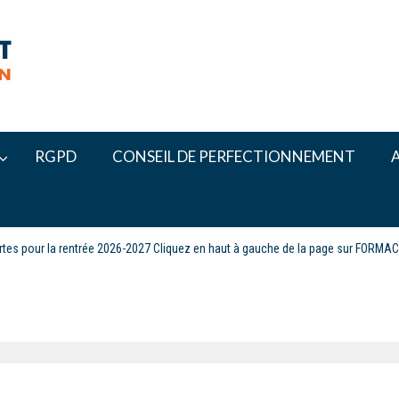
RGPD
CONSEIL DE PERFECTIONNEMENT
ertes pour la rentrée 2026-2027 Cliquez en haut à gauche de la page sur FORMA