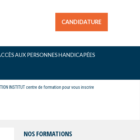
CANDIDATURE
ACCÈS AUX PERSONNES HANDICAPÉES
CTION INSTITUT centre de formation pour vous inscrire
NOS FORMATIONS