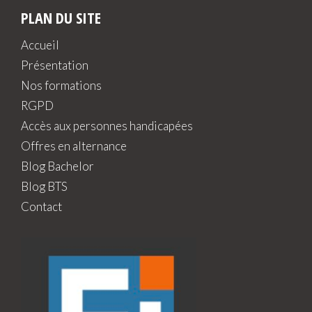
PLAN DU SITE
Accueil
Présentation
Nos formations
RGPD
Accès aux personnes handicapées
Offres en alternance
Blog Bachelor
Blog BTS
Contact