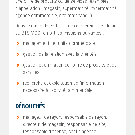
une offre de produits ou de services (exemples
d’appellation : magasin, supermarché, hypermarché,
agence commerciale, site marchand…).
Dans le cadre de cette unité commerciale, le titulaire
du BTS MCO remplit les missions suivantes :
management de l’unité commerciale
gestion de la relation avec la clientèle
gestion et animation de l’offre de produits et de
services
recherche et exploitation de l’information
nécessaire à l’activité commerciale
DÉBOUCHÉS
manageur de rayon, responsable de rayon,
directeur de magasin, responsable de site,
responsable d’agence, chef d’agence