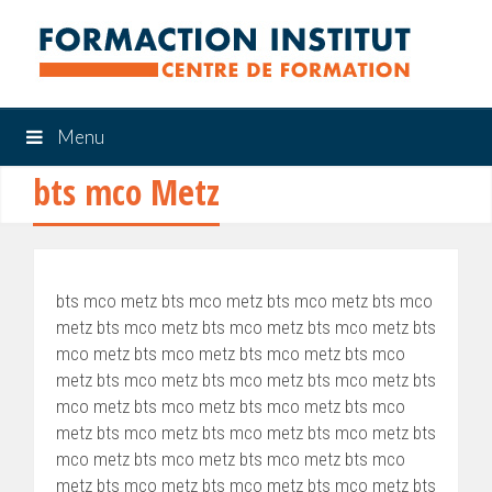
Menu
bts mco Metz
bts mco metz bts mco metz bts mco metz bts mco
metz bts mco metz bts mco metz bts mco metz bts
mco metz bts mco metz bts mco metz bts mco
metz bts mco metz bts mco metz bts mco metz bts
mco metz bts mco metz bts mco metz bts mco
metz bts mco metz bts mco metz bts mco metz bts
mco metz bts mco metz bts mco metz bts mco
metz bts mco metz bts mco metz bts mco metz bts