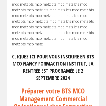
mco metz bts mco metz bts mco metz bts mco
metz bts mco metz bts mco metz bts mco metz bts
mco metz bts mco metz bts mco metz bts mco
metz bts mco metz bts mco metz bts mco metz bts
mco metz bts mco metz bts mco metz bts mco
metz bts mco metz bts mco metz bts mco metz bts
mco metz bts mco metz bts mco metz bts mco
metz bts mco metz
CLIQUEZ ICI POUR VOUS INSCRIRE EN BTS
MCO NANCY FORMACTION INSTITUT, LA
RENTRÉE EST PROGRAMÉE LE 2
SEPTEMBRE 2024
Préparer votre BTS MCO
Management Commercial