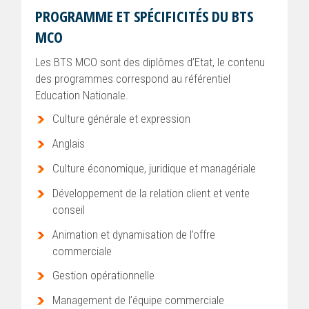
PROGRAMME ET SPÉCIFICITÉS DU BTS
MCO
Les BTS MCO sont des diplômes d’Etat, le contenu
des programmes correspond au référentiel
Education Nationale.
Culture générale et expression
Anglais
Culture économique, juridique et managériale
Développement de la relation client et vente
conseil
Animation et dynamisation de l’offre
commerciale
Gestion opérationnelle
Management de l’équipe commerciale