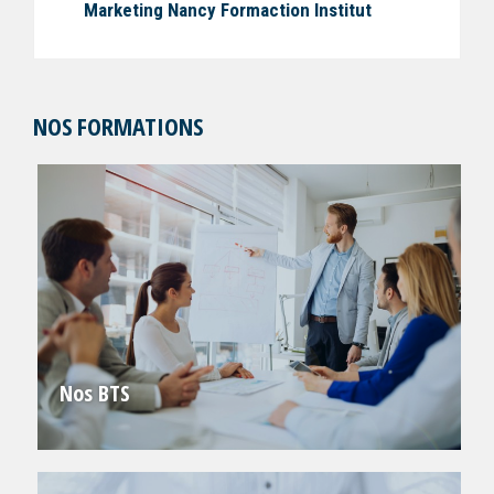
Marketing Nancy Formaction Institut
NOS FORMATIONS
Nos BTS