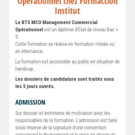
Opérationnel chez Formaction
Institut
Le BTS MCO Management Commercial
Opérationnel
est un diplôme d’Etat de niveau Bac +
2.
Cette formation se réalise en formation Initiale ou
en Alternance.
La formation est accessible au public en situation de
handicap..
Les dossiers de candidature sont traités sous
les 5 jours ouvrés.
ADMISSION
Sur dossier et entretiens de motivation avec les
responsables de la formation. L’admission est faite
sous réserve de la signature d’une convention
concernant le financement et la prise en charge du