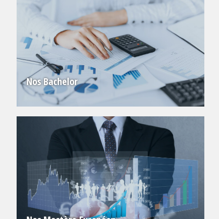
Nos Bachelor