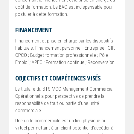
coût de formation. Le BAC est indispensable pour
postuler à cette formation.
FINANCEMENT
Financement et prise en charge par les dispositifs
habituels. Financement personnel ; Entreprise ; CIF,
OPCO ; Budget formation professionnelle ; Pôle
Emploi ; APEC ; Formation continue ; Reconversion
OBJECTIFS ET COMPÉTENCES VISÉS
Le titulaire du BTS MCO Management Commercial
Opérationnel a pour perspective de prendre la
responsabilité de tout ou partie d’une unité
commerciale.
Une unité commerciale est un lieu physique ou
virtuel permettant à un client potentiel d’accéder à