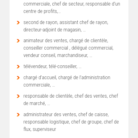
commerciale, chef de secteur, responsable d’un
centre de profits,…
second de rayon, assistant chef de rayon,
directeur-adjoint de magasin, …
animateur des ventes, chargé de clientèle,
conseiller commercial , délégué commercial,
vendeur conseil, marchandiseur, …
télévendeur, télé-conseiller, …
chargé d’accueil, chargé de l’administration
commerciale, …
responsable de clientèle, chef des ventes, chef
de marché, …
administrateur des ventes, chef de caisse,
responsable logistique, chef de groupe, chef de
flux, superviseur