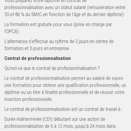
Vous préparez votre diplôme en contrat de
professionnalisation avec un statut salarié (rémunération entre
55 et 80 % du SMIC en fonction de l’âge et du dernier diplôme).
La formation est gratuite pour vous (prise en charge par
l’OPCA).
L’alternance s’effectue au rythme de 2 jours en centre de
formation et 3 jours en entreprise.
Contrat de professionnalisation
Qu’est-ce que le contrat de professionnalisation ?
Le contrat de professionnalisation permet au salarié de suivre
une formation pour obtenir une qualification professionnelle, un
diplôme ou un titre à finalité professionnelle et de réussir votre
insertion professionnelle.
Le contrat de professionnalisation est un contrat de travail à :
Durée indéterminée (CDI) débutant sur une action de
professionnalisation de 6 à 12 mois, jusqu’à 24 mois dans