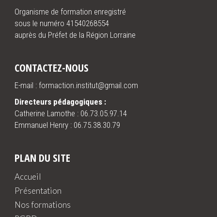
Organisme de formation enregistré
sous le numéro 41540268554
auprès du Préfet de la Région Lorraine
CONTACTEZ-NOUS
E-mail : formaction.institut@gmail.com
Directeurs pédagogiques :
Catherine Lamothe :
06.73.05.97.14
Emmanuel Henry :
06.75.38.30.79
PLAN DU SITE
Accueil
Présentation
Nos formations