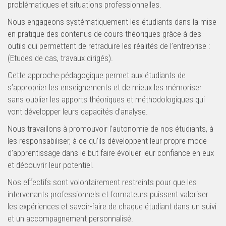
problématiques et situations professionnelles.
Nous engageons systématiquement les étudiants dans la mise
en pratique des contenus de cours théoriques grâce à des
outils qui permettent de retraduire les réalités de l’entreprise :
(Etudes de cas, travaux dirigés).
Cette approche pédagogique permet aux étudiants de
s’approprier les enseignements et de mieux les mémoriser
sans oublier les apports théoriques et méthodologiques qui
vont développer leurs capacités d’analyse.
Nous travaillons à promouvoir l’autonomie de nos étudiants, à
les responsabiliser, à ce qu’ils développent leur propre mode
d’apprentissage dans le but faire évoluer leur confiance en eux
et découvrir leur potentiel.
Nos effectifs sont volontairement restreints pour que les
intervenants professionnels et formateurs puissent valoriser
les expériences et savoir-faire de chaque étudiant dans un suivi
et un accompagnement personnalisé.