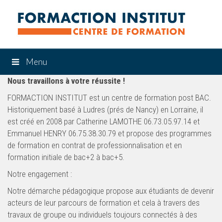
Menu
Nous travaillons à votre réussite !
FORMACTION INSTITUT est un centre de formation post BAC.
Historiquement basé à Ludres (prés de Nancy) en Lorraine, il
est créé en 2008 par Catherine LAMOTHE 06.73.05.97.14 et
Emmanuel HENRY 06.75.38.30.79 et propose des programmes
de formation en contrat de professionnalisation et en
formation initiale de bac+2 à bac+5.
Notre engagement :
Notre démarche pédagogique propose aux étudiants de devenir
acteurs de leur parcours de formation et cela à travers des
travaux de groupe ou individuels toujours connectés à des