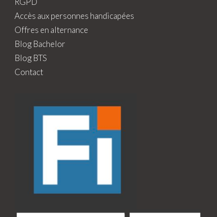
RGPD
Accès aux personnes handicapées
Offres en alternance
Blog Bachelor
Blog BTS
Contact