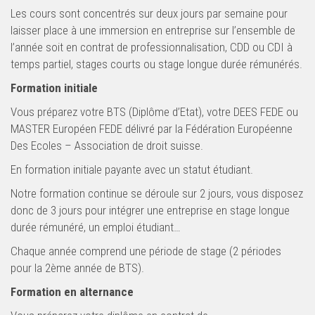
Les cours sont concentrés sur deux jours par semaine pour
laisser place à une immersion en entreprise sur l’ensemble de
l’année soit en contrat de professionnalisation, CDD ou CDI à
temps partiel, stages courts ou stage longue durée rémunérés.
Formation initiale
Vous préparez votre BTS (Diplôme d’Etat), votre DEES FEDE ou
MASTER Européen FEDE délivré par la Fédération Européenne
Des Ecoles – Association de droit suisse.
En formation initiale payante avec un statut étudiant.
Notre formation continue se déroule sur 2 jours, vous disposez
donc de 3 jours pour intégrer une entreprise en stage longue
durée rémunéré, un emploi étudiant…
Chaque année comprend une période de stage (2 périodes
pour la 2ème année de BTS).
Formation en alternance