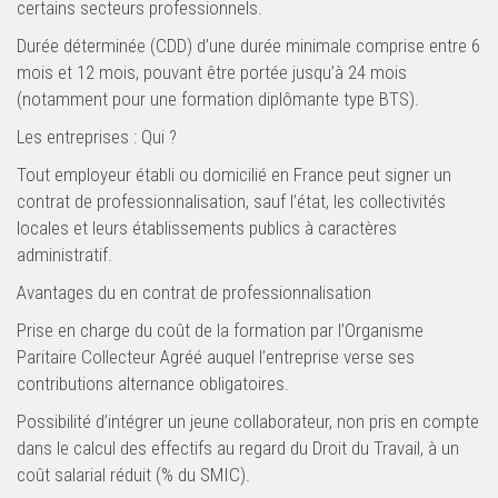
certains secteurs professionnels.
Durée déterminée (CDD) d’une durée minimale comprise entre 6
mois et 12 mois, pouvant être portée jusqu’à 24 mois
(notamment pour une formation diplômante type BTS).
Les entreprises : Qui ?
Tout employeur établi ou domicilié en France peut signer un
contrat de professionnalisation, sauf l’état, les collectivités
locales et leurs établissements publics à caractères
administratif.
Avantages du en contrat de professionnalisation
Prise en charge du coût de la formation par l’Organisme
Paritaire Collecteur Agréé auquel l’entreprise verse ses
contributions alternance obligatoires.
Possibilité d’intégrer un jeune collaborateur, non pris en compte
dans le calcul des effectifs au regard du Droit du Travail, à un
coût salarial réduit (% du SMIC).