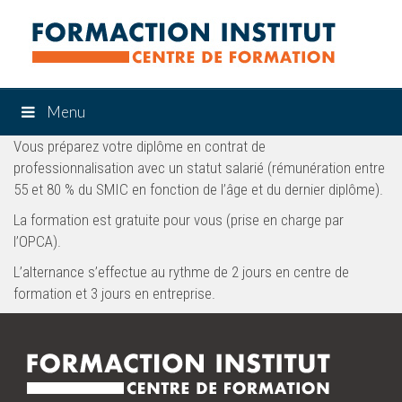
Menu
Vous préparez votre diplôme en contrat de
professionnalisation avec un statut salarié (rémunération entre
55 et 80 % du SMIC en fonction de l’âge et du dernier diplôme).
La formation est gratuite pour vous (prise en charge par
l’OPCA).
L’alternance s’effectue au rythme de 2 jours en centre de
formation et 3 jours en entreprise.