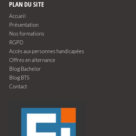
PLAN DU SITE
Accueil
Présentation
Nos formations
RGPD
Accès aux personnes handicapées
Offres en alternance
Blog Bachelor
Blog BTS
Contact