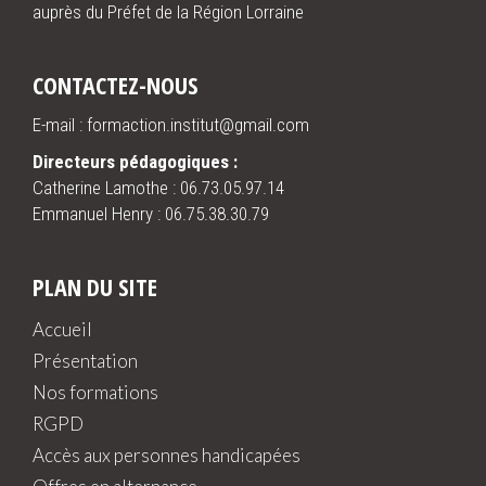
auprès du Préfet de la Région Lorraine
CONTACTEZ-NOUS
E-mail : formaction.institut@gmail.com
Directeurs pédagogiques :
Catherine Lamothe :
06.73.05.97.14
Emmanuel Henry :
06.75.38.30.79
PLAN DU SITE
Accueil
Présentation
Nos formations
RGPD
Accès aux personnes handicapées