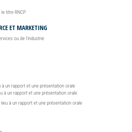
 le titre RNCP.
RCE ET MARKETING
vices ou de l’industrie
 à un rapport et une présentation orale
u à un rapport et une présentation orale.
 lieu à un rapport et une présentation orale