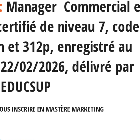
 :
Manager Commercial e
certifié de niveau 7, code
 et 312p, enregistré au
22/02/2026, délivré par
EDUCSUP
VOUS INSCRIRE EN MASTÈRE MARKETING