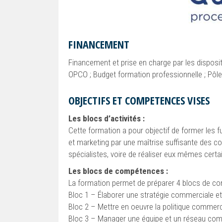
FINANCEMENT
Financement et prise en charge par les disposit
OPCO ; Budget formation professionnelle ; Pôle
OBJECTIFS ET COMPETENCES VISES
Les blocs d’activités :
Cette formation a pour objectif de former les 
et marketing par une maîtrise suffisante des 
spécialistes, voire de réaliser eux mêmes certa
Les blocs de compétences :
La formation permet de préparer 4 blocs de c
Bloc 1 – Élaborer une stratégie commerciale e
Bloc 2 – Mettre en oeuvre la politique commerc
Bloc 3 – Manager une équipe et un réseau com