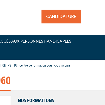
CANDIDATURE
ACCÈS AUX PERSONNES HANDICAPÉES
CTION INSTITUT centre de formation pour vous inscrire
960
NOS FORMATIONS