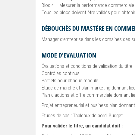
Bloc 4 – Mesurer la performance commerciale
Tous les blocs doivent être validés pour obtenir
DÉBOUCHÉS DU MASTÈRE EN COMME
Manager d’entreprise dans les domaines des ser
MODE D’EVALUATION
Évaluations et conditions de validation du titre
Contrôles continus
Partiels pour chaque module
Étude de marché et plan marketing donnant lieu
Plan d’actions et offre commerciale donnant lie
Projet entrepreneurial et business plan donnant
Études de cas : Tableaux de bord, Budget
Pour valider le titre, un candidat doit :