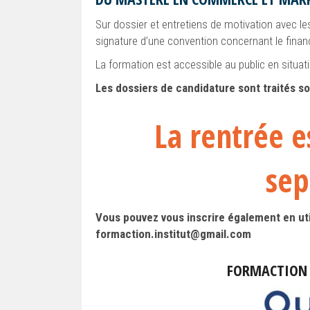
Sur dossier et entretiens de motivation avec le
signature d’une convention concernant le finan
La formation est accessible au public en situat
Les dossiers de candidature sont traités so
La rentrée 
sep
Vous pouvez vous inscrire également en util
formaction.institut@gmail.com
FORMACTION I