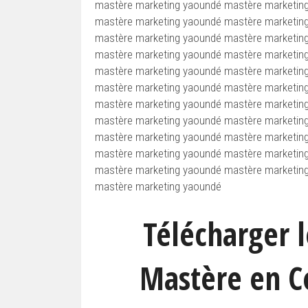
mastère marketing yaoundé mastère marketin
mastère marketing yaoundé mastère marketin
mastère marketing yaoundé mastère marketin
mastère marketing yaoundé mastère marketin
mastère marketing yaoundé mastère marketin
mastère marketing yaoundé mastère marketin
mastère marketing yaoundé mastère marketin
mastère marketing yaoundé mastère marketin
mastère marketing yaoundé mastère marketin
mastère marketing yaoundé mastère marketin
mastère marketing yaoundé mastère marketin
mastère marketing yaoundé
Télécharger l
Mastère en C