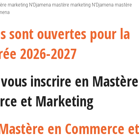
ère marketing N’Djamena mastère marketing N’Djamena mastère
amena
ns sont ouvertes pour la
rée 2026-2027
r vous inscrire en Mastère
ce et Marketing
 Mastère en Commerce e