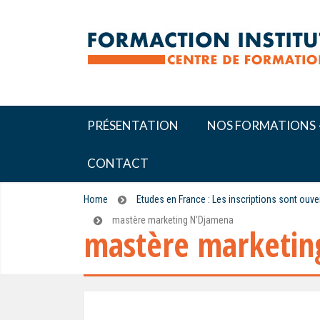
PRÉSENTATION
NOS FORMATIONS
CONTACT
Home
Etudes en France : Les inscriptions sont ouv
mastère marketing N’Djamena
mastère marketin