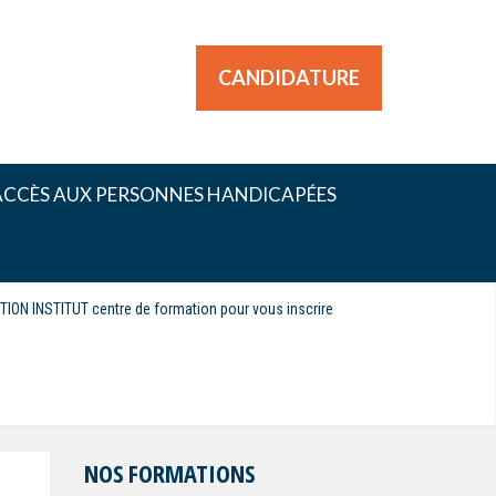
CANDIDATURE
ACCÈS AUX PERSONNES HANDICAPÉES
CTION INSTITUT centre de formation pour vous inscrire
NOS FORMATIONS