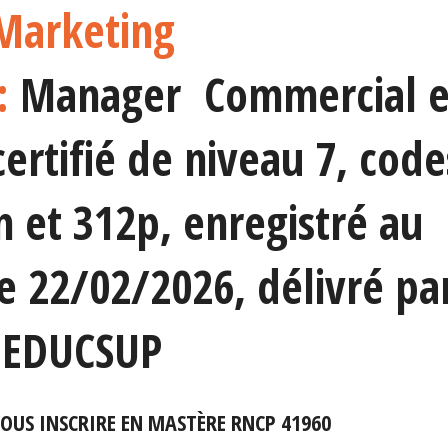
Marketing
 :
Manager Commercial e
certifié de niveau 7, code
 et 312p, enregistré au
e 22/02/2026, délivré pa
EDUCSUP
VOUS INSCRIRE EN MASTÈRE RNCP 41960