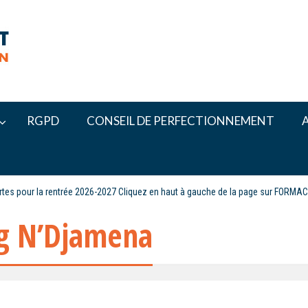
RGPD
CONSEIL DE PERFECTIONNEMENT
ertes pour la rentrée 2026-2027 Cliquez en haut à gauche de la page sur FORMA
g N’Djamena