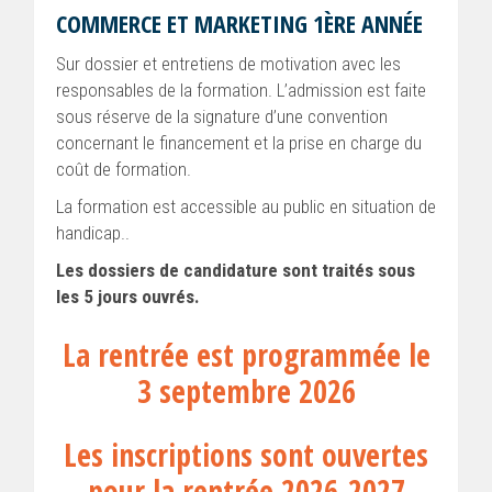
COMMERCE ET MARKETING 1ÈRE ANNÉE
Sur dossier et entretiens de motivation avec les
responsables de la formation. L’admission est faite
sous réserve de la signature d’une convention
concernant le financement et la prise en charge du
coût de formation.
La formation est accessible au public en situation de
handicap..
Les dossiers de candidature sont traités sous
les 5 jours ouvrés.
La rentrée est programmée le
3 septembre 2026
Les inscriptions sont ouvertes
pour la rentrée 2026-2027