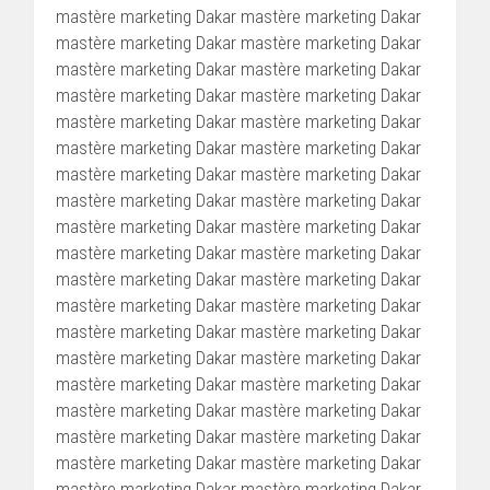
mastère marketing Dakar mastère marketing Dakar
mastère marketing Dakar mastère marketing Dakar
mastère marketing Dakar mastère marketing Dakar
mastère marketing Dakar mastère marketing Dakar
mastère marketing Dakar mastère marketing Dakar
mastère marketing Dakar mastère marketing Dakar
mastère marketing Dakar mastère marketing Dakar
mastère marketing Dakar mastère marketing Dakar
mastère marketing Dakar mastère marketing Dakar
mastère marketing Dakar mastère marketing Dakar
mastère marketing Dakar mastère marketing Dakar
mastère marketing Dakar mastère marketing Dakar
mastère marketing Dakar mastère marketing Dakar
mastère marketing Dakar mastère marketing Dakar
mastère marketing Dakar mastère marketing Dakar
mastère marketing Dakar mastère marketing Dakar
mastère marketing Dakar mastère marketing Dakar
mastère marketing Dakar mastère marketing Dakar
mastère marketing Dakar mastère marketing Dakar