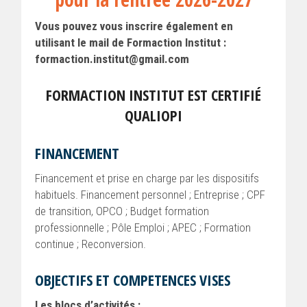
Vous pouvez vous inscrire également en
utilisant le mail de Formaction Institut :
formaction.institut@gmail.com
FORMACTION INSTITUT EST CERTIFIÉ
QUALIOPI
FINANCEMENT
Financement et prise en charge par les dispositifs
habituels. Financement personnel ; Entreprise ; CPF
de transition, OPCO ; Budget formation
professionnelle ; Pôle Emploi ; APEC ; Formation
continue ; Reconversion.
OBJECTIFS ET COMPETENCES VISES
Les blocs d’activités :