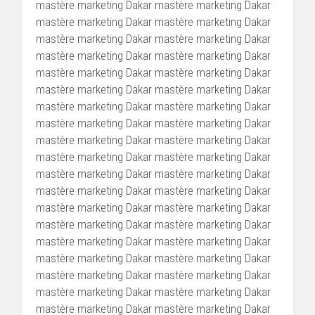
mastère marketing Dakar mastère marketing Dakar
mastère marketing Dakar mastère marketing Dakar
mastère marketing Dakar mastère marketing Dakar
mastère marketing Dakar mastère marketing Dakar
mastère marketing Dakar mastère marketing Dakar
mastère marketing Dakar mastère marketing Dakar
mastère marketing Dakar mastère marketing Dakar
mastère marketing Dakar mastère marketing Dakar
mastère marketing Dakar mastère marketing Dakar
mastère marketing Dakar mastère marketing Dakar
mastère marketing Dakar mastère marketing Dakar
mastère marketing Dakar mastère marketing Dakar
mastère marketing Dakar mastère marketing Dakar
mastère marketing Dakar mastère marketing Dakar
mastère marketing Dakar mastère marketing Dakar
mastère marketing Dakar mastère marketing Dakar
mastère marketing Dakar mastère marketing Dakar
mastère marketing Dakar mastère marketing Dakar
mastère marketing Dakar mastère marketing Dakar