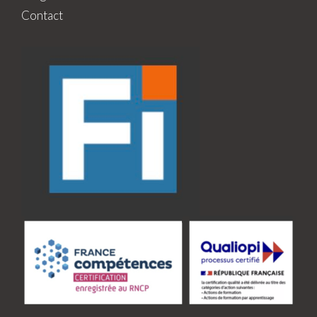
Contact