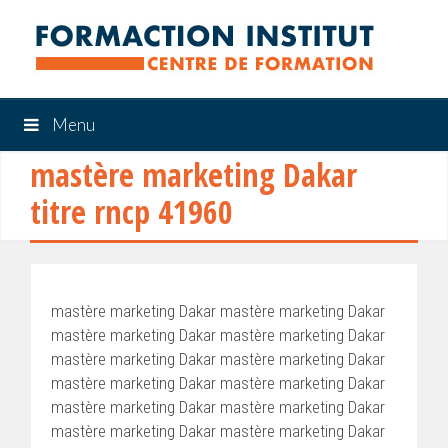
Menu
mastère marketing Dakar
titre rncp 41960
mastère marketing Dakar mastère marketing Dakar
mastère marketing Dakar mastère marketing Dakar
mastère marketing Dakar mastère marketing Dakar
mastère marketing Dakar mastère marketing Dakar
mastère marketing Dakar mastère marketing Dakar
mastère marketing Dakar mastère marketing Dakar