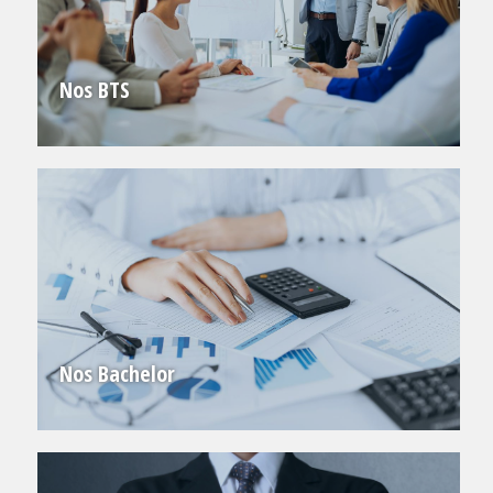
Nos BTS
Nos Bachelor