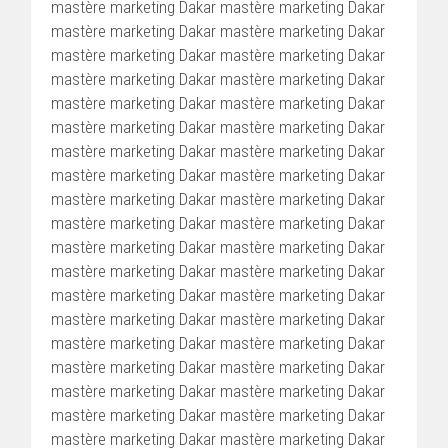
mastère marketing Dakar mastère marketing Dakar
mastère marketing Dakar mastère marketing Dakar
mastère marketing Dakar mastère marketing Dakar
mastère marketing Dakar mastère marketing Dakar
mastère marketing Dakar mastère marketing Dakar
mastère marketing Dakar mastère marketing Dakar
mastère marketing Dakar mastère marketing Dakar
mastère marketing Dakar mastère marketing Dakar
mastère marketing Dakar mastère marketing Dakar
mastère marketing Dakar mastère marketing Dakar
mastère marketing Dakar mastère marketing Dakar
mastère marketing Dakar mastère marketing Dakar
mastère marketing Dakar mastère marketing Dakar
mastère marketing Dakar mastère marketing Dakar
mastère marketing Dakar mastère marketing Dakar
mastère marketing Dakar mastère marketing Dakar
mastère marketing Dakar mastère marketing Dakar
mastère marketing Dakar mastère marketing Dakar
mastère marketing Dakar mastère marketing Dakar