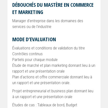
DÉBOUCHÉS DU MASTÈRE EN COMMERCE
ET MARKETING
Manager d’entreprise dans les domaines des
services ou de l’industrie
MODE D’EVALUATION
Évaluations et conditions de validation du titre
Contrôles continus
Partiels pour chaque module
Étude de marché et plan marketing donnant lieu à un
rapport et une présentation orale
Plan d’actions et offre commerciale donnant lieu à
un rapport et une présentation orale.
Projet entrepreneurial et business plan donnant lieu
à un rapport et une présentation orale
Études de cas : Tableaux de bord, Budget