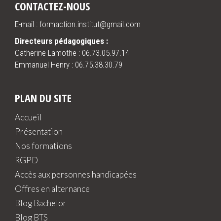
CONTACTEZ-NOUS
E-mail : formaction.institut@gmail.com
Directeurs pédagogiques :
Catherine Lamothe :
06.73.05.97.14
Emmanuel Henry :
06.75.38.30.79
PLAN DU SITE
Accueil
Présentation
Nos formations
RGPD
Accès aux personnes handicapées
Offres en alternance
Blog Bachelor
Blog BTS