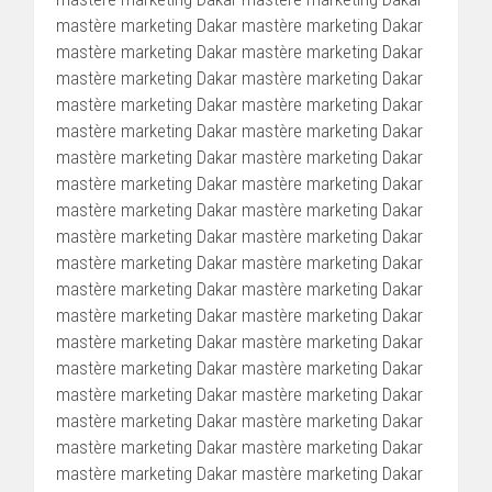
mastère marketing Dakar mastère marketing Dakar
mastère marketing Dakar mastère marketing Dakar
mastère marketing Dakar mastère marketing Dakar
mastère marketing Dakar mastère marketing Dakar
mastère marketing Dakar mastère marketing Dakar
mastère marketing Dakar mastère marketing Dakar
mastère marketing Dakar mastère marketing Dakar
mastère marketing Dakar mastère marketing Dakar
mastère marketing Dakar mastère marketing Dakar
mastère marketing Dakar mastère marketing Dakar
mastère marketing Dakar mastère marketing Dakar
mastère marketing Dakar mastère marketing Dakar
mastère marketing Dakar mastère marketing Dakar
mastère marketing Dakar mastère marketing Dakar
mastère marketing Dakar mastère marketing Dakar
mastère marketing Dakar mastère marketing Dakar
mastère marketing Dakar mastère marketing Dakar
mastère marketing Dakar mastère marketing Dakar