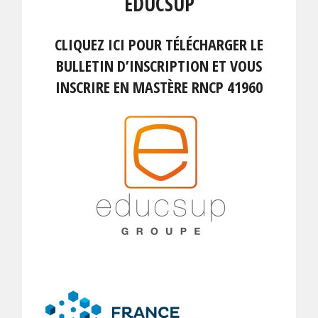
EDUCSUP
CLIQUEZ ICI POUR TÉLÉCHARGER LE
BULLETIN D’INSCRIPTION ET VOUS
INSCRIRE EN MASTÈRE RNCP 41960