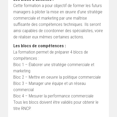
Cette formation a pour objectif de former les futurs
managers à piloter la mise en œuvre d’une stratégie
commerciale et marketing par une maîtrise
suffisante des compétences techniques. Ils seront
ainsi capables de coordonner des spécialistes, voire
de réaliser eux mêmes certaines actions.
Les blocs de compétences :
La formation permet de préparer 4 blocs de
compétences :
Bloc 1 – Élaborer une stratégie commerciale et
marketing
Bloc 2 – Mettre en oeuvre la politique commerciale
Bloc 3 – Manager une équipe et un réseau
commercial
Bloc 4 – Mesurer la performance commerciale
Tous les blocs doivent être validés pour obtenir le
titre RNCP.