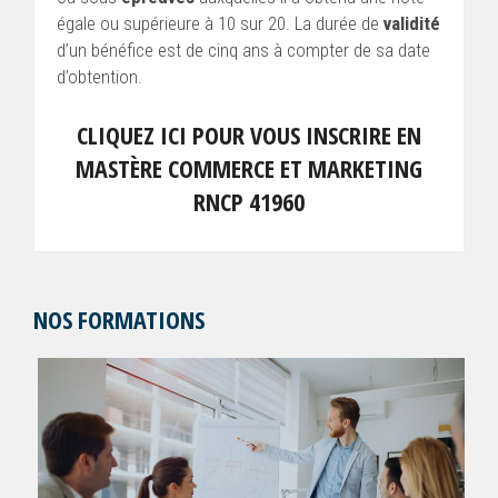
égale ou supérieure à 10 sur 20. La durée de
validité
d’un bénéfice est de cinq ans à compter de sa date
d’obtention.
CLIQUEZ ICI POUR VOUS INSCRIRE EN
MASTÈRE COMMERCE ET MARKETING
RNCP 41960
NOS FORMATIONS