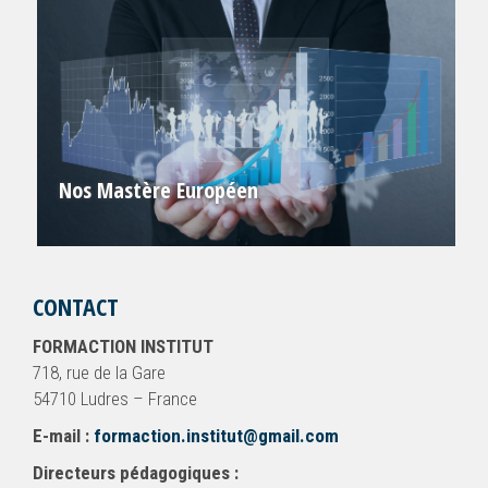
Nos Mastère Européen
CONTACT
FORMACTION INSTITUT
718, rue de la Gare
54710 Ludres – France
E-mail :
formaction.institut@gmail.com
Directeurs pédagogiques :