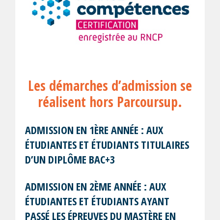
Les démarches d’admission se
réalisent hors Parcoursup.
ADMISSION EN 1ÈRE ANNÉE : AUX
ÉTUDIANTES ET ÉTUDIANTS TITULAIRES
D’UN DIPLÔME BAC+3
ADMISSION EN 2ÈME ANNÉE : AUX
ÉTUDIANTES ET ÉTUDIANTS AYANT
PASSÉ LES ÉPREUVES DU MASTÈRE EN