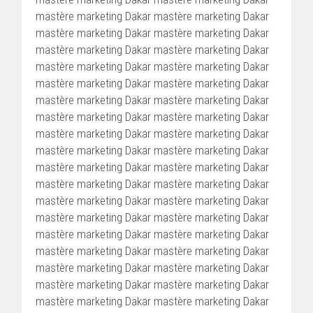
mastère marketing Dakar mastère marketing Dakar
mastère marketing Dakar mastère marketing Dakar
mastère marketing Dakar mastère marketing Dakar
mastère marketing Dakar mastère marketing Dakar
mastère marketing Dakar mastère marketing Dakar
mastère marketing Dakar mastère marketing Dakar
mastère marketing Dakar mastère marketing Dakar
mastère marketing Dakar mastère marketing Dakar
mastère marketing Dakar mastère marketing Dakar
mastère marketing Dakar mastère marketing Dakar
mastère marketing Dakar mastère marketing Dakar
mastère marketing Dakar mastère marketing Dakar
mastère marketing Dakar mastère marketing Dakar
mastère marketing Dakar mastère marketing Dakar
mastère marketing Dakar mastère marketing Dakar
mastère marketing Dakar mastère marketing Dakar
mastère marketing Dakar mastère marketing Dakar
mastère marketing Dakar mastère marketing Dakar