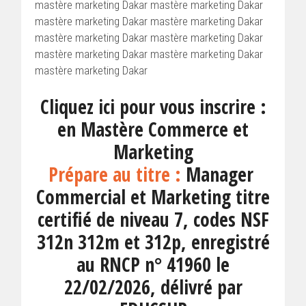
mastère marketing Dakar mastère marketing Dakar
mastère marketing Dakar mastère marketing Dakar
mastère marketing Dakar mastère marketing Dakar
mastère marketing Dakar mastère marketing Dakar
mastère marketing Dakar
Cliquez ici pour vous inscrire :
en Mastère Commerce et
Marketing
Prépare au titre :
Manager
Commercial et Marketing titre
certifié de niveau 7, codes NSF
312n 312m et 312p, enregistré
au RNCP n° 41960 le
22/02/2026, délivré par