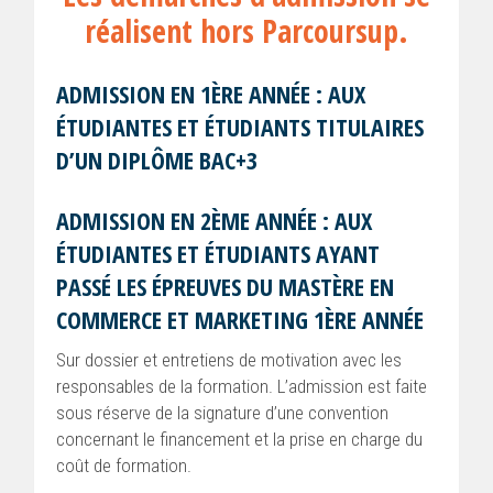
réalisent hors Parcoursup.
ADMISSION EN 1ÈRE ANNÉE : AUX
ÉTUDIANTES ET ÉTUDIANTS TITULAIRES
D’UN DIPLÔME BAC+3
ADMISSION EN 2ÈME ANNÉE : AUX
ÉTUDIANTES ET ÉTUDIANTS AYANT
PASSÉ LES ÉPREUVES DU MASTÈRE EN
COMMERCE ET MARKETING 1ÈRE ANNÉE
Sur dossier et entretiens de motivation avec les
responsables de la formation. L’admission est faite
sous réserve de la signature d’une convention
concernant le financement et la prise en charge du
coût de formation.