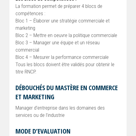
La formation permet de préparer 4 blocs de
compétences :
Bloc 1 – Élaborer une stratégie commerciale et
marketing
Bloc 2 – Mettre en oeuvre la politique commerciale
Bloc 3 – Manager une équipe et un réseau
commercial
Bloc 4 – Mesurer la performance commerciale
Tous les blocs doivent être validés pour obtenir le
titre RNCP.
DÉBOUCHÉS DU MASTÈRE EN COMMERCE
ET MARKETING
Manager d’entreprise dans les domaines des
services ou de l’industrie
MODE D’EVALUATION