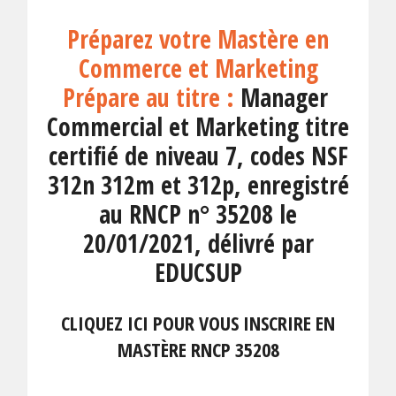
Préparez votre Mastère en
Commerce et Marketing
Prépare au titre :
Manager
Commercial et Marketing titre
certifié de niveau 7, codes NSF
312n 312m et 312p, enregistré
au RNCP n° 35208 le
20/01/2021, délivré par
EDUCSUP
CLIQUEZ ICI POUR VOUS INSCRIRE EN
MASTÈRE RNCP 35208