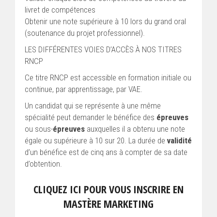
livret de compétences
Obtenir une note supérieure à 10 lors du grand oral
(soutenance du projet professionnel).
LES DIFFÉRENTES VOIES D’ACCÈS À NOS TITRES
RNCP
Ce titre RNCP est accessible en formation initiale ou
continue, par apprentissage, par VAE.
Un candidat qui se représente à une même
spécialité peut demander le bénéfice des
épreuves
ou sous-
épreuves
auxquelles il a obtenu une note
égale ou supérieure à 10 sur 20. La durée de
validité
d’un bénéfice est de cinq ans à compter de sa date
d’obtention.
CLIQUEZ ICI POUR VOUS INSCRIRE EN
MASTÈRE MARKETING