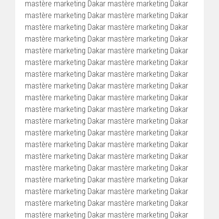
mastère marketing Dakar mastère marketing Dakar
mastère marketing Dakar mastère marketing Dakar
mastère marketing Dakar mastère marketing Dakar
mastère marketing Dakar mastère marketing Dakar
mastère marketing Dakar mastère marketing Dakar
mastère marketing Dakar mastère marketing Dakar
mastère marketing Dakar mastère marketing Dakar
mastère marketing Dakar mastère marketing Dakar
mastère marketing Dakar mastère marketing Dakar
mastère marketing Dakar mastère marketing Dakar
mastère marketing Dakar mastère marketing Dakar
mastère marketing Dakar mastère marketing Dakar
mastère marketing Dakar mastère marketing Dakar
mastère marketing Dakar mastère marketing Dakar
mastère marketing Dakar mastère marketing Dakar
mastère marketing Dakar mastère marketing Dakar
mastère marketing Dakar mastère marketing Dakar
mastère marketing Dakar mastère marketing Dakar
mastère marketing Dakar mastère marketing Dakar