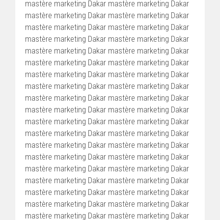
mastère marketing Dakar mastère marketing Dakar
mastère marketing Dakar mastère marketing Dakar
mastère marketing Dakar mastère marketing Dakar
mastère marketing Dakar mastère marketing Dakar
mastère marketing Dakar mastère marketing Dakar
mastère marketing Dakar mastère marketing Dakar
mastère marketing Dakar mastère marketing Dakar
mastère marketing Dakar mastère marketing Dakar
mastère marketing Dakar mastère marketing Dakar
mastère marketing Dakar mastère marketing Dakar
mastère marketing Dakar mastère marketing Dakar
mastère marketing Dakar mastère marketing Dakar
mastère marketing Dakar mastère marketing Dakar
mastère marketing Dakar mastère marketing Dakar
mastère marketing Dakar mastère marketing Dakar
mastère marketing Dakar mastère marketing Dakar
mastère marketing Dakar mastère marketing Dakar
mastère marketing Dakar mastère marketing Dakar
mastère marketing Dakar mastère marketing Dakar