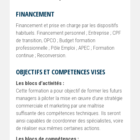
FINANCEMENT
Financement et prise en charge par les dispositifs
habituels. Financement personnel ; Entreprise ; CPF
de transition, OPCO ; Budget formation
professionnelle ; Pôle Emploi ; APEC ; Formation
continue ; Reconversion.
OBJECTIFS ET COMPETENCES VISES
Les blocs d’activités :
Cette formation a pour objectif de former les futurs
managers à piloter la mise en œuvre d’une stratégie
commerciale et marketing par une maîtrise
suffisante des compétences techniques. Ils seront
ainsi capables de coordonner des spécialistes, voire
de réaliser eux mêmes certaines actions.
Les blocs de compétences :