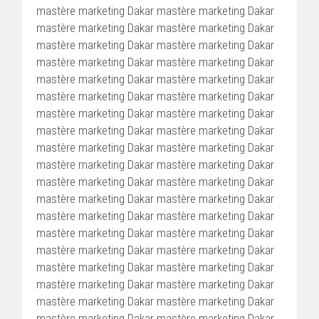
mastère marketing Dakar mastère marketing Dakar
mastère marketing Dakar mastère marketing Dakar
mastère marketing Dakar mastère marketing Dakar
mastère marketing Dakar mastère marketing Dakar
mastère marketing Dakar mastère marketing Dakar
mastère marketing Dakar mastère marketing Dakar
mastère marketing Dakar mastère marketing Dakar
mastère marketing Dakar mastère marketing Dakar
mastère marketing Dakar mastère marketing Dakar
mastère marketing Dakar mastère marketing Dakar
mastère marketing Dakar mastère marketing Dakar
mastère marketing Dakar mastère marketing Dakar
mastère marketing Dakar mastère marketing Dakar
mastère marketing Dakar mastère marketing Dakar
mastère marketing Dakar mastère marketing Dakar
mastère marketing Dakar mastère marketing Dakar
mastère marketing Dakar mastère marketing Dakar
mastère marketing Dakar mastère marketing Dakar
mastère marketing Dakar mastère marketing Dakar