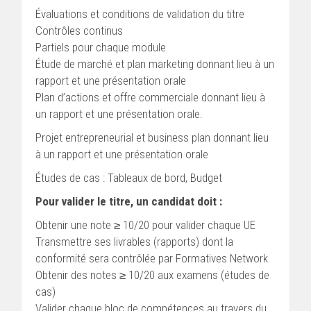
Évaluations et conditions de validation du titre
Contrôles continus
Partiels pour chaque module
Étude de marché et plan marketing donnant lieu à un
rapport et une présentation orale
Plan d’actions et offre commerciale donnant lieu à
un rapport et une présentation orale.
Projet entrepreneurial et business plan donnant lieu
à un rapport et une présentation orale
Études de cas : Tableaux de bord, Budget
Pour valider le titre, un candidat doit :
Obtenir une note ≥ 10/20 pour valider chaque UE
Transmettre ses livrables (rapports) dont la
conformité sera contrôlée par Formatives Network
Obtenir des notes ≥ 10/20 aux examens (études de
cas)
Valider chaque bloc de compétences au travers du