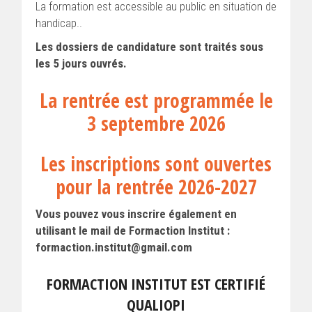
La formation est accessible au public en situation de
handicap..
Les dossiers de candidature sont traités sous
les 5 jours ouvrés.
La rentrée est programmée le
3 septembre 2026
Les inscriptions sont ouvertes
pour la rentrée 2026-2027
Vous pouvez vous inscrire également en
utilisant le mail de Formaction Institut :
formaction.institut@gmail.com
FORMACTION INSTITUT EST CERTIFIÉ
QUALIOPI