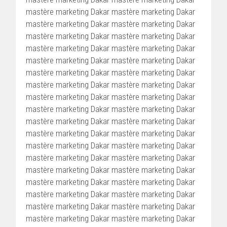
mastère marketing Dakar mastère marketing Dakar
mastère marketing Dakar mastère marketing Dakar
mastère marketing Dakar mastère marketing Dakar
mastère marketing Dakar mastère marketing Dakar
mastère marketing Dakar mastère marketing Dakar
mastère marketing Dakar mastère marketing Dakar
mastère marketing Dakar mastère marketing Dakar
mastère marketing Dakar mastère marketing Dakar
mastère marketing Dakar mastère marketing Dakar
mastère marketing Dakar mastère marketing Dakar
mastère marketing Dakar mastère marketing Dakar
mastère marketing Dakar mastère marketing Dakar
mastère marketing Dakar mastère marketing Dakar
mastère marketing Dakar mastère marketing Dakar
mastère marketing Dakar mastère marketing Dakar
mastère marketing Dakar mastère marketing Dakar
mastère marketing Dakar mastère marketing Dakar
mastère marketing Dakar mastère marketing Dakar