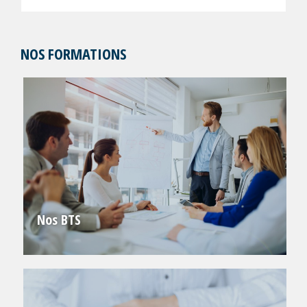
NOS FORMATIONS
Nos BTS