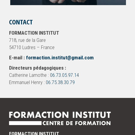
CONTACT
FORMACTION INSTITUT
718, rue de la Gare
54710 Ludres – France
E-mail :
formaction.institut@gmail.com
Directeurs pédagogiques :
Catherine Lamothe :
06.73.05.97.14
Emmanuel Henry :
06.75.38.30.79
FORMACTION INSTITUT