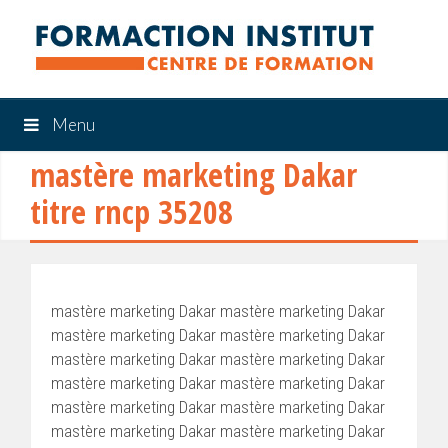
Menu
mastère marketing Dakar
titre rncp 35208
mastère marketing Dakar mastère marketing Dakar
mastère marketing Dakar mastère marketing Dakar
mastère marketing Dakar mastère marketing Dakar
mastère marketing Dakar mastère marketing Dakar
mastère marketing Dakar mastère marketing Dakar
mastère marketing Dakar mastère marketing Dakar