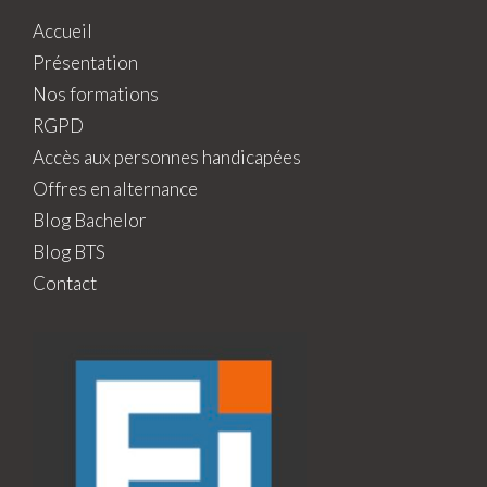
Accueil
Présentation
Nos formations
RGPD
Accès aux personnes handicapées
Offres en alternance
Blog Bachelor
Blog BTS
Contact