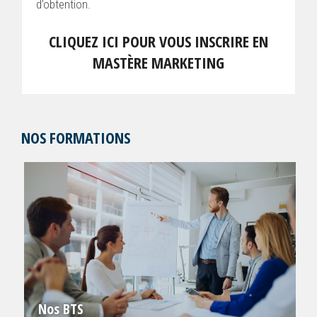
d’obtention.
CLIQUEZ ICI POUR VOUS INSCRIRE EN
MASTÈRE MARKETING
NOS FORMATIONS
Nos BTS