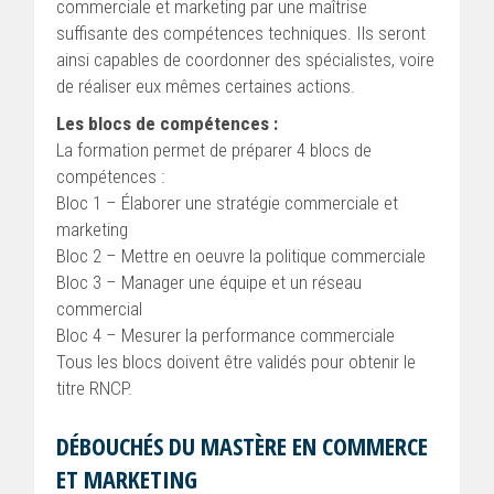
commerciale et marketing par une maîtrise
suffisante des compétences techniques. Ils seront
ainsi capables de coordonner des spécialistes, voire
de réaliser eux mêmes certaines actions.
Les blocs de compétences :
La formation permet de préparer 4 blocs de
compétences :
Bloc 1 – Élaborer une stratégie commerciale et
marketing
Bloc 2 – Mettre en oeuvre la politique commerciale
Bloc 3 – Manager une équipe et un réseau
commercial
Bloc 4 – Mesurer la performance commerciale
Tous les blocs doivent être validés pour obtenir le
titre RNCP.
DÉBOUCHÉS DU MASTÈRE EN COMMERCE
ET MARKETING