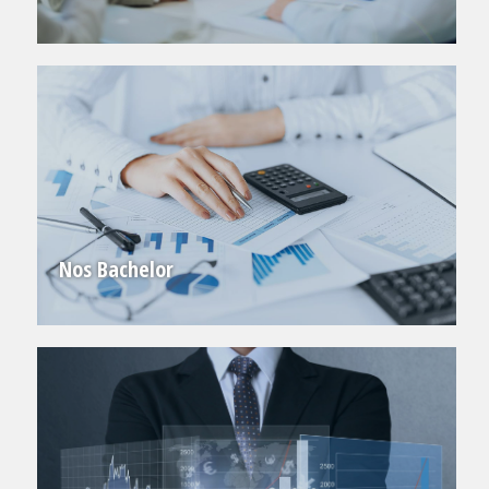
Nos Bachelor