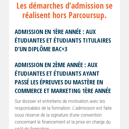
Les démarches d’admission se
réalisent hors Parcoursup.
ADMISSION EN 1ÈRE ANNÉE : AUX
ÉTUDIANTES ET ÉTUDIANTS TITULAIRES
D’UN DIPLÔME BAC+3
ADMISSION EN 2ÈME ANNÉE : AUX
ÉTUDIANTES ET ÉTUDIANTS AYANT
PASSÉ LES ÉPREUVES DU MASTÈRE EN
COMMERCE ET MARKETING 1ÈRE ANNÉE
Sur dossier et entretiens de motivation avec les
responsables de la formation. L’admission est faite
sous réserve de la signature d’une convention
concernant le financement et la prise en charge du
coût de formation.