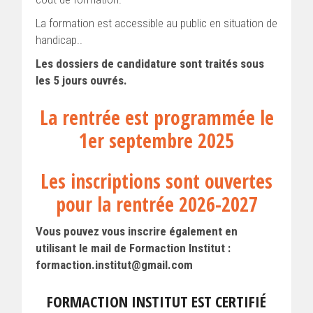
La formation est accessible au public en situation de
handicap..
Les dossiers de candidature sont traités sous
les 5 jours ouvrés.
La rentrée est programmée le
1er septembre 2025
Les inscriptions sont ouvertes
pour la rentrée 2026-2027
Vous pouvez vous inscrire également en
utilisant le mail de Formaction Institut :
formaction.institut@gmail.com
FORMACTION INSTITUT EST CERTIFIÉ