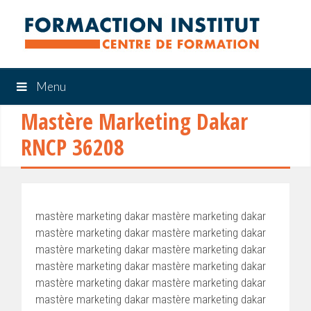
Menu
Mastère Marketing Dakar
RNCP 36208
mastère marketing dakar mastère marketing dakar
mastère marketing dakar mastère marketing dakar
mastère marketing dakar mastère marketing dakar
mastère marketing dakar mastère marketing dakar
mastère marketing dakar mastère marketing dakar
mastère marketing dakar mastère marketing dakar