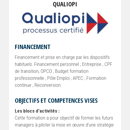
QUALIOPI
FINANCEMENT
Financement et prise en charge par les dispositifs
habituels. Financement personnel ; Entreprise ; CPF
de transition, OPCO ; Budget formation
professionnelle ; Pôle Emploi ; APEC ; Formation
continue ; Reconversion.
OBJECTIFS ET COMPETENCES VISES
Les blocs d’activités :
Cette formation a pour objectif de former les futurs
managers à piloter la mise en œuvre d’une stratégie