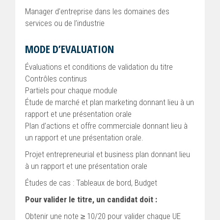
Manager d’entreprise dans les domaines des
services ou de l’industrie
MODE D’EVALUATION
Évaluations et conditions de validation du titre
Contrôles continus
Partiels pour chaque module
Étude de marché et plan marketing donnant lieu à un
rapport et une présentation orale
Plan d’actions et offre commerciale donnant lieu à
un rapport et une présentation orale.
Projet entrepreneurial et business plan donnant lieu
à un rapport et une présentation orale
Études de cas : Tableaux de bord, Budget
Pour valider le titre, un candidat doit :
Obtenir une note ≥ 10/20 pour valider chaque UE