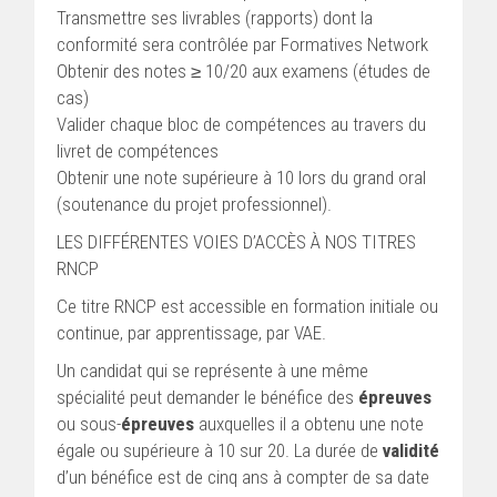
Transmettre ses livrables (rapports) dont la
conformité sera contrôlée par Formatives Network
Obtenir des notes ≥ 10/20 aux examens (études de
cas)
Valider chaque bloc de compétences au travers du
livret de compétences
Obtenir une note supérieure à 10 lors du grand oral
(soutenance du projet professionnel).
LES DIFFÉRENTES VOIES D’ACCÈS À NOS TITRES
RNCP
Ce titre RNCP est accessible en formation initiale ou
continue, par apprentissage, par VAE.
Un candidat qui se représente à une même
spécialité peut demander le bénéfice des
épreuves
ou sous-
épreuves
auxquelles il a obtenu une note
égale ou supérieure à 10 sur 20. La durée de
validité
d’un bénéfice est de cinq ans à compter de sa date