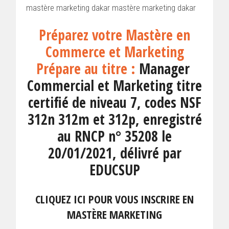
mastère marketing dakar mastère marketing dakar
Préparez votre Mastère en
Commerce et Marketing
Prépare au titre :
Manager
Commercial et Marketing titre
certifié de niveau 7, codes NSF
312n 312m et 312p, enregistré
au RNCP n° 35208 le
20/01/2021, délivré par
EDUCSUP
CLIQUEZ ICI POUR VOUS INSCRIRE EN
MASTÈRE MARKETING