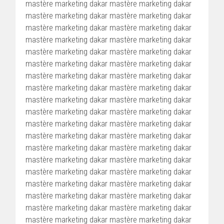
mastère marketing dakar mastère marketing dakar
mastère marketing dakar mastère marketing dakar
mastère marketing dakar mastère marketing dakar
mastère marketing dakar mastère marketing dakar
mastère marketing dakar mastère marketing dakar
mastère marketing dakar mastère marketing dakar
mastère marketing dakar mastère marketing dakar
mastère marketing dakar mastère marketing dakar
mastère marketing dakar mastère marketing dakar
mastère marketing dakar mastère marketing dakar
mastère marketing dakar mastère marketing dakar
mastère marketing dakar mastère marketing dakar
mastère marketing dakar mastère marketing dakar
mastère marketing dakar mastère marketing dakar
mastère marketing dakar mastère marketing dakar
mastère marketing dakar mastère marketing dakar
mastère marketing dakar mastère marketing dakar
mastère marketing dakar mastère marketing dakar
mastère marketing dakar mastère marketing dakar