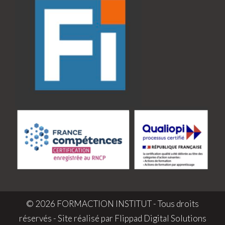
© 2026 FORMACTION INSTITUT - Tous droits
réservés - Site réalisé par
Flippad Digital Solutions