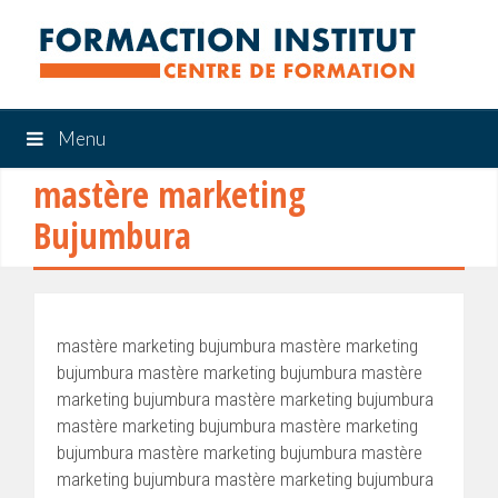
Menu
mastère marketing
Bujumbura
mastère marketing bujumbura mastère marketing
bujumbura mastère marketing bujumbura mastère
marketing bujumbura mastère marketing bujumbura
mastère marketing bujumbura mastère marketing
bujumbura mastère marketing bujumbura mastère
marketing bujumbura mastère marketing bujumbura