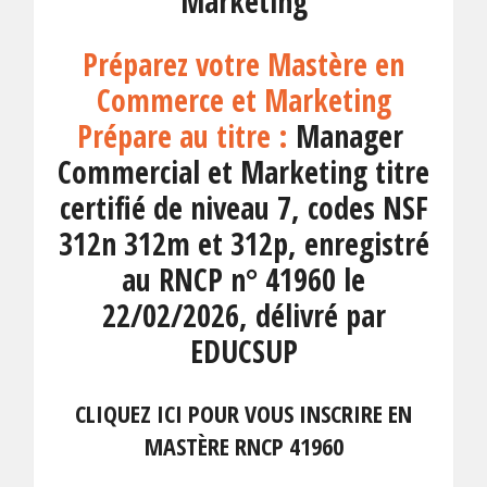
Marketing
Préparez votre Mastère en
Commerce et Marketing
Prépare au titre :
Manager
Commercial et Marketing titre
certifié de niveau 7, codes NSF
312n 312m et 312p, enregistré
au RNCP n° 41960 le
22/02/2026, délivré par
EDUCSUP
CLIQUEZ ICI POUR VOUS INSCRIRE EN
MASTÈRE RNCP 41960