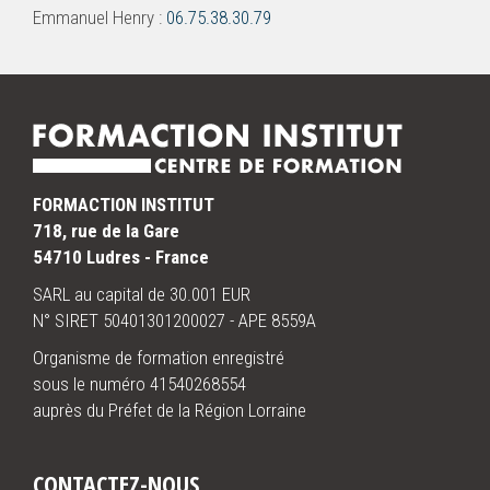
Emmanuel Henry :
06.75.38.30.79
FORMACTION INSTITUT
718, rue de la Gare
54710 Ludres - France
SARL au capital de 30.001 EUR
N° SIRET 50401301200027 - APE 8559A
Organisme de formation enregistré
sous le numéro 41540268554
auprès du Préfet de la Région Lorraine
CONTACTEZ-NOUS