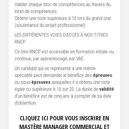
Valider chaque bloc de compétences au travers du
livret de compétences
Obtenir une note supérieure à 10 lors du grand oral
(soutenance du projet professionnel).
LES DIFFÉRENTES VOIES D’ACCÈS À NOS TITRES
RNCP
Ce titre RNCP est accessible en formation initiale ou
continue, par apprentissage, par VAE.
Un candidat qui se représente à une même
spécialité peut demander le bénéfice des
épreuves
ou sous-
épreuves
auxquelles il a obtenu une note
égale ou supérieure à 10 sur 20. La durée de
validité
d’un bénéfice est de cinq ans à compter de sa date
d’obtention.
CLIQUEZ ICI POUR VOUS INSCRIRE EN
MASTÈRE MANAGER COMMERCIAL ET