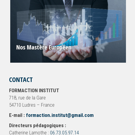
Nos Mastère Européen
CONTACT
FORMACTION INSTITUT
718, rue de la Gare
54710 Ludres – France
E-mail :
formaction.institut@gmail.com
Directeurs pédagogiques :
Catherine Lamothe :
06.73.05.97.14