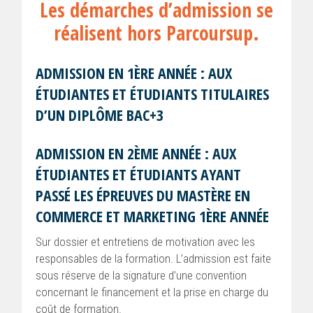
Les démarches d’admission se
réalisent hors Parcoursup.
ADMISSION EN 1ÈRE ANNÉE : AUX
ÉTUDIANTES ET ÉTUDIANTS TITULAIRES
D’UN DIPLÔME BAC+3
ADMISSION EN 2ÈME ANNÉE : AUX
ÉTUDIANTES ET ÉTUDIANTS AYANT
PASSÉ LES ÉPREUVES DU MASTÈRE EN
COMMERCE ET MARKETING 1ÈRE ANNÉE
Sur dossier et entretiens de motivation avec les
responsables de la formation. L’admission est faite
sous réserve de la signature d’une convention
concernant le financement et la prise en charge du
coût de formation.