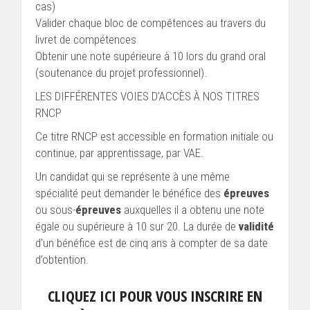
cas)
Valider chaque bloc de compétences au travers du
livret de compétences
Obtenir une note supérieure à 10 lors du grand oral
(soutenance du projet professionnel).
LES DIFFÉRENTES VOIES D’ACCÈS À NOS TITRES
RNCP
Ce titre RNCP est accessible en formation initiale ou
continue, par apprentissage, par VAE.
Un candidat qui se représente à une même
spécialité peut demander le bénéfice des
épreuves
ou sous-
épreuves
auxquelles il a obtenu une note
égale ou supérieure à 10 sur 20. La durée de
validité
d’un bénéfice est de cinq ans à compter de sa date
d’obtention.
CLIQUEZ ICI POUR VOUS INSCRIRE EN