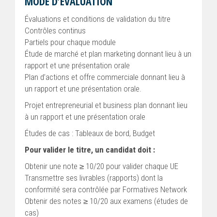
MODE D’EVALUATION
Évaluations et conditions de validation du titre
Contrôles continus
Partiels pour chaque module
Étude de marché et plan marketing donnant lieu à un
rapport et une présentation orale
Plan d’actions et offre commerciale donnant lieu à
un rapport et une présentation orale.
Projet entrepreneurial et business plan donnant lieu
à un rapport et une présentation orale
Études de cas : Tableaux de bord, Budget
Pour valider le titre, un candidat doit :
Obtenir une note ≥ 10/20 pour valider chaque UE
Transmettre ses livrables (rapports) dont la
conformité sera contrôlée par Formatives Network
Obtenir des notes ≥ 10/20 aux examens (études de
cas)