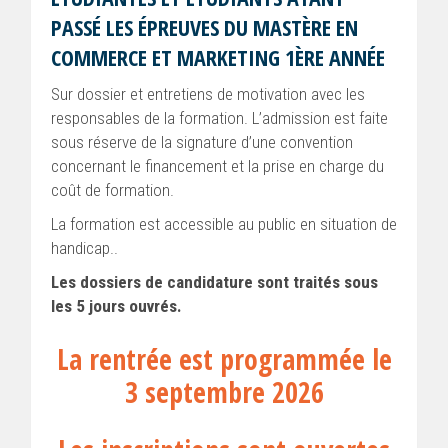
PASSÉ LES ÉPREUVES DU MASTÈRE EN
COMMERCE ET MARKETING 1ÈRE ANNÉE
Sur dossier et entretiens de motivation avec les
responsables de la formation. L’admission est faite
sous réserve de la signature d’une convention
concernant le financement et la prise en charge du
coût de formation.
La formation est accessible au public en situation de
handicap..
Les dossiers de candidature sont traités sous
les 5 jours ouvrés.
La rentrée est programmée le
3 septembre 2026