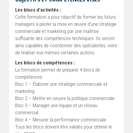
Les blocs d’activités :
Cette formation a pour objectif de former les futurs
managers à piloter la mise en œuvre d’une stratégie
commerciale et marketing par une maîtrise
suffisante des compétences techniques. Ils seront
ainsi capables de coordonner des spécialistes, voire
de réaliser eux mêmes certaines actions.
Les blocs de compétences :
La formation permet de préparer 4 blocs de
compétences :
Bloc 1 – Élaborer une stratégie commerciale et
marketing
Bloc 2 – Mettre en oeuvre la politique commerciale
Bloc 3 – Manager une équipe et un réseau
commercial
Bloc 4 – Mesurer la performance commerciale
Tous les blocs doivent être validés pour obtenir le