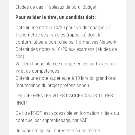
Études de cas : Tableaux de bord, Budget
Pour valider le titre, un candidat doit :
Obtenir une note ≥ 10/20 pour valider chaque UE
Transmettre ses livrables (rapports) dont la
conformité sera contrôlée par Formatives Network
Obtenir des notes ≥ 10/20 aux examens (études de
cas)
Valider chaque bloc de compétences au travers du
livret de compétences
Obtenir une note supérieure à 10 lors du grand oral
(soutenance du projet professionnel).
LES DIFFÉRENTES VOIES D’ACCÈS À NOS TITRES
RNCP
Ce titre RNCP est accessible en formation initiale ou
continue, par apprentissage, par VAE.
Un candidat qui se représente à une même