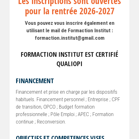
Les inscriptions sont ouvertes
pour la rentrée 2026-2027
Vous pouvez vous inscrire également en
utilisant le mail de Formaction Institut :
formaction.institut@gmail.com
FORMACTION INSTITUT EST CERTIFIÉ
QUALIOPI
FINANCEMENT
Financement et prise en charge par les dispositifs
habituels. Financement personnel ; Entreprise ; CPF
de transition, OPCO ; Budget formation
professionnelle ; Pôle Emploi ; APEC ; Formation
continue ; Reconversion.
OBJECTIFS ET COMPETENCES VISES