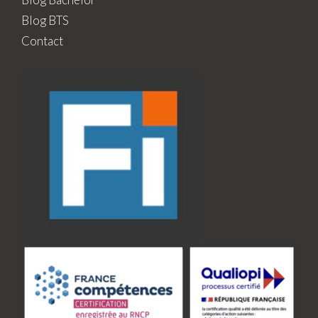
Blog BTS
Contact