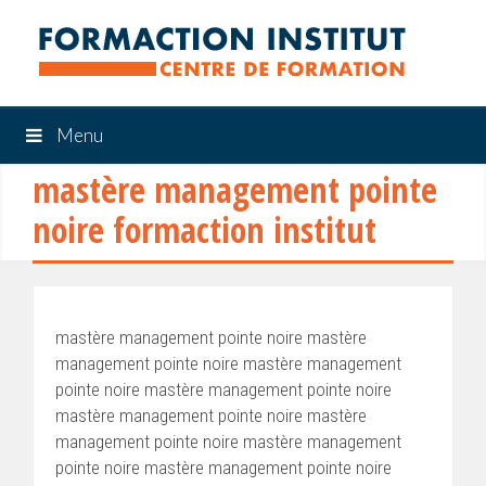
Menu
mastère management pointe
noire formaction institut
mastère management pointe noire mastère
management pointe noire mastère management
pointe noire mastère management pointe noire
mastère management pointe noire mastère
management pointe noire mastère management
pointe noire mastère management pointe noire