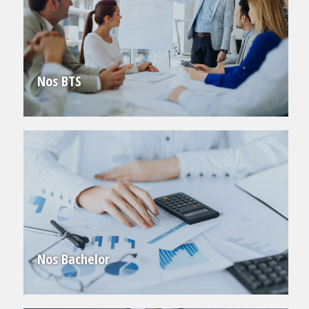
Nos BTS
Nos Bachelor