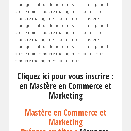
management pointe noire mastère management
pointe noire mastère management pointe noire
mastère management pointe noire mastère
management pointe noire mastère management
pointe noire mastère management pointe noire
mastère management pointe noire mastère
management pointe noire mastère management
pointe noire mastère management pointe noire
mastère management pointe noire
Cliquez ici pour vous inscrire :
en Mastère en Commerce et
Marketing
Mastère en Commerce et
Marketing