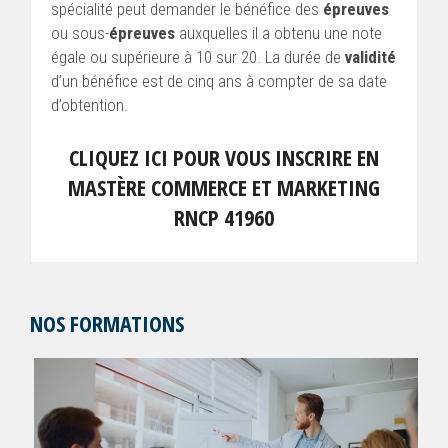
spécialité peut demander le bénéfice des
épreuves
ou sous-
épreuves
auxquelles il a obtenu une note
égale ou supérieure à 10 sur 20. La durée de
validité
d’un bénéfice est de cinq ans à compter de sa date
d’obtention.
CLIQUEZ ICI POUR VOUS INSCRIRE EN
MASTÈRE COMMERCE ET MARKETING
RNCP 41960
NOS FORMATIONS