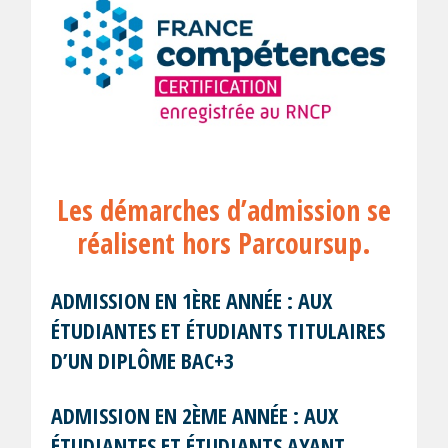
Les démarches d’admission se
réalisent hors Parcoursup.
ADMISSION EN 1ÈRE ANNÉE : AUX
ÉTUDIANTES ET ÉTUDIANTS TITULAIRES
D’UN DIPLÔME BAC+3
ADMISSION EN 2ÈME ANNÉE : AUX
ÉTUDIANTES ET ÉTUDIANTS AYANT