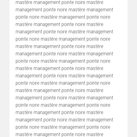
mastère management pointe noire mastère
management pointe noire mastère management
pointe noire mastère management pointe noire
mastère management pointe noire mastère
management pointe noire mastère management
pointe noire mastère management pointe noire
mastère management pointe noire mastère
management pointe noire mastère management
pointe noire mastère management pointe noire
mastère management pointe noire mastère
management pointe noire mastère management
pointe noire mastère management pointe noire
mastère management pointe noire mastère
management pointe noire mastère management
pointe noire mastère management pointe noire
mastère management pointe noire mastère
management pointe noire mastère management
pointe noire mastère management pointe noire
mastère management pointe noire mastère