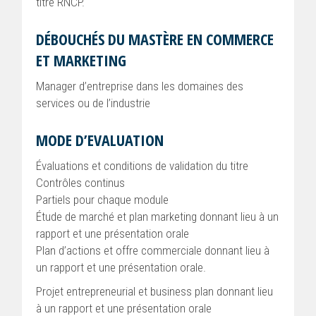
titre RNCP.
DÉBOUCHÉS DU MASTÈRE EN COMMERCE
ET MARKETING
Manager d’entreprise dans les domaines des
services ou de l’industrie
MODE D’EVALUATION
Évaluations et conditions de validation du titre
Contrôles continus
Partiels pour chaque module
Étude de marché et plan marketing donnant lieu à un
rapport et une présentation orale
Plan d’actions et offre commerciale donnant lieu à
un rapport et une présentation orale.
Projet entrepreneurial et business plan donnant lieu
à un rapport et une présentation orale