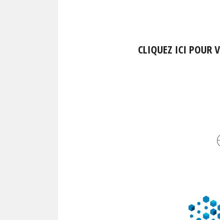
CLIQUEZ ICI POUR 