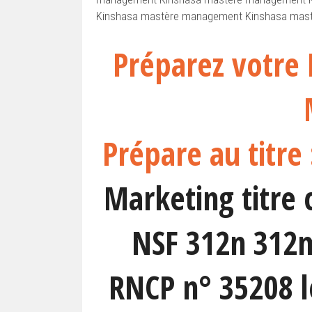
Kinshasa mastère management Kinshasa mas
Préparez votre
Prépare au titre
Marketing titre 
NSF 312n 312m
RNCP n° 35208 l