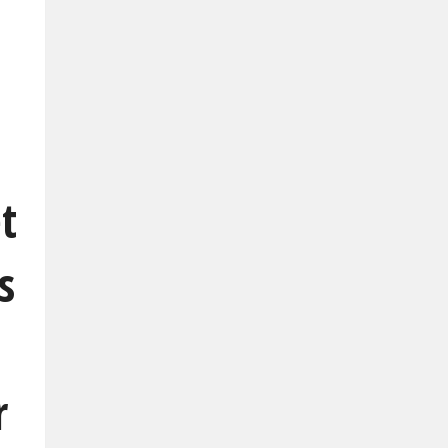
t
t
s
r