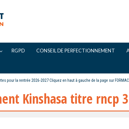
RGPD
CONSEIL DE PERFECTIONNEMENT
ertes pour la rentrée 2026-2027 Cliquez en haut à gauche de la page sur FORMA
nt Kinshasa titre rncp 