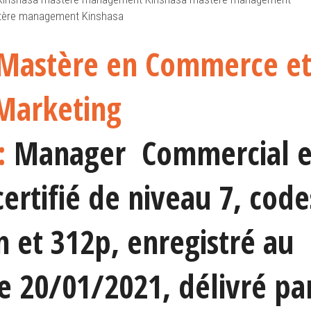
tère management Kinshasa
 Mastère en Commerce e
Marketing
 :
Manager Commercial e
certifié de niveau 7, code
 et 312p, enregistré au
e 20/01/2021, délivré pa