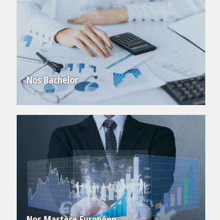
Nos Bachelor
Nos Mastère Européen