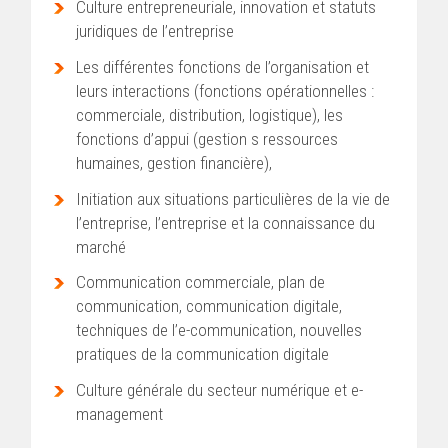
Culture entrepreneuriale, innovation et statuts
juridiques de l’entreprise
Les différentes fonctions de l’organisation et
leurs interactions (fonctions opérationnelles :
commerciale, distribution, logistique), les
fonctions d’appui (gestion s ressources
humaines, gestion financière),
Initiation aux situations particulières de la vie de
l’entreprise, l’entreprise et la connaissance du
marché
Communication commerciale, plan de
communication, communication digitale,
techniques de l’e-communication, nouvelles
pratiques de la communication digitale
Culture générale du secteur numérique et e-
management