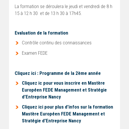
La formation se déroulera le jeudi et vendredi de 8 h
15 à 12 h 30 et de 13 h 30 à 17h45.
Evaluation de la formation
Contrôle continu des connaissances
Examen FEDE
Cliquez ici : Programme de la 2ème année
Cliquez ic pour vous inscrire en Mastère
Européen FEDE Management et Stratégie
d’Entreprise Nancy
Cliquez ici pour plus d’infos sur la formation
Mastère Européen FEDE Management et
Stratégie d’Entreprise Nancy