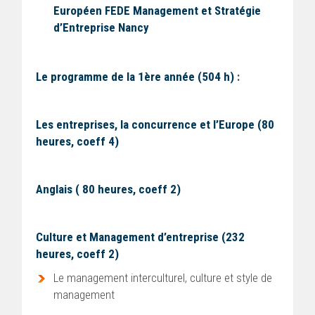
Européen FEDE Management et Stratégie
d’Entreprise Nancy
Le programme de la 1ère année (504 h)
:
Les entreprises, la concurrence et l’Europe (80
heures, coeff 4)
Anglais ( 80 heures, coeff 2)
Culture et Management d’entreprise (232
heures, coeff 2)
Le management interculturel, culture et style de
management