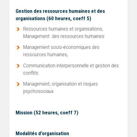
Gestion des ressources humaines et des
organisations (60 heures, coeff 5)
Ressources humaines et organisations,
Management des ressources humaines
Management socio-économiques des
ressources humaines,
Communication interpersonnelle et gestion des
conflits
Management, organisation et risques
psychosociaux
Mission (52 heures, coeff 7)
Modalités d’organisation