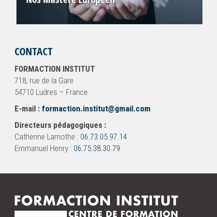
CONTACT
FORMACTION INSTITUT
718, rue de la Gare
54710 Ludres – France
E-mail :
formaction.institut@gmail.com
Directeurs pédagogiques :
Catherine Lamothe :
06.73.05.97.14
Emmanuel Henry :
06.75.38.30.79