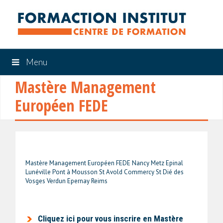
Menu
Mastère Management
Européen FEDE
Mastère Management Européen FEDE Nancy Metz Epinal
Lunéville Pont à Mousson St Avold Commercy St Dié des
Vosges Verdun Epernay Reims
Cliquez ici pour vous inscrire en Mastère