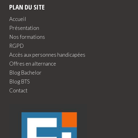
PLAN DU SITE
Accueil
Présentation
Nos formations
RGPD
Accès aux personnes handicapées
Offres en alternance
Blog Bachelor
Blog BTS
Contact