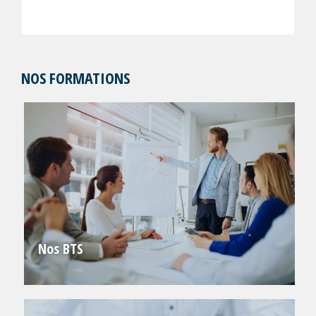
NOS FORMATIONS
Nos BTS