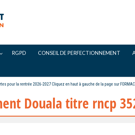
RGPD
CONSEIL DE PERFECTIONNEMENT
ertes pour la rentrée 2026-2027 Cliquez en haut à gauche de la page sur FORMA
nt Douala titre rncp 35