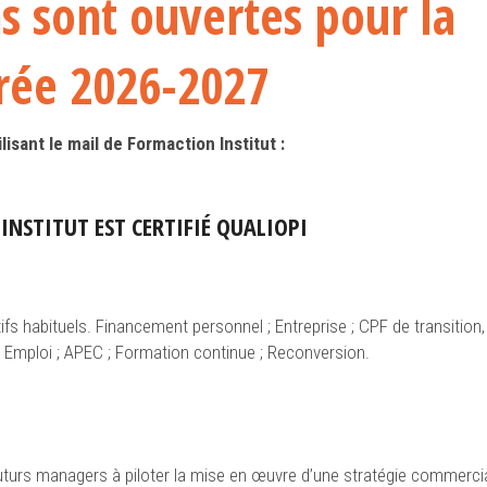
ns sont ouvertes pour la
rée 2026-2027
isant le mail de Formaction Institut :
NSTITUT EST CERTIFIÉ QUALIOPI
ifs habituels. Financement personnel ; Entreprise ; CPF de transition,
 Emploi ; APEC ; Formation continue ; Reconversion.
futurs managers à piloter la mise en œuvre d’une stratégie commerci