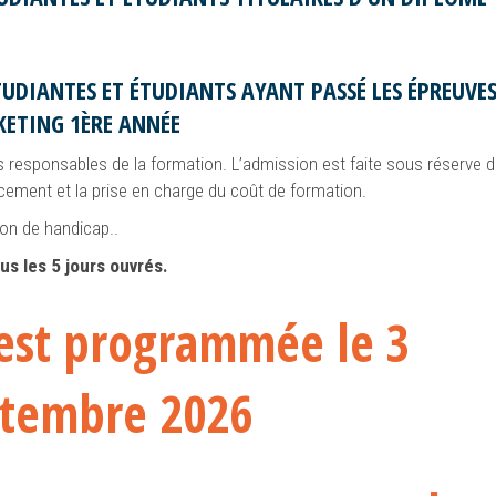
TUDIANTES ET ÉTUDIANTS AYANT PASSÉ LES ÉPREUVE
ETING 1ÈRE ANNÉE
s responsables de la formation. L’admission est faite sous réserve d
cement et la prise en charge du coût de formation.
ion de handicap..
us les 5 jours ouvrés.
 est programmée le 3
tembre 2026