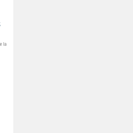
S
e la