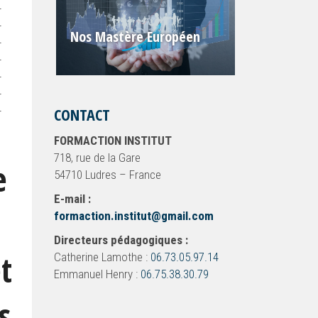
r
r
Nos Mastère Européen
r
r
r
r
CONTACT
r
FORMACTION INSTITUT
718, rue de la Gare
e
54710 Ludres – France
E-mail :
formaction.institut@gmail.com
Directeurs pédagogiques :
t
Catherine Lamothe :
06.73.05.97.14
Emmanuel Henry :
06.75.38.30.79
s