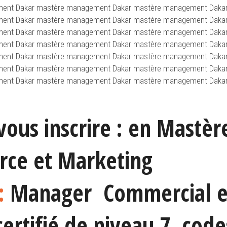
ent Dakar mastère management Dakar mastère management Daka
ent Dakar mastère management Dakar mastère management Daka
ent Dakar mastère management Dakar mastère management Daka
ent Dakar mastère management Dakar mastère management Daka
ent Dakar mastère management Dakar mastère management Daka
ent Dakar mastère management Dakar mastère management Daka
ent Dakar mastère management Dakar mastère management Daka
 vous inscrire : en Mastèr
ce et Marketing
 :
Manager Commercial e
certifié de niveau 7, code