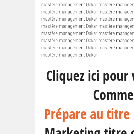
mastère management Dakar mastère managem
mastère management Dakar mastère managem
mastère management Dakar mastère managem
mastère management Dakar mastère managem
mastère management Dakar mastère managem
mastère management Dakar mastère managem
mastère management Dakar mastère managem
mastère management Dakar
Cliquez ici pour
Commer
Prépare au titre
Marketing titre 