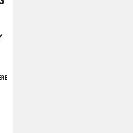
r
ÈRE