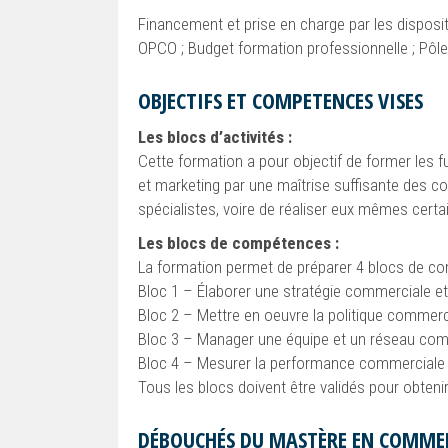
Financement et prise en charge par les disposit
OPCO ; Budget formation professionnelle ; Pôle
OBJECTIFS ET COMPETENCES VISES
Les blocs d’activités :
Cette formation a pour objectif de former les 
et marketing par une maîtrise suffisante des 
spécialistes, voire de réaliser eux mêmes certa
Les blocs de compétences :
La formation permet de préparer 4 blocs de c
Bloc 1 – Élaborer une stratégie commerciale e
Bloc 2 – Mettre en oeuvre la politique commerc
Bloc 3 – Manager une équipe et un réseau com
Bloc 4 – Mesurer la performance commerciale
Tous les blocs doivent être validés pour obtenir
DÉBOUCHÉS DU MASTÈRE EN COMME