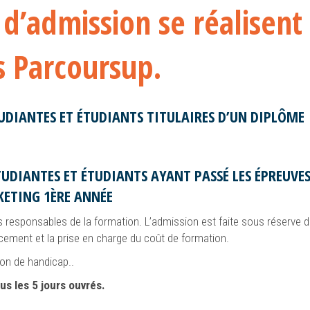
d’admission se réalisent
s Parcoursup.
TUDIANTES ET ÉTUDIANTS TITULAIRES D’UN DIPLÔME
TUDIANTES ET ÉTUDIANTS AYANT PASSÉ LES ÉPREUVE
ETING 1ÈRE ANNÉE
s responsables de la formation. L’admission est faite sous réserve d
cement et la prise en charge du coût de formation.
ion de handicap..
us les 5 jours ouvrés.