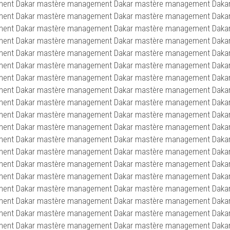
ent Dakar mastère management Dakar mastère management Daka
ent Dakar mastère management Dakar mastère management Daka
ent Dakar mastère management Dakar mastère management Daka
ent Dakar mastère management Dakar mastère management Daka
ent Dakar mastère management Dakar mastère management Daka
ent Dakar mastère management Dakar mastère management Daka
ent Dakar mastère management Dakar mastère management Daka
ent Dakar mastère management Dakar mastère management Daka
ent Dakar mastère management Dakar mastère management Daka
ent Dakar mastère management Dakar mastère management Daka
ent Dakar mastère management Dakar mastère management Daka
ent Dakar mastère management Dakar mastère management Daka
ent Dakar mastère management Dakar mastère management Daka
ent Dakar mastère management Dakar mastère management Daka
ent Dakar mastère management Dakar mastère management Daka
ent Dakar mastère management Dakar mastère management Daka
ent Dakar mastère management Dakar mastère management Daka
ent Dakar mastère management Dakar mastère management Daka
ent Dakar mastère management Dakar mastère management Daka