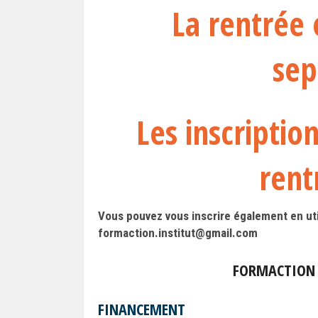
La rentrée
sep
Les inscriptio
rent
Vous pouvez vous inscrire également en util
formaction.institut@gmail.com
FORMACTION I
FINANCEMENT