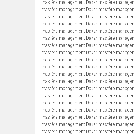
mastère management Dakar mastère managem
mastère management Dakar mastère managem
mastère management Dakar mastère managem
mastère management Dakar mastère managem
mastère management Dakar mastère managem
mastère management Dakar mastère managem
mastère management Dakar mastère managem
mastère management Dakar mastère managem
mastère management Dakar mastère managem
mastère management Dakar mastère managem
mastère management Dakar mastère managem
mastère management Dakar mastère managem
mastère management Dakar mastère managem
mastère management Dakar mastère managem
mastère management Dakar mastère managem
mastère management Dakar mastère managem
mastère management Dakar mastère managem
mastère management Dakar mastère managem
mastère management Dakar mastère managem