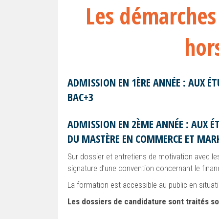
Les démarches 
hor
ADMISSION EN 1ÈRE ANNÉE : AUX É
BAC+3
ADMISSION EN 2ÈME ANNÉE : AUX É
DU MASTÈRE EN COMMERCE ET MARK
Sur dossier et entretiens de motivation avec le
signature d’une convention concernant le finan
La formation est accessible au public en situat
Les dossiers de candidature sont traités so