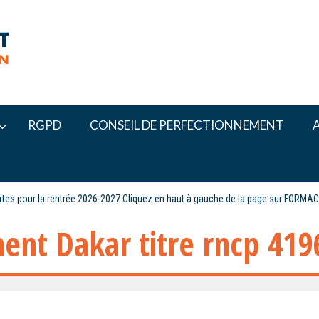
RGPD
CONSEIL DE PERFECTIONNEMENT
ertes pour la rentrée 2026-2027 Cliquez en haut à gauche de la page sur FORMA
nt Dakar titre rncp 419