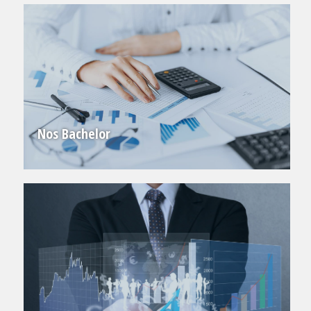
Nos Bachelor