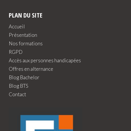
PLAN DU SITE
Accueil
Présentation
Nos formations
RGPD
Accès aux personnes handicapées
Offres en alternance
Blog Bachelor
Blog BTS
Contact