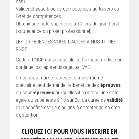
cas)
Valider chaque bloc de compétences au travers du
livret de compétences
Obtenir une note supérieure à 10 lors du grand oral
(soutenance du projet professionnel).
LES DIFFÉRENTES VOIES D’ACCÈS À NOS TITRES
RNCP
Ce titre RNCP est accessible en formation initiale ou
continue, par apprentissage, par VAE.
Un candidat qui se représente à une même
spécialité peut demander le bénéfice des
épreuves
ou sous-
épreuves
auxquelles il a obtenu une note
égale ou supérieure à 10 sur 20. La durée de
validité
d’un bénéfice est de cinq ans à compter de sa date
d’obtention.
CLIQUEZ ICI POUR VOUS INSCRIRE EN