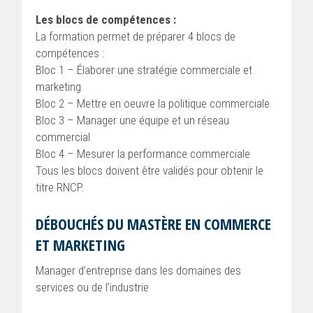
Les blocs de compétences :
La formation permet de préparer 4 blocs de
compétences :
Bloc 1 – Élaborer une stratégie commerciale et
marketing
Bloc 2 – Mettre en oeuvre la politique commerciale
Bloc 3 – Manager une équipe et un réseau
commercial
Bloc 4 – Mesurer la performance commerciale
Tous les blocs doivent être validés pour obtenir le
titre RNCP.
DÉBOUCHÉS DU MASTÈRE EN COMMERCE
ET MARKETING
Manager d’entreprise dans les domaines des
services ou de l’industrie