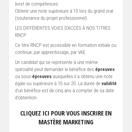
livret de compétences
Obtenir une note supérieure à 10 lors du grand oral
(soutenance du projet professionnel).
LES DIFFÉRENTES VOIES D’ACCÈS À NOS TITRES
RNCP
Ce titre RNCP est accessible en formation initiale ou
continue, par apprentissage, par VAE.
Un candidat qui se représente à une même
spécialité peut demander le bénéfice des
épreuves
ou sous-
épreuves
auxquelles il a obtenu une note
égale ou supérieure à 10 sur 20. La durée de
validité
d’un bénéfice est de cinq ans à compter de sa date
d’obtention.
CLIQUEZ ICI POUR VOUS INSCRIRE EN
MASTÈRE MARKETING