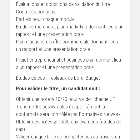
Évaluations et conditions de validation du titre
Contrôles continus
Partiels pour chaque module
Étude de marché et plan marketing donnant lieu à un
rapport et une présentation orale
Plan d’actions et offre commerciale donnant lieu à
un rapport et une présentation orale.
Projet entrepreneurial et business plan donnant lieu
à un rapport et une présentation orale
Études de cas : Tableaux de bord, Budget
Pour valider le titre, un candidat doit :
Obtenir une note ≥ 10/20 pour valider chaque UE
Transmettre ses livrables (rapports) dont la
conformité sera contrôlée par Formatives Network
Obtenir des notes ≥ 10/20 aux examens (études de
cas)
Valider chaque bloc de compétences au travers du