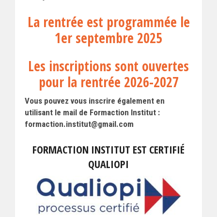
La rentrée est programmée le
1er septembre 2025
Les inscriptions sont ouvertes
pour la rentrée 2026-2027
Vous pouvez vous inscrire également en
utilisant le mail de Formaction Institut :
formaction.institut@gmail.com
FORMACTION INSTITUT EST CERTIFIÉ
QUALIOPI