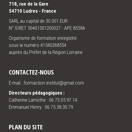
718, rue de la Gare
54710 Ludres - France
SARL au capital de 30.001 EUR
N° SIRET 50401301200027 - APE 8559A
Organisme de formation enregistré
sous le numéro 41540268554
auprès du Préfet de la Région Lorraine
CONTACTEZ-NOUS
E-mail : formaction.institut@gmail.com
Directeurs pédagogiques :
Catherine Lamothe :
06.73.05.97.14
Emmanuel Henry :
06.75.38.30.79
PLAN DU SITE