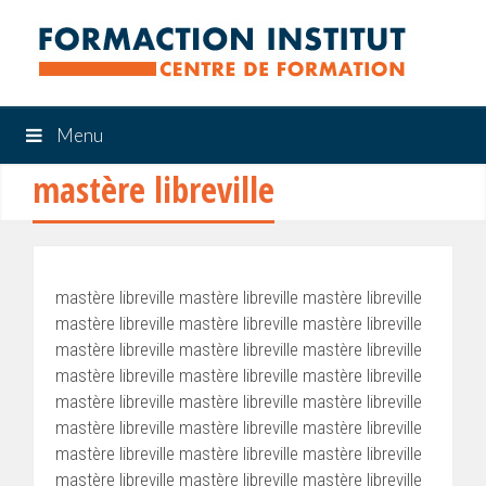
Menu
mastère libreville
mastère libreville mastère libreville mastère libreville
mastère libreville mastère libreville mastère libreville
mastère libreville mastère libreville mastère libreville
mastère libreville mastère libreville mastère libreville
mastère libreville mastère libreville mastère libreville
mastère libreville mastère libreville mastère libreville
mastère libreville mastère libreville mastère libreville
mastère libreville mastère libreville mastère libreville