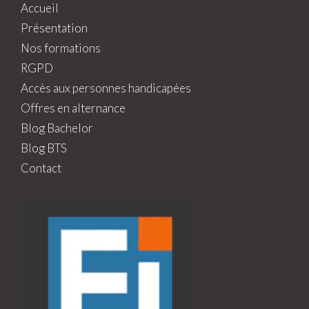
Accueil
Présentation
Nos formations
RGPD
Accès aux personnes handicapées
Offres en alternance
Blog Bachelor
Blog BTS
Contact