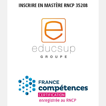
INSCRIRE EN MASTÈRE RNCP 35208