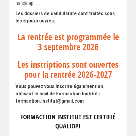
handicap..
Les dossiers de candidature sont traités sous
les 5 jours ouvrés.
La rentrée est programmée le
3 septembre 2026
Les inscriptions sont ouvertes
pour la rentrée 2026-2027
Vous pouvez vous inscrire également en
utilisant le mail de Formaction Institut :
formaction.institut@gmail.com
FORMACTION INSTITUT EST CERTIFIÉ
QUALIOPI