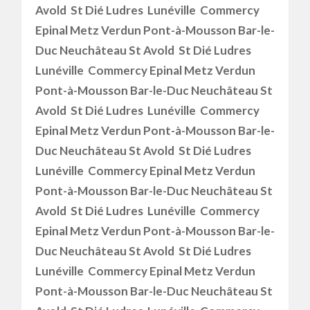
Avold St Dié Ludres Lunéville Commercy
Epinal Metz Verdun Pont-à-Mousson Bar-le-
Duc Neuchâteau St Avold St Dié Ludres
Lunéville Commercy Epinal Metz Verdun
Pont-à-Mousson Bar-le-Duc Neuchâteau St
Avold St Dié Ludres Lunéville Commercy
Epinal Metz Verdun Pont-à-Mousson Bar-le-
Duc Neuchâteau St Avold St Dié Ludres
Lunéville Commercy Epinal Metz Verdun
Pont-à-Mousson Bar-le-Duc Neuchâteau St
Avold St Dié Ludres Lunéville Commercy
Epinal Metz Verdun Pont-à-Mousson Bar-le-
Duc Neuchâteau St Avold St Dié Ludres
Lunéville Commercy Epinal Metz Verdun
Pont-à-Mousson Bar-le-Duc Neuchâteau St