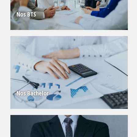
Nos BTS
Nos Bachelor