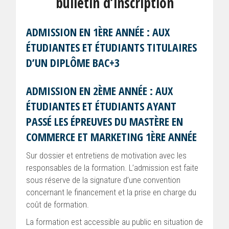
bulletin d’inscription
ADMISSION EN 1ÈRE ANNÉE : AUX
ÉTUDIANTES ET ÉTUDIANTS TITULAIRES
D’UN DIPLÔME BAC+3
ADMISSION EN 2ÈME ANNÉE : AUX
ÉTUDIANTES ET ÉTUDIANTS AYANT
PASSÉ LES ÉPREUVES DU MASTÈRE EN
COMMERCE ET MARKETING 1ÈRE ANNÉE
Sur dossier et entretiens de motivation avec les
responsables de la formation. L’admission est faite
sous réserve de la signature d’une convention
concernant le financement et la prise en charge du
coût de formation.
La formation est accessible au public en situation de