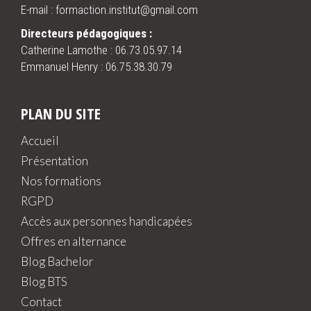
E-mail : formaction.institut@gmail.com
Directeurs pédagogiques :
Catherine Lamothe :
06.73.05.97.14
Emmanuel Henry :
06.75.38.30.79
PLAN DU SITE
Accueil
Présentation
Nos formations
RGPD
Accès aux personnes handicapées
Offres en alternance
Blog Bachelor
Blog BTS
Contact