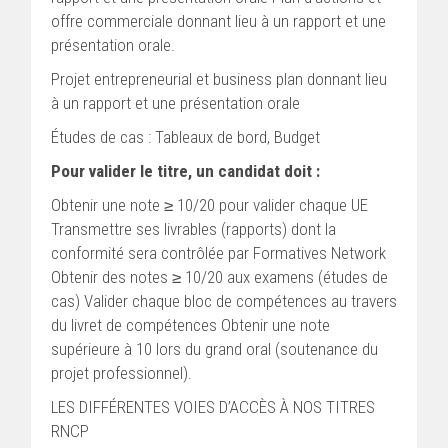
offre commerciale donnant lieu à un rapport et une
présentation orale.
Projet entrepreneurial et business plan donnant lieu
à un rapport et une présentation orale
Études de cas : Tableaux de bord, Budget
Pour valider le titre, un candidat doit :
Obtenir une note ≥ 10/20 pour valider chaque UE
Transmettre ses livrables (rapports) dont la
conformité sera contrôlée par Formatives Network
Obtenir des notes ≥ 10/20 aux examens (études de
cas) Valider chaque bloc de compétences au travers
du livret de compétences Obtenir une note
supérieure à 10 lors du grand oral (soutenance du
projet professionnel).
LES DIFFÉRENTES VOIES D’ACCÈS À NOS TITRES
RNCP