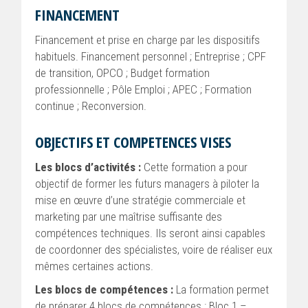
FINANCEMENT
Financement et prise en charge par les dispositifs
habituels. Financement personnel ; Entreprise ; CPF
de transition, OPCO ; Budget formation
professionnelle ; Pôle Emploi ; APEC ; Formation
continue ; Reconversion.
OBJECTIFS ET COMPETENCES VISES
Les blocs d’activités :
Cette formation a pour
objectif de former les futurs managers à piloter la
mise en œuvre d’une stratégie commerciale et
marketing par une maîtrise suffisante des
compétences techniques. Ils seront ainsi capables
de coordonner des spécialistes, voire de réaliser eux
mêmes certaines actions.
Les blocs de compétences :
La formation permet
de préparer 4 blocs de compétences : Bloc 1 –