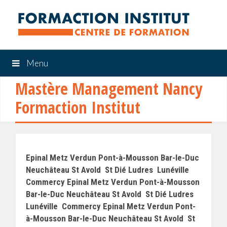
Menu
Mastère Management Nancy
Formaction Institut
Epinal Metz Verdun Pont-à-Mousson Bar-le-Duc
Neuchâteau St Avold St Dié Ludres Lunéville
Commercy Epinal Metz Verdun Pont-à-Mousson
Bar-le-Duc Neuchâteau St Avold St Dié Ludres
Lunéville Commercy Epinal Metz Verdun Pont-
à-Mousson Bar-le-Duc Neuchâteau St Avold St