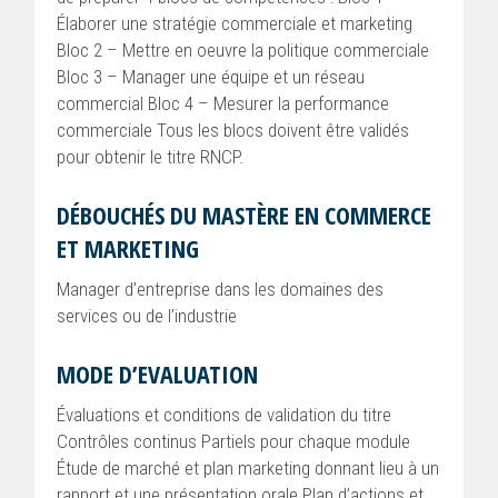
Élaborer une stratégie commerciale et marketing
Bloc 2 – Mettre en oeuvre la politique commerciale
Bloc 3 – Manager une équipe et un réseau
commercial Bloc 4 – Mesurer la performance
commerciale Tous les blocs doivent être validés
pour obtenir le titre RNCP.
DÉBOUCHÉS DU MASTÈRE EN COMMERCE
ET MARKETING
Manager d’entreprise dans les domaines des
services ou de l’industrie
MODE D’EVALUATION
Évaluations et conditions de validation du titre
Contrôles continus Partiels pour chaque module
Étude de marché et plan marketing donnant lieu à un
rapport et une présentation orale Plan d’actions et