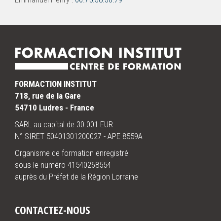
FORMACTION INSTITUT
718, rue de la Gare
54710 Ludres - France
SARL au capital de 30.001 EUR
N° SIRET 50401301200027 - APE 8559A
Organisme de formation enregistré
sous le numéro 41540268554
auprès du Préfet de la Région Lorraine
CONTACTEZ-NOUS