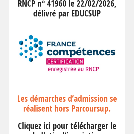
RNCP n° 41960 le 22/02/2026,
délivré par EDUCSUP
Les démarches d’admission se
réalisent hors Parcoursup.
Cliquez ici pour télécharger le