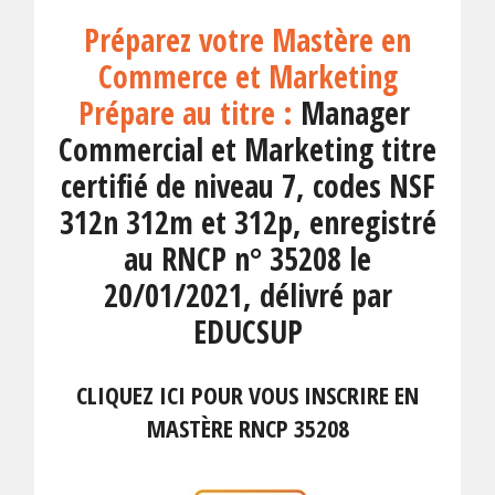
Préparez votre Mastère en
Commerce et Marketing
Prépare au titre :
Manager
Commercial et Marketing titre
certifié de niveau 7, codes NSF
312n 312m et 312p, enregistré
au RNCP n° 35208 le
20/01/2021, délivré par
EDUCSUP
CLIQUEZ ICI POUR VOUS INSCRIRE EN
MASTÈRE RNCP 35208