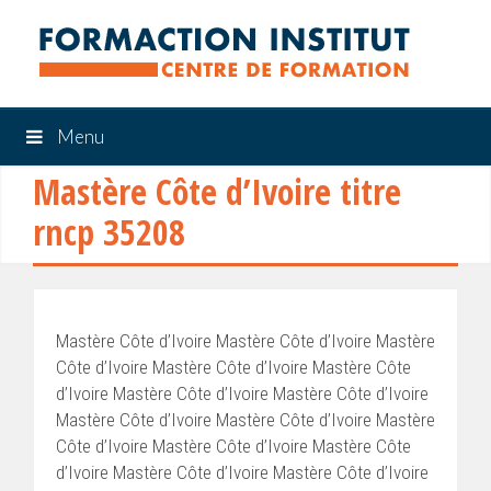
Menu
Mastère Côte d’Ivoire titre
rncp 35208
Mastère Côte d’Ivoire Mastère Côte d’Ivoire Mastère
Côte d’Ivoire Mastère Côte d’Ivoire Mastère Côte
d’Ivoire Mastère Côte d’Ivoire Mastère Côte d’Ivoire
Mastère Côte d’Ivoire Mastère Côte d’Ivoire Mastère
Côte d’Ivoire Mastère Côte d’Ivoire Mastère Côte
d’Ivoire Mastère Côte d’Ivoire Mastère Côte d’Ivoire