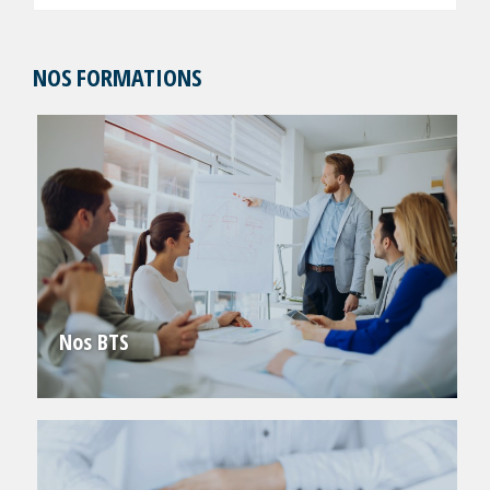
NOS FORMATIONS
Nos BTS