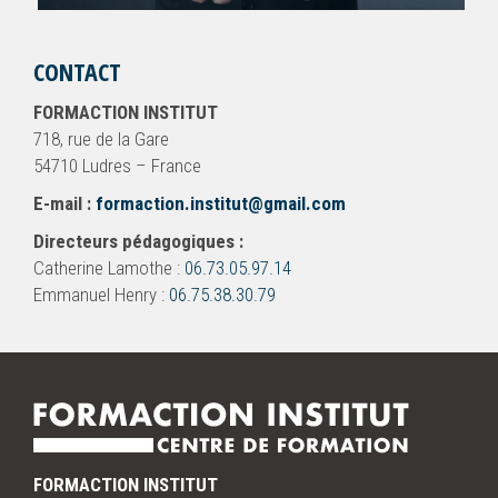
CONTACT
FORMACTION INSTITUT
718, rue de la Gare
54710 Ludres – France
E-mail :
formaction.institut@gmail.com
Directeurs pédagogiques :
Catherine Lamothe :
06.73.05.97.14
Emmanuel Henry :
06.75.38.30.79
FORMACTION INSTITUT