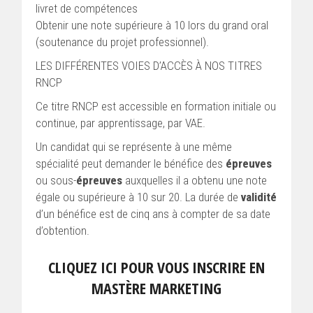
livret de compétences
Obtenir une note supérieure à 10 lors du grand oral
(soutenance du projet professionnel).
LES DIFFÉRENTES VOIES D’ACCÈS À NOS TITRES
RNCP
Ce titre RNCP est accessible en formation initiale ou
continue, par apprentissage, par VAE.
Un candidat qui se représente à une même
spécialité peut demander le bénéfice des
épreuves
ou sous-
épreuves
auxquelles il a obtenu une note
égale ou supérieure à 10 sur 20. La durée de
validité
d’un bénéfice est de cinq ans à compter de sa date
d’obtention.
CLIQUEZ ICI POUR VOUS INSCRIRE EN
MASTÈRE MARKETING