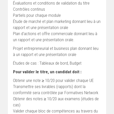
Évaluations et conditions de validation du titre
Contrôles continus
Partiels pour chaque module
Étude de marché et plan marketing donnant lieu à un
rapport et une présentation orale
Plan d’actions et offre commerciale donnant lieu à
un rapport et une présentation orale.
Projet entrepreneurial et business plan donnant lieu
à un rapport et une présentation orale
Études de cas : Tableaux de bord, Budget
Pour valider le titre, un candidat doit :
Obtenir une note ≥ 10/20 pour valider chaque UE
Transmettre ses livrables (rapports) dont la
conformité sera contrôlée par Formatives Network
Obtenir des notes ≥ 10/20 aux examens (études de
cas)
Valider chaque bloc de compétences au travers du