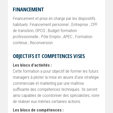
FINANCEMENT
Financement et prise en charge par les dispositifs
habituels. Financement personnel ; Entreprise ; CPF
de transition, OPCO ; Budget formation
professionnelle ; Pôle Emploi ; APEC ; Formation
continue ; Reconversion.
OBJECTIFS ET COMPETENCES VISES
Les blocs d’activités :
Cette formation a pour objectif de former les futurs
managers à piloter la mise en œuvre d’une stratégie
commerciale et marketing par une maîtrise
suffisante des compétences techniques. Ils seront
ainsi capables de coordonner des spécialistes, voire
de réaliser eux mêmes certaines actions.
Les blocs de compétences :