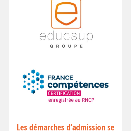
Les démarches d’admission se