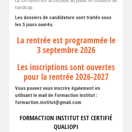
La formation est accessible au public en situation de
handicap..
Les dossiers de candidature sont traités sous
les 5 jours ouvrés.
La rentrée est programmée le
3 septembre 2026
Les inscriptions sont ouvertes
pour la rentrée 2026-2027
Vous pouvez vous inscrire également en
utilisant le mail de Formaction Institut :
formaction.institut@gmail.com
FORMACTION INSTITUT EST CERTIFIÉ
QUALIOPI