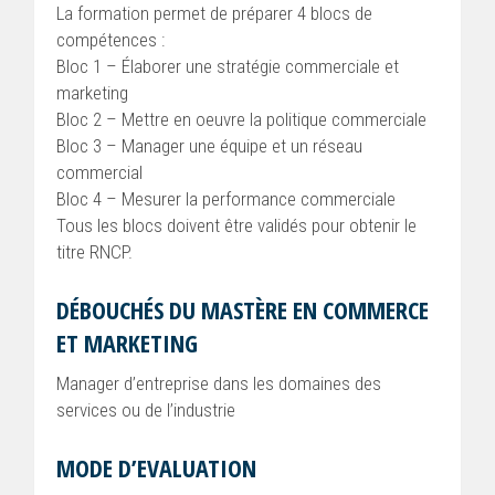
La formation permet de préparer 4 blocs de
compétences :
Bloc 1 – Élaborer une stratégie commerciale et
marketing
Bloc 2 – Mettre en oeuvre la politique commerciale
Bloc 3 – Manager une équipe et un réseau
commercial
Bloc 4 – Mesurer la performance commerciale
Tous les blocs doivent être validés pour obtenir le
titre RNCP.
DÉBOUCHÉS DU MASTÈRE EN COMMERCE
ET MARKETING
Manager d’entreprise dans les domaines des
services ou de l’industrie
MODE D’EVALUATION