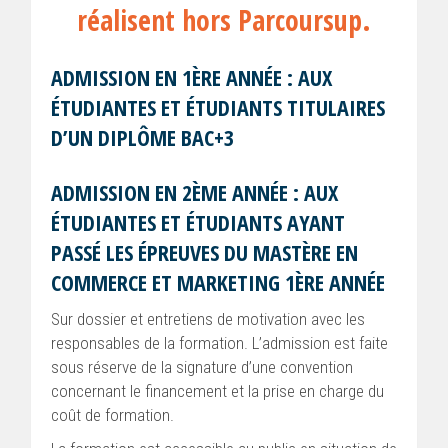
réalisent hors Parcoursup.
ADMISSION EN 1ÈRE ANNÉE : AUX
ÉTUDIANTES ET ÉTUDIANTS TITULAIRES
D’UN DIPLÔME BAC+3
ADMISSION EN 2ÈME ANNÉE : AUX
ÉTUDIANTES ET ÉTUDIANTS AYANT
PASSÉ LES ÉPREUVES DU MASTÈRE EN
COMMERCE ET MARKETING 1ÈRE ANNÉE
Sur dossier et entretiens de motivation avec les
responsables de la formation. L’admission est faite
sous réserve de la signature d’une convention
concernant le financement et la prise en charge du
coût de formation.