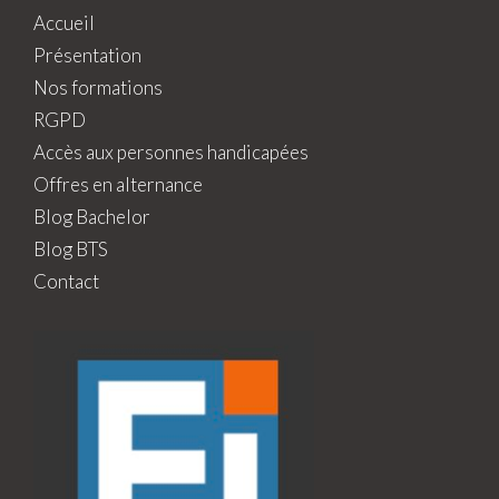
Accueil
Présentation
Nos formations
RGPD
Accès aux personnes handicapées
Offres en alternance
Blog Bachelor
Blog BTS
Contact