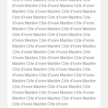
d’Ivoire Mastère Côte d’Ivoire Mastère Côte d’Ivoire
Mastère Côte d’Ivoire Mastère Côte d’Ivoire Mastère
Côte d’Ivoire Mastère Côte d’Ivoire Mastère Côte
d’Ivoire Mastère Côte d’Ivoire Mastère Côte d’Ivoire
Mastère Côte d’Ivoire Mastère Côte d’Ivoire Mastère
Côte d’Ivoire Mastère Côte d’Ivoire Mastère Côte
d’Ivoire Mastère Côte d’Ivoire Mastère Côte d’Ivoire
Mastère Côte d’Ivoire Mastère Côte d’Ivoire Mastère
Côte d’Ivoire Mastère Côte d’Ivoire Mastère Côte
d’Ivoire Mastère Côte d’Ivoire Mastère Côte d’Ivoire
Mastère Côte d’Ivoire Mastère Côte d’Ivoire Mastère
Côte d’Ivoire Mastère Côte d’Ivoire Mastère Côte
d’Ivoire Mastère Côte d’Ivoire Mastère Côte d’Ivoire
Mastère Côte d’Ivoire Mastère Côte d’Ivoire Mastère
Côte d’Ivoire Mastère Côte d’Ivoire Mastère Côte
d’Ivoire Mastère Côte d’Ivoire Mastère Côte d’Ivoire
Mastère Côte d’Ivoire Mastère Côte d’Ivoire Mastère
Côte d’Ivoire Mastère Côte d’Ivoire