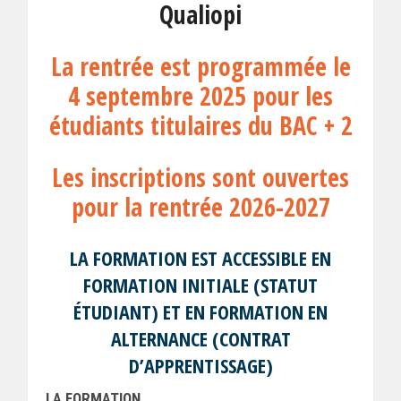
Qualiopi
La rentrée est programmée le
4 septembre 2025 pour les
étudiants titulaires du BAC + 2
Les inscriptions sont ouvertes
pour la rentrée 2026-2027
LA FORMATION EST ACCESSIBLE EN
FORMATION INITIALE (STATUT
ÉTUDIANT) ET EN FORMATION EN
ALTERNANCE (CONTRAT
D’APPRENTISSAGE)
LA FORMATION