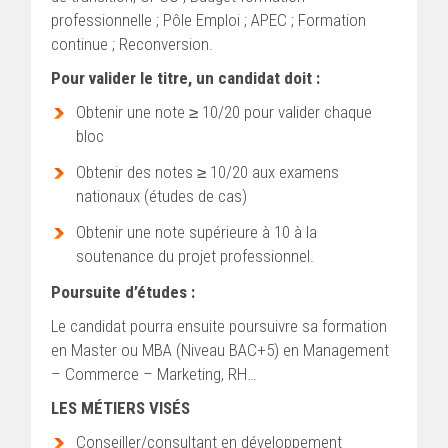
professionnelle ; Pôle Emploi ; APEC ; Formation
continue ; Reconversion.
Pour valider le titre, un candidat doit :
Obtenir une note ≥ 10/20 pour valider chaque
bloc
Obtenir des notes ≥ 10/20 aux examens
nationaux (études de cas)
Obtenir une note supérieure à 10 à la
soutenance du projet professionnel.
Poursuite d’études :
Le candidat pourra ensuite poursuivre sa formation
en Master ou MBA (Niveau BAC+5) en Management
– Commerce – Marketing, RH…
LES MÉTIERS VISÉS
Conseiller/consultant en développement