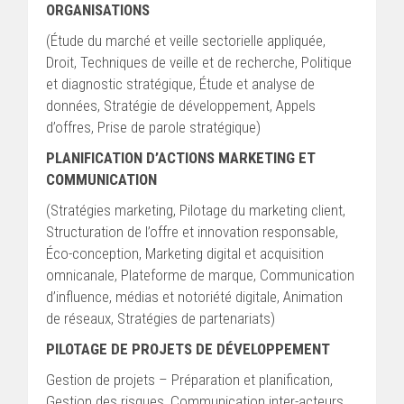
ORGANISATIONS
(Étude du marché et veille sectorielle appliquée,
Droit, Techniques de veille et de recherche, Politique
et diagnostic stratégique, Étude et analyse de
données, Stratégie de développement, Appels
d’offres, Prise de parole stratégique)
PLANIFICATION D’ACTIONS MARKETING ET
COMMUNICATION
(Stratégies marketing, Pilotage du marketing client,
Structuration de l’offre et innovation responsable,
Éco-conception, Marketing digital et acquisition
omnicanale, Plateforme de marque, Communication
d’influence, médias et notoriété digitale, Animation
de réseaux, Stratégies de partenariats)
PILOTAGE DE PROJETS DE DÉVELOPPEMENT
Gestion de projets – Préparation et planification,
Gestion des risques, Communication inter-acteurs