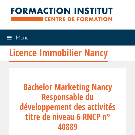
Menu
Licence Immobilier Nancy
Bachelor Marketing Nancy
Responsable du
développement des activités
titre de niveau 6 RNCP n°
40889