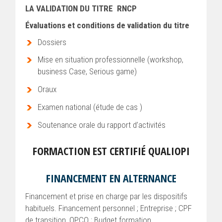
LA VALIDATION DU TITRE RNCP
Évaluations et conditions de validation du titre
Dossiers
Mise en situation professionnelle (workshop,
business Case, Serious game)
Oraux
Examen national (étude de cas )
Soutenance orale du rapport d’activités
FORMACTION EST CERTIFIÉ QUALIOPI
FINANCEMENT EN ALTERNANCE
Financement et prise en charge par les dispositifs
habituels. Financement personnel ; Entreprise ; CPF
de transition, OPCO ; Budget formation