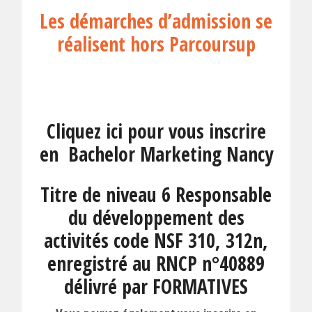
Les démarches d’admission se
réalisent hors Parcoursup
Cliquez ici pour vous inscrire
en Bachelor Marketing Nancy
Titre de niveau 6 Responsable
du développement des
activités code NSF 310, 312n,
enregistré au RNCP n°40889
délivré par FORMATIVES