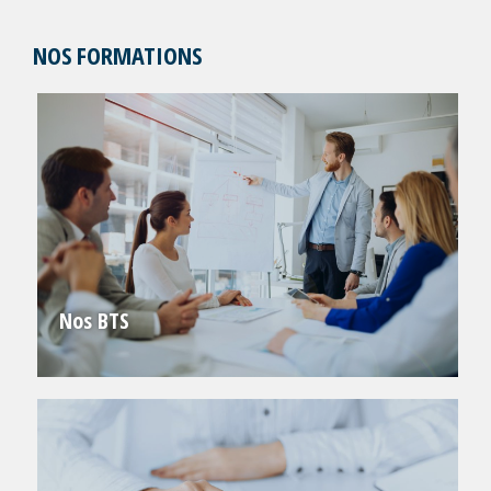
NOS FORMATIONS
Nos BTS