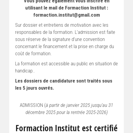
Vous pouvez également vous inscrire en
utilisant le mail de Formaction Institut :
formaction.institut@gmail.com
Sur dossier et entretiens de motivation avec les
responsables de la formation. L’admission est faite
sous réserve de la signature d’une convention
concernant le financement et la prise en charge du
coût de formation.
La formation est accessible au public en situation de
handicap..
Les dossiers de candidature sont traités sous
les 5 jours ouvrés.
ADMISSION (
à partir de janvier 2025 jusqu’au 31
décembre 2025 pour la rentrée 2025-2026)
Formaction Institut est certifié