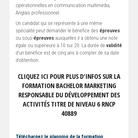
opérationnelles en communication multimédia,
Anglais professionnel
Un candidat qui se représente à une même
spécialité peut demander le bénéfice des
épreuves
ou sous-
épreuves
auxquelles il a obtenu une note
égale ou supérieure à 10 sur 20. La durée de
validité
d’un bénéfice est de cinq ans à compter de sa date
d’obtention.
CLIQUEZ ICI POUR PLUS D’INFOS SUR LA
FORMATION BACHELOR MARKETING
RESPONSABLE DU DÉVELOPPEMENT DES
ACTIVITÉS TITRE DE NIVEAU 6 RNCP
40889
Téléchargez le planning de la formation