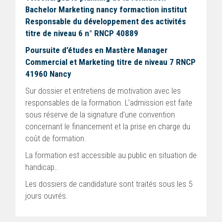
Bachelor Marketing nancy formaction institut
Responsable du développement des activités
titre de niveau 6 n° RNCP 40889
Poursuite d’études en Mastère Manager
Commercial et Marketing titre de niveau 7 RNCP
41960 Nancy
Sur dossier et entretiens de motivation avec les
responsables de la formation. L’admission est faite
sous réserve de la signature d’une convention
concernant le financement et la prise en charge du
coût de formation.
La formation est accessible au public en situation de
handicap..
Les dossiers de candidature sont traités sous les 5
jours ouvrés.