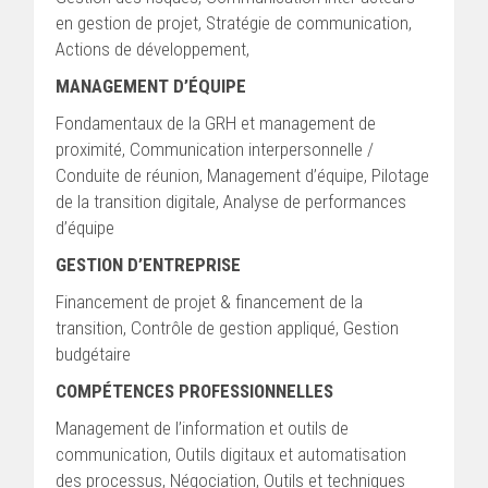
en gestion de projet, Stratégie de communication,
Actions de développement,
MANAGEMENT D’ÉQUIPE
Fondamentaux de la GRH et management de
proximité, Communication interpersonnelle /
Conduite de réunion, Management d’équipe, Pilotage
de la transition digitale, Analyse de performances
d’équipe
GESTION D’ENTREPRISE
Financement de projet & financement de la
transition, Contrôle de gestion appliqué, Gestion
budgétaire
COMPÉTENCES PROFESSIONNELLES
Management de l’information et outils de
communication, Outils digitaux et automatisation
des processus, Négociation, Outils et techniques