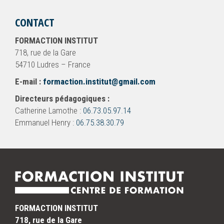
CONTACT
FORMACTION INSTITUT
718, rue de la Gare
54710 Ludres – France
E-mail :
formaction.institut@gmail.com
Directeurs pédagogiques :
Catherine Lamothe :
06.73.05.97.14
Emmanuel Henry :
06.75.38.30.79
FORMACTION INSTITUT
718, rue de la Gare