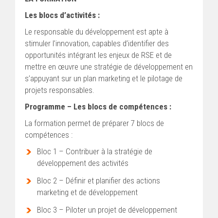
Les blocs d’activités :
Le responsable du développement est apte à
stimuler l’innovation, capables d’identifier des
opportunités intégrant les enjeux de RSE et de
mettre en œuvre une stratégie de développement en
s’appuyant sur un plan marketing et le pilotage de
projets responsables.
Programme – Les blocs de compétences :
La formation permet de préparer 7 blocs de
compétences :
Bloc 1 – Contribuer à la stratégie de
développement des activités
Bloc 2 – Définir et planifier des actions
marketing et de développement
Bloc 3 – Piloter un projet de développement