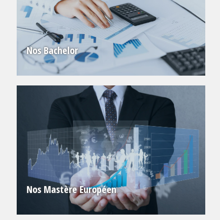
Nos Bachelor
Nos Mastère Européen