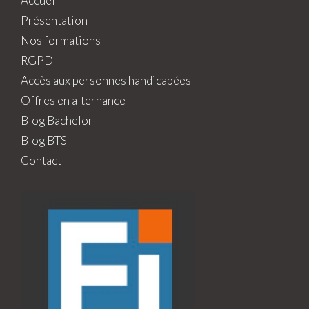
Accueil
Présentation
Nos formations
RGPD
Accès aux personnes handicapées
Offres en alternance
Blog Bachelor
Blog BTS
Contact