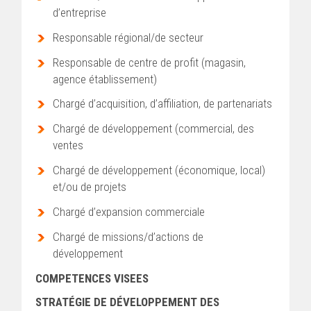
d’entreprise
Responsable régional/de secteur
Responsable de centre de profit (magasin,
agence établissement)
Chargé d’acquisition, d’affiliation, de partenariats
Chargé de développement (commercial, des
ventes
Chargé de développement (économique, local)
et/ou de projets
Chargé d’expansion commerciale
Chargé de missions/d’actions de
développement
COMPETENCES VISEES
STRATÉGIE DE DÉVELOPPEMENT DES