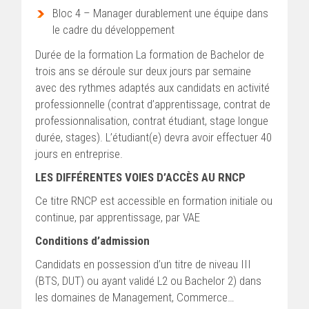
Bloc 4 – Manager durablement une équipe dans
le cadre du développement
Durée de la formation La formation de Bachelor de
trois ans se déroule sur deux jours par semaine
avec des rythmes adaptés aux candidats en activité
professionnelle (contrat d’apprentissage, contrat de
professionnalisation, contrat étudiant, stage longue
durée, stages). L’étudiant(e) devra avoir effectuer 40
jours en entreprise.
LES DIFFÉRENTES VOIES D’ACCÈS AU RNCP
Ce titre RNCP est accessible en formation initiale ou
continue, par apprentissage, par VAE
Conditions d’admission
Candidats en possession d’un titre de niveau III
(BTS, DUT) ou ayant validé L2 ou Bachelor 2) dans
les domaines de Management, Commerce…