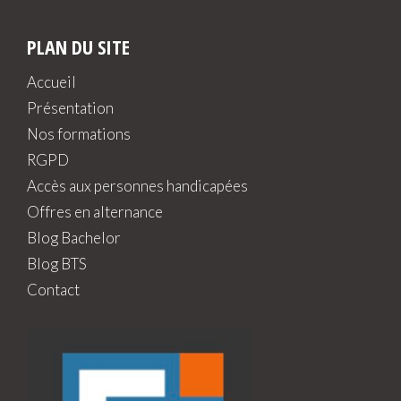
PLAN DU SITE
Accueil
Présentation
Nos formations
RGPD
Accès aux personnes handicapées
Offres en alternance
Blog Bachelor
Blog BTS
Contact