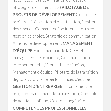
notoriété digitale, Animation de réseaux,
Stratégies de partenariats)
PILOTAGE DE
PROJETS DE DÉVELOPPEMENT
Gestion de
projets – Préparation et planification, Gestion
des risques, Communication inter-acteurs en
gestion de projet, Stratégie de communication,
Actions de développement,
MANAGEMENT
D’ÉQUIPE
Fondamentaux de la GRH et
management de proximité, Communication
interpersonnelle / Conduite de réunion,
Management d’équipe, Pilotage de la transition
digitale, Analyse de performances d’équipe
GESTION D’ENTREPRISE
Financement de
projet & financement de la transition, Contrôle
de gestion appliqué, Gestion budgétaire
COMPÉTENCES PROFESSIONNELLES