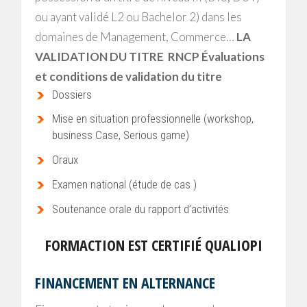
ou ayant validé L2 ou Bachelor 2) dans les
domaines de Management, Commerce…
LA
VALIDATION DU TITRE RNCP
Évaluations
et conditions de validation du titre
Dossiers
Mise en situation professionnelle (workshop,
business Case, Serious game)
Oraux
Examen national (étude de cas )
Soutenance orale du rapport d’activités
FORMACTION EST CERTIFIÉ QUALIOPI
FINANCEMENT EN ALTERNANCE