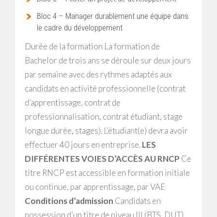
Bloc 4 – Manager durablement une équipe dans
le cadre du développement
Durée de la formation La formation de
Bachelor de trois ans se déroule sur deux jours
par semaine avec des rythmes adaptés aux
candidats en activité professionnelle (contrat
d’apprentissage, contrat de
professionnalisation, contrat étudiant, stage
longue durée, stages). L’étudiant(e) devra avoir
effectuer 40 jours en entreprise.
LES
DIFFÉRENTES VOIES D’ACCÈS AU RNCP
Ce
titre RNCP est accessible en formation initiale
ou continue, par apprentissage, par VAE
Conditions d’admission
Candidats en
possession d’un titre de niveau III (BTS, DUT)