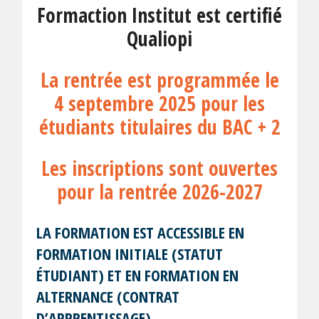
Formaction Institut est certifié
Qualiopi
La rentrée est programmée le
4 septembre 2025 pour les
étudiants titulaires du BAC + 2
Les inscriptions sont ouvertes
pour la rentrée 2026-2027
LA FORMATION EST ACCESSIBLE EN
FORMATION INITIALE (STATUT
ÉTUDIANT) ET EN FORMATION EN
ALTERNANCE (CONTRAT
D’APPRENTISSAGE)