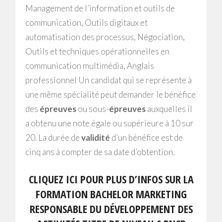
Management de l’information et outils de
communication, Outils digitaux et
automatisation des processus, Négociation,
Outils et techniques opérationnelles en
communication multimédia, Anglais
professionnel Un candidat qui se représente à
une même spécialité peut demander le bénéfice
des
épreuves
ou sous-
épreuves
auxquelles il
a obtenu une note égale ou supérieure à 10 sur
20. La durée de
validité
d’un bénéfice est de
cinq ans à compter de sa date d’obtention.
CLIQUEZ ICI POUR PLUS D’INFOS SUR LA
FORMATION BACHELOR MARKETING
RESPONSABLE DU DÉVELOPPEMENT DES