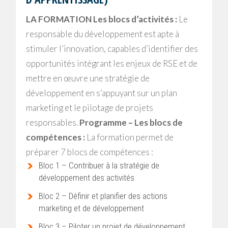
LA FORMATION
Les blocs d’activités :
Le
responsable du développement est apte à
stimuler l’innovation, capables d’identifier des
opportunités intégrant les enjeux de RSE et de
mettre en œuvre une stratégie de
développement en s’appuyant sur un plan
marketing et le pilotage de projets
responsables.
Programme – Les blocs de
compétences :
La formation permet de
préparer 7 blocs de compétences :
Bloc 1 – Contribuer à la stratégie de
développement des activités
Bloc 2 – Définir et planifier des actions
marketing et de développement
Bloc 3 – Piloter un projet de développement