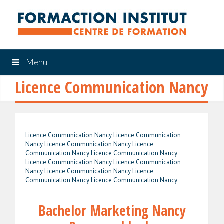
Menu
Licence Communication Nancy
Licence Communication Nancy Licence Communication
Nancy Licence Communication Nancy Licence
Communication Nancy Licence Communication Nancy
Licence Communication Nancy Licence Communication
Nancy Licence Communication Nancy Licence
Communication Nancy Licence Communication Nancy
Bachelor Marketing Nancy