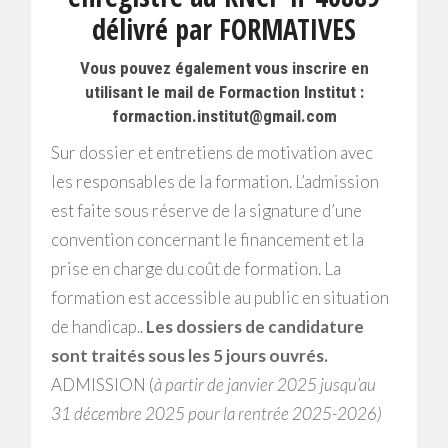
délivré par FORMATIVES
Vous pouvez également vous inscrire en
utilisant le mail de Formaction Institut :
formaction.institut@gmail.com
Sur dossier et entretiens de motivation avec
les responsables de la formation. L’admission
est faite sous réserve de la signature d’une
convention concernant le financement et la
prise en charge du coût de formation. La
formation est accessible au public en situation
de handicap..
Les dossiers de candidature
sont traités sous les 5 jours ouvrés.
ADMISSION (
à partir de janvier 2025 jusqu’au
31 décembre 2025 pour la rentrée 2025-2026)