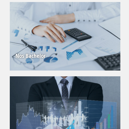
Nos Bachelor