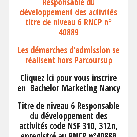
Responsable du
développement des activités
titre de niveau 6 RNCP n°
40889
Les démarches d’admission se
réalisent hors Parcoursup
Cliquez ici pour vous inscrire
en Bachelor Marketing Nancy
Titre de niveau 6 Responsable
du développement des
activités code NSF 310, 312n,
enregistré au RNCP n°40889