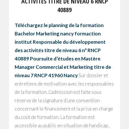
ACTIVITÉS TITRE DE NIVEAU 6 RNCP
40889
Téléchargez le planning de la formation
Bachelor Marketing nancy formaction
institut Responsable du développement
des activités titre de niveau 6 n° RNCP
40889
Poursuite d’études en Mastère
Manager Commercial et Marketing titre de
niveau 7 RNCP 41960 Nancy
Sur dossier et
entretiens de motivation avec les responsables
de la formation. L’admission est faite sous
réserve de la signature d’une convention
concernant le financement et la prise en charge
du coût de formation. La formation est
accessible au public en situation de handicap..