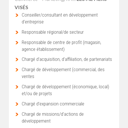
VISÉS
Conseiller/consultant en développement
d’entreprise
Responsable régional/de secteur
Responsable de centre de profit (magasin,
agence établissement)
Chargé d’acquisition, d’affiliation, de partenariats
Chargé de développement (commercial, des
ventes
Chargé de développement (économique, local)
et/ou de projets
Chargé d’expansion commerciale
Chargé de missions/d’actions de
développement