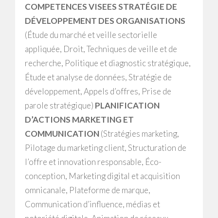
COMPETENCES VISEES
STRATÉGIE DE
DÉVELOPPEMENT DES ORGANISATIONS
(Étude du marché et veille sectorielle
appliquée, Droit, Techniques de veille et de
recherche, Politique et diagnostic stratégique,
Étude et analyse de données, Stratégie de
développement, Appels d’offres, Prise de
parole stratégique)
PLANIFICATION
D’ACTIONS MARKETING ET
COMMUNICATION
(Stratégies marketing,
Pilotage du marketing client, Structuration de
l’offre et innovation responsable, Éco-
conception, Marketing digital et acquisition
omnicanale, Plateforme de marque,
Communication d’influence, médias et