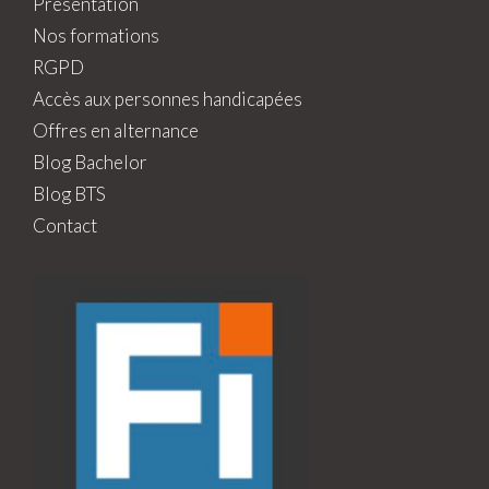
Présentation
Nos formations
RGPD
Accès aux personnes handicapées
Offres en alternance
Blog Bachelor
Blog BTS
Contact