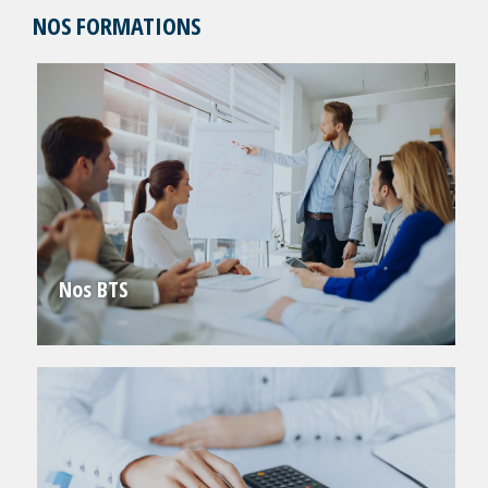
NOS FORMATIONS
Nos BTS