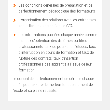
Les conditions générales de préparation et de
perfectionnement pédagogique des formateurs
L’organisation des relations avec les entreprises
accueillant les apprentis et le CFA
Les informations publiées chaque année comme
les taux d’obtention des diplômes ou titres
professionnels, taux de poursuite d’études, taux
d’interruption en cours de formation et taux de
rupture des contrats, taux d’insertion
professionnelle des apprentis à l’issue de leur
formation.
Le conseil de perfectionnement se déroule chaque
année pour assurer le meilleur fonctionnement de
l’école et sa pleine réussite.