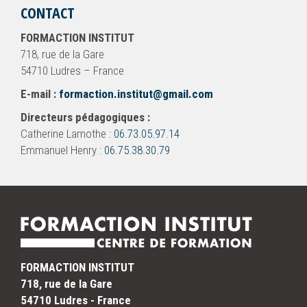
CONTACT
FORMACTION INSTITUT
718, rue de la Gare
54710 Ludres – France
E-mail :
formaction.institut@gmail.com
Directeurs pédagogiques :
Catherine Lamothe :
06.73.05.97.14
Emmanuel Henry :
06.75.38.30.79
FORMACTION INSTITUT
718, rue de la Gare
54710 Ludres - France