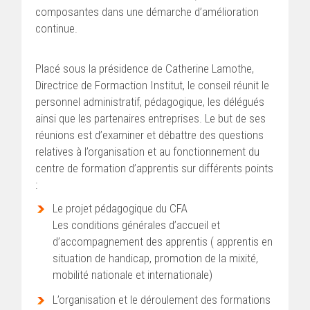
composantes dans une démarche d’amélioration
continue.
Placé sous la présidence de Catherine Lamothe,
Directrice de Formaction Institut, le conseil réunit le
personnel administratif, pédagogique, les délégués
ainsi que les partenaires entreprises. Le but de ses
réunions est d’examiner et débattre des questions
relatives à l’organisation et au fonctionnement du
centre de formation d’apprentis sur différents points
:
Le projet pédagogique du CFA
Les conditions générales d’accueil et
d’accompagnement des apprentis ( apprentis en
situation de handicap, promotion de la mixité,
mobilité nationale et internationale)
L’organisation et le déroulement des formations