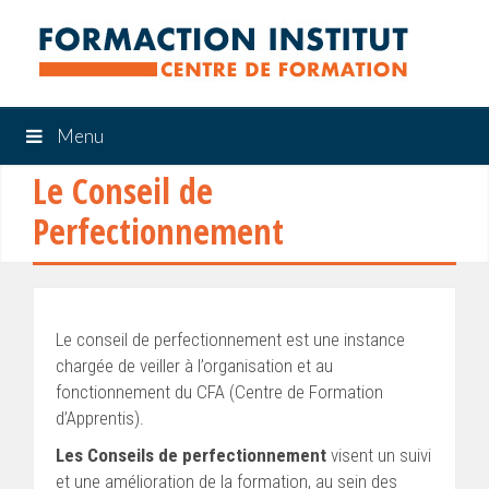
Menu
Le Conseil de
Perfectionnement
Le conseil de perfectionnement est une instance
chargée de veiller à l’organisation et au
fonctionnement du CFA (Centre de Formation
d’Apprentis).
Les Conseils de perfectionnement
visent un suivi
et une amélioration de la formation, au sein des