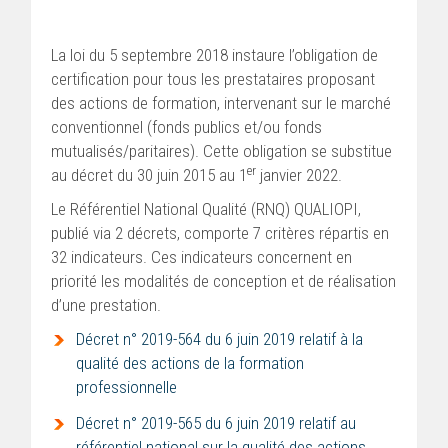
La loi du 5 septembre 2018 instaure l’obligation de
certification pour tous les prestataires proposant
des actions de formation, intervenant sur le marché
conventionnel (fonds publics et/ou fonds
mutualisés/paritaires). Cette obligation se substitue
er
au décret du 30 juin 2015 au 1
janvier 2022.
Le Référentiel National Qualité (RNQ) QUALIOPI,
publié via 2 décrets, comporte 7 critères répartis en
32 indicateurs. Ces indicateurs concernent en
priorité les modalités de conception et de réalisation
d’une prestation.
Décret n° 2019-564 du 6 juin 2019 relatif à la
qualité des actions de la formation
professionnelle
Décret n° 2019-565 du 6 juin 2019 relatif au
référentiel national sur la qualité des actions