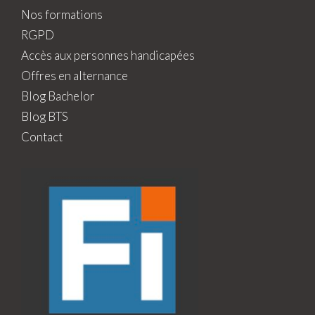
Nos formations
RGPD
Accès aux personnes handicapées
Offres en alternance
Blog Bachelor
Blog BTS
Contact