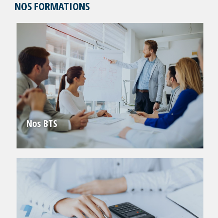
NOS FORMATIONS
Nos BTS