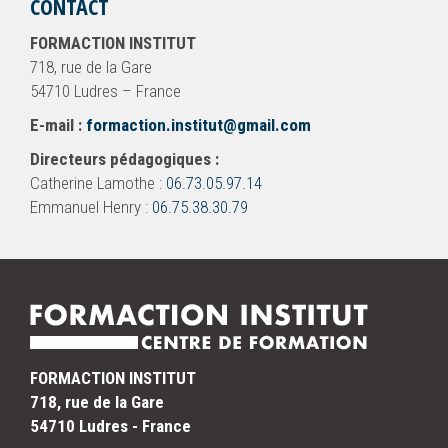
CONTACT
FORMACTION INSTITUT
718, rue de la Gare
54710 Ludres – France
E-mail :
formaction.institut@gmail.com
Directeurs pédagogiques :
Catherine Lamothe :
06.73.05.97.14
Emmanuel Henry :
06.75.38.30.79
FORMACTION INSTITUT
718, rue de la Gare
54710 Ludres - France