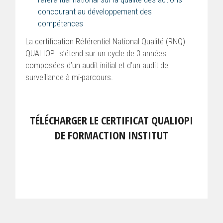
concourant au développement des
compétences
La certification Référentiel National Qualité (RNQ)
QUALIOPI s’étend sur un cycle de 3 années
composées d’un audit initial et d’un audit de
surveillance à mi-parcours.
TÉLÉCHARGER LE CERTIFICAT QUALIOPI
DE FORMACTION INSTITUT