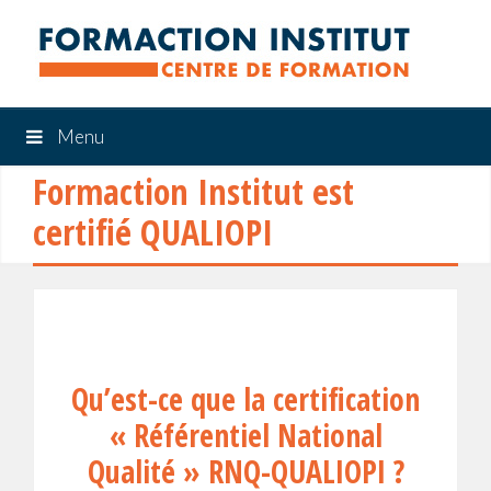
Menu
Formaction Institut est
certifié QUALIOPI
Qu’est-ce que la certification
« Référentiel National
Qualité » RNQ-QUALIOPI ?