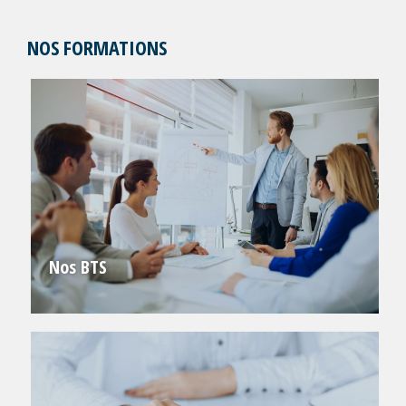
NOS FORMATIONS
Nos BTS