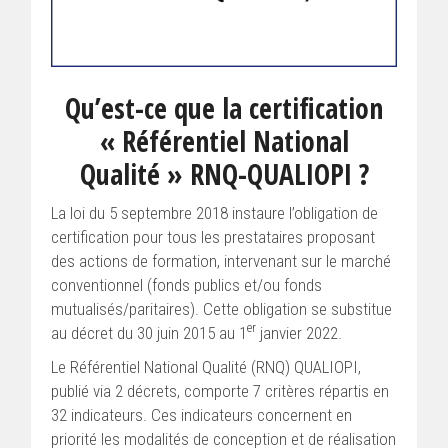
Qu’est-ce que la certification
« Référentiel National
Qualité » RNQ-QUALIOPI ?
La loi du 5 septembre 2018 instaure l’obligation de
certification pour tous les prestataires proposant
des actions de formation, intervenant sur le marché
conventionnel (fonds publics et/ou fonds
mutualisés/paritaires). Cette obligation se substitue
er
au décret du 30 juin 2015 au 1
janvier 2022.
Le Référentiel National Qualité (RNQ) QUALIOPI,
publié via 2 décrets, comporte 7 critères répartis en
32 indicateurs. Ces indicateurs concernent en
priorité les modalités de conception et de réalisation