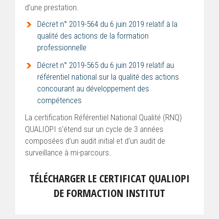
d’une prestation.
Décret n° 2019-564 du 6 juin 2019 relatif à la
qualité des actions de la formation
professionnelle
Décret n° 2019-565 du 6 juin 2019 relatif au
référentiel national sur la qualité des actions
concourant au développement des
compétences
La certification Référentiel National Qualité (RNQ)
QUALIOPI s’étend sur un cycle de 3 années
composées d’un audit initial et d’un audit de
surveillance à mi-parcours.
TÉLÉCHARGER LE CERTIFICAT QUALIOPI
DE FORMACTION INSTITUT