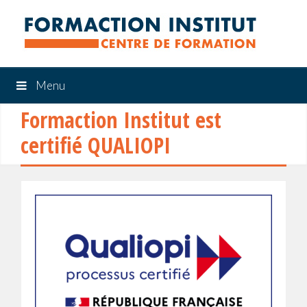
Menu
Formaction Institut est
certifié QUALIOPI