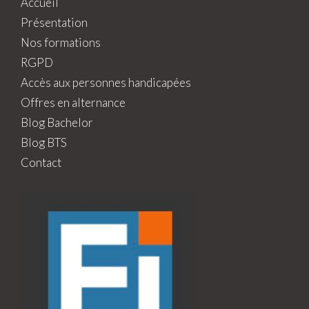
Accueil
Présentation
Nos formations
RGPD
Accès aux personnes handicapées
Offres en alternance
Blog Bachelor
Blog BTS
Contact