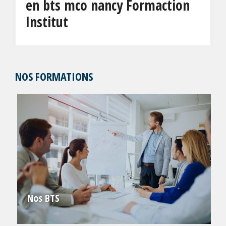
en bts mco nancy Formaction
Institut
NOS FORMATIONS
Nos BTS