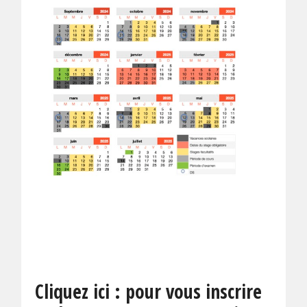
Cliquez ici : pour vous inscrire