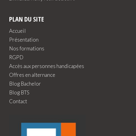
PLAN DU SITE
Accueil
Présentation
Nos formations
RGPD
Accès aux personnes handicapées
Offres en alternance
Blog Bachelor
Blog BTS
Contact