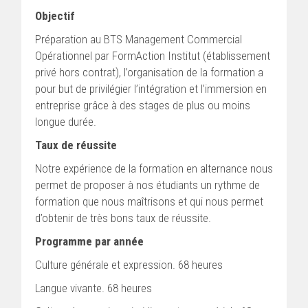
Objectif
Préparation au BTS Management Commercial
Opérationnel par FormAction Institut (établissement
privé hors contrat), l’organisation de la formation a
pour but de privilégier l’intégration et l’immersion en
entreprise grâce à des stages de plus ou moins
longue durée.
Taux de réussite
Notre expérience de la formation en alternance nous
permet de proposer à nos étudiants un rythme de
formation que nous maîtrisons et qui nous permet
d’obtenir de très bons taux de réussite.
Programme par année
Culture générale et expression. 68 heures
Langue vivante. 68 heures