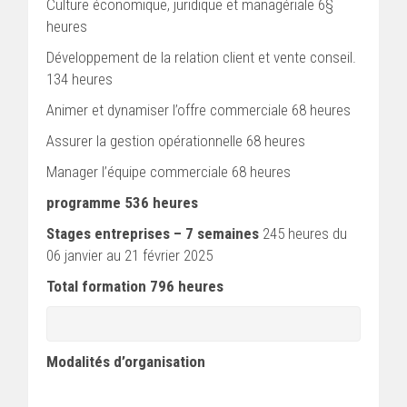
Culture économique, juridique et managériale 6§
heures
Développement de la relation client et vente conseil.
134 heures
Animer et dynamiser l’offre commerciale 68 heures
Assurer la gestion opérationnelle 68 heures
Manager l’équipe commerciale 68 heures
programme 536 heures
Stages entreprises – 7 semaines
245 heures du
06 janvier au 21 février 2025
Total formation 796 heures
Modalités d’organisation