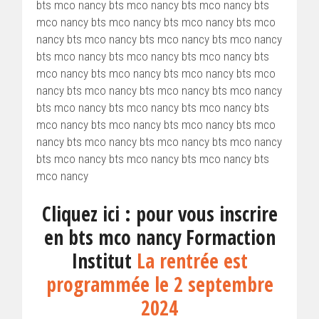
bts mco nancy bts mco nancy bts mco nancy bts
mco nancy bts mco nancy bts mco nancy bts mco
nancy bts mco nancy bts mco nancy bts mco nancy
bts mco nancy bts mco nancy bts mco nancy bts
mco nancy bts mco nancy bts mco nancy bts mco
nancy bts mco nancy bts mco nancy bts mco nancy
bts mco nancy bts mco nancy bts mco nancy bts
mco nancy bts mco nancy bts mco nancy bts mco
nancy bts mco nancy bts mco nancy bts mco nancy
bts mco nancy bts mco nancy bts mco nancy bts
mco nancy
Cliquez ici : pour vous inscrire
en bts mco nancy Formaction
Institut
La rentrée est
programmée le 2 septembre
2024