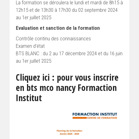
La formation se déroulera le lundi et mardi de 8h15 à
12h15 et de 13h30 à 17h30 du 02 septembre 2024
au 1er juillet 2025
Evaluation et sanction de la formation
Contrôle continu des connaissances
Examen d’état
BTS BLANC : du 2 au 17 décembre 2024 et du 16 juin
au 1er juillet 2025
Cliquez ici : pour vous inscrire
en bts mco nancy Formaction
Institut