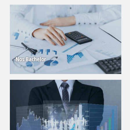
Nos Bachelor