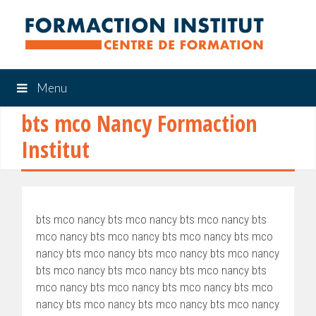
Menu
bts mco Nancy Formaction
Institut
bts mco nancy bts mco nancy bts mco nancy bts
mco nancy bts mco nancy bts mco nancy bts mco
nancy bts mco nancy bts mco nancy bts mco nancy
bts mco nancy bts mco nancy bts mco nancy bts
mco nancy bts mco nancy bts mco nancy bts mco
nancy bts mco nancy bts mco nancy bts mco nancy