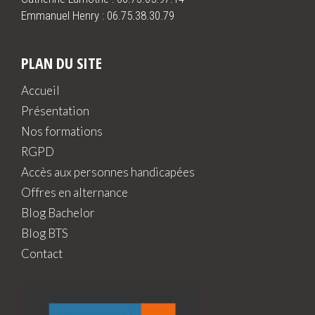
Emmanuel Henry :
06.75.38.30.79
PLAN DU SITE
Accueil
Présentation
Nos formations
RGPD
Accès aux personnes handicapées
Offres en alternance
Blog Bachelor
Blog BTS
Contact