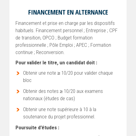
FINANCEMENT EN ALTERNANCE
Financement et prise en charge par les dispositifs
habituels. Financement personnel ; Entreprise ; CPF
de transition, OPCO ; Budget formation
professionnelle ; Pôle Emploi ; APEC ; Formation
continue ; Reconversion.
Pour valider le titre, un candidat doit :
Obtenir une note ≥ 10/20 pour valider chaque
bloc
Obtenir des notes ≥ 10/20 aux examens
nationaux (études de cas)
Obtenir une note supérieure à 10 à la
soutenance du projet professionnel.
Poursuite d’études :