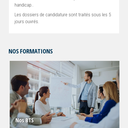
handicap..
Les dossiers de candidature sont traités sous les 5
jours ouvrés.
NOS FORMATIONS
Nos BTS