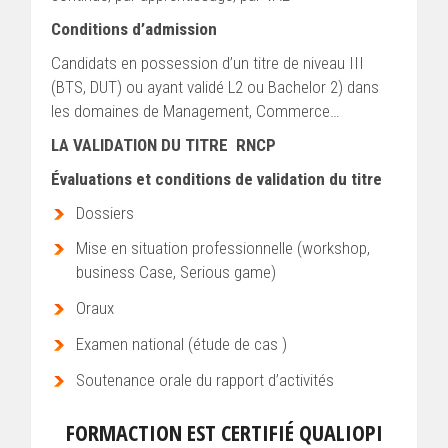
Conditions d’admission
Candidats en possession d’un titre de niveau III
(BTS, DUT) ou ayant validé L2 ou Bachelor 2) dans
les domaines de Management, Commerce…
LA VALIDATION DU TITRE RNCP
Évaluations et conditions de validation du titre
Dossiers
Mise en situation professionnelle (workshop,
business Case, Serious game)
Oraux
Examen national (étude de cas )
Soutenance orale du rapport d’activités
FORMACTION EST CERTIFIÉ QUALIOPI