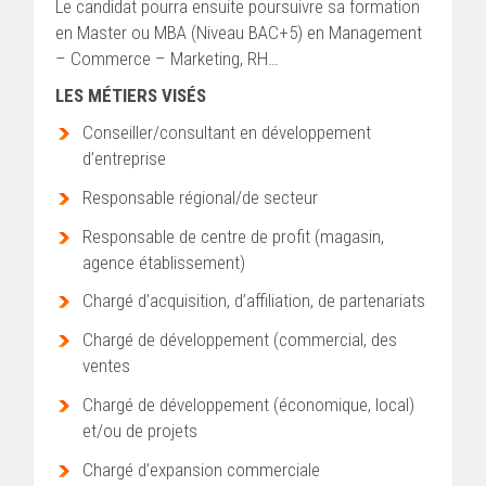
Le candidat pourra ensuite poursuivre sa formation
en Master ou MBA (Niveau BAC+5) en Management
– Commerce – Marketing, RH…
LES MÉTIERS VISÉS
Conseiller/consultant en développement
d’entreprise
Responsable régional/de secteur
Responsable de centre de profit (magasin,
agence établissement)
Chargé d’acquisition, d’affiliation, de partenariats
Chargé de développement (commercial, des
ventes
Chargé de développement (économique, local)
et/ou de projets
Chargé d’expansion commerciale