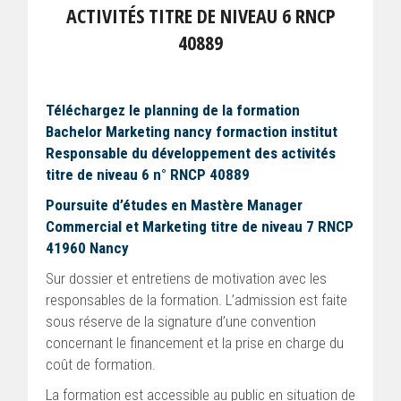
ACTIVITÉS TITRE DE NIVEAU 6 RNCP
40889
Téléchargez le planning de la formation
Bachelor Marketing nancy formaction institut
Responsable du développement des activités
titre de niveau 6 n° RNCP 40889
Poursuite d’études en Mastère Manager
Commercial et Marketing titre de niveau 7 RNCP
41960 Nancy
Sur dossier et entretiens de motivation avec les
responsables de la formation. L’admission est faite
sous réserve de la signature d’une convention
concernant le financement et la prise en charge du
coût de formation.
La formation est accessible au public en situation de