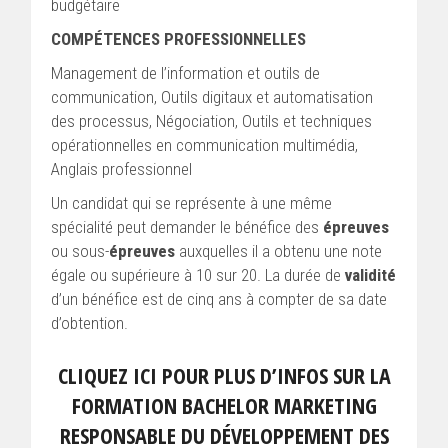
budgétaire
COMPÉTENCES PROFESSIONNELLES
Management de l’information et outils de
communication, Outils digitaux et automatisation
des processus, Négociation, Outils et techniques
opérationnelles en communication multimédia,
Anglais professionnel
Un candidat qui se représente à une même
spécialité peut demander le bénéfice des
épreuves
ou sous-
épreuves
auxquelles il a obtenu une note
égale ou supérieure à 10 sur 20. La durée de
validité
d’un bénéfice est de cinq ans à compter de sa date
d’obtention.
CLIQUEZ ICI POUR PLUS D’INFOS SUR LA
FORMATION BACHELOR MARKETING
RESPONSABLE DU DÉVELOPPEMENT DES