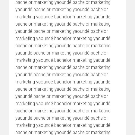
bachelor marketing yaoundé bachelor marketing
yaoundé bachelor marketing yaoundé bachelor
marketing yaoundé bachelor marketing yaoundé
bachelor marketing yaoundé bachelor marketing
yaoundé bachelor marketing yaoundé bachelor
marketing yaoundé bachelor marketing yaoundé
bachelor marketing yaoundé bachelor marketing
yaoundé bachelor marketing yaoundé bachelor
marketing yaoundé bachelor marketing yaoundé
bachelor marketing yaoundé bachelor marketing
yaoundé bachelor marketing yaoundé bachelor
marketing yaoundé bachelor marketing yaoundé
bachelor marketing yaoundé bachelor marketing
yaoundé bachelor marketing yaoundé bachelor
marketing yaoundé bachelor marketing yaoundé
bachelor marketing yaoundé bachelor marketing
yaoundé bachelor marketing yaoundé bachelor
marketing yaoundé bachelor marketing yaoundé
bachelor marketing yaoundé bachelor marketing