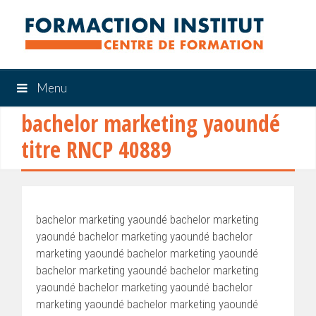
Menu
bachelor marketing yaoundé
titre RNCP 40889
bachelor marketing yaoundé bachelor marketing
yaoundé bachelor marketing yaoundé bachelor
marketing yaoundé bachelor marketing yaoundé
bachelor marketing yaoundé bachelor marketing
yaoundé bachelor marketing yaoundé bachelor
marketing yaoundé bachelor marketing yaoundé