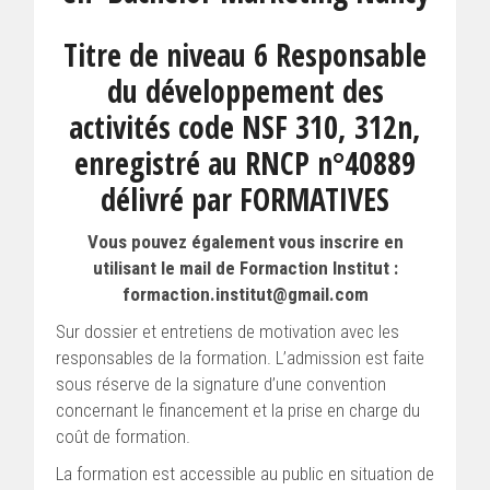
Titre de niveau 6 Responsable
du développement des
activités code NSF 310, 312n,
enregistré au RNCP n°40889
délivré par FORMATIVES
Vous pouvez également vous inscrire en
utilisant le mail de Formaction Institut :
formaction.institut@gmail.com
Sur dossier et entretiens de motivation avec les
responsables de la formation. L’admission est faite
sous réserve de la signature d’une convention
concernant le financement et la prise en charge du
coût de formation.
La formation est accessible au public en situation de