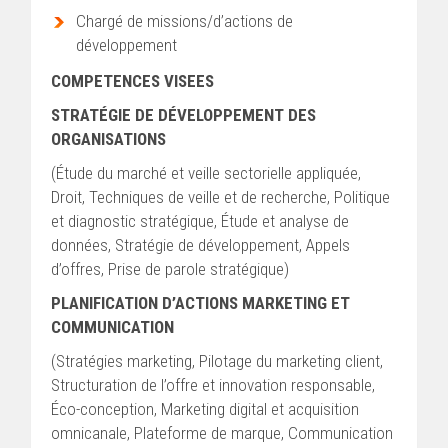
Chargé de missions/d’actions de
développement
COMPETENCES VISEES
STRATÉGIE DE DÉVELOPPEMENT DES
ORGANISATIONS
(Étude du marché et veille sectorielle appliquée,
Droit, Techniques de veille et de recherche, Politique
et diagnostic stratégique, Étude et analyse de
données, Stratégie de développement, Appels
d’offres, Prise de parole stratégique)
PLANIFICATION D’ACTIONS MARKETING ET
COMMUNICATION
(Stratégies marketing, Pilotage du marketing client,
Structuration de l’offre et innovation responsable,
Éco-conception, Marketing digital et acquisition
omnicanale, Plateforme de marque, Communication