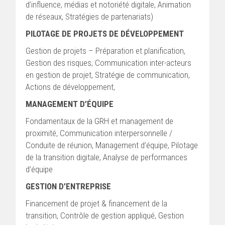
d’influence, médias et notoriété digitale, Animation
de réseaux, Stratégies de partenariats)
PILOTAGE DE PROJETS DE DÉVELOPPEMENT
Gestion de projets – Préparation et planification,
Gestion des risques, Communication inter-acteurs
en gestion de projet, Stratégie de communication,
Actions de développement,
MANAGEMENT D’ÉQUIPE
Fondamentaux de la GRH et management de
proximité, Communication interpersonnelle /
Conduite de réunion, Management d’équipe, Pilotage
de la transition digitale, Analyse de performances
d’équipe
GESTION D’ENTREPRISE
Financement de projet & financement de la
transition, Contrôle de gestion appliqué, Gestion