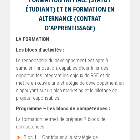
ÉTUDIANT) ET EN FORMATION EN
ALTERNANCE (CONTRAT
D’APPRENTISSAGE)
LA FORMATION
Les blocs d’activités :
Le responsable du développement est apte à
stimuler l’innovation, capables d’identifier des
opportunités intégrant les enjeux de RSE et de
mettre en œuvre une stratégie de développement en
s’appuyant sur un plan marketing et le pilotage de
projets responsables.
Programme – Les blocs de compétences :
La formation permet de préparer 7 blocs de
compétences :
Bloc 1 – Contribuer à la stratégie de