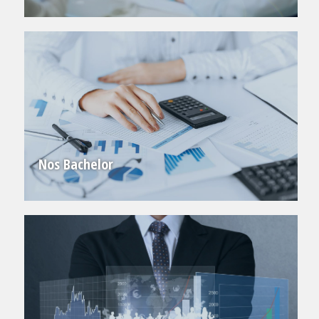
Nos Bachelor