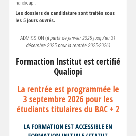
handicap..
Les dossiers de candidature sont traités sous
les 5 jours ouvrés.
ADMISSION (
à partir de janvier 2025 jusqu’au 31
décembre 2025 pour la rentrée 2025-2026)
Formaction Institut est certifié
Qualiopi
La rentrée est programmée le
3 septembre 2026 pour les
étudiants titulaires du BAC + 2
LA FORMATION EST ACCESSIBLE EN
FORMATION INITIALE (STATUT