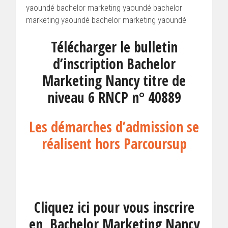
yaoundé bachelor marketing yaoundé bachelor
marketing yaoundé bachelor marketing yaoundé
Télécharger le bulletin
d’inscription Bachelor
Marketing Nancy titre de
niveau 6 RNCP n° 40889
Les démarches d’admission se
réalisent hors Parcoursup
Cliquez ici pour vous inscrire
en Bachelor Marketing Nancy