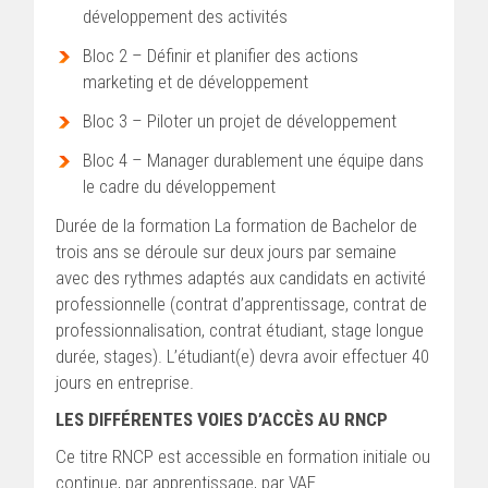
développement des activités
Bloc 2 – Définir et planifier des actions
marketing et de développement
Bloc 3 – Piloter un projet de développement
Bloc 4 – Manager durablement une équipe dans
le cadre du développement
Durée de la formation La formation de Bachelor de
trois ans se déroule sur deux jours par semaine
avec des rythmes adaptés aux candidats en activité
professionnelle (contrat d’apprentissage, contrat de
professionnalisation, contrat étudiant, stage longue
durée, stages). L’étudiant(e) devra avoir effectuer 40
jours en entreprise.
LES DIFFÉRENTES VOIES D’ACCÈS AU RNCP
Ce titre RNCP est accessible en formation initiale ou
continue, par apprentissage, par VAE