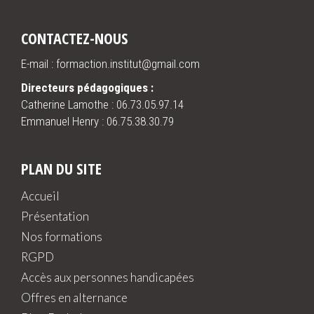
CONTACTEZ-NOUS
E-mail : formaction.institut@gmail.com
Directeurs pédagogiques :
Catherine Lamothe :
06.73.05.97.14
Emmanuel Henry :
06.75.38.30.79
PLAN DU SITE
Accueil
Présentation
Nos formations
RGPD
Accès aux personnes handicapées
Offres en alternance