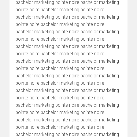
bachelor marketing pointe noire bachelor marketing
pointe noire bachelor marketing pointe noire
bachelor marketing pointe noire bachelor marketing
pointe noire bachelor marketing pointe noire
bachelor marketing pointe noire bachelor marketing
pointe noire bachelor marketing pointe noire
bachelor marketing pointe noire bachelor marketing
pointe noire bachelor marketing pointe noire
bachelor marketing pointe noire bachelor marketing
pointe noire bachelor marketing pointe noire
bachelor marketing pointe noire bachelor marketing
pointe noire bachelor marketing pointe noire
bachelor marketing pointe noire bachelor marketing
pointe noire bachelor marketing pointe noire
bachelor marketing pointe noire bachelor marketing
pointe noire bachelor marketing pointe noire
bachelor marketing pointe noire bachelor marketing
pointe noire bachelor marketing pointe noire
bachelor marketing pointe noire bachelor marketing