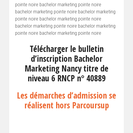
pointe noire bachelor marketing pointe noire
bachelor marketing pointe noire bachelor marketing
pointe noire bachelor marketing pointe noire
bachelor marketing pointe noire bachelor marketing
pointe noire bachelor marketing pointe noire
Télécharger le bulletin
d’inscription Bachelor
Marketing Nancy titre de
niveau 6 RNCP n° 40889
Les démarches d’admission se
réalisent hors Parcoursup