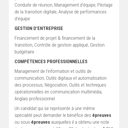
Conduite de réunion, Management d’équipe, Pilotage
de la transition digitale, Analyse de performances
d’équipe
GESTION D’ENTREPRISE
Financement de projet & financement de la
transition, Contrôle de gestion appliqué, Gestion
budgétaire
COMPÉTENCES PROFESSIONNELLES
Management de l’information et outils de
communication, Outils digitaux et automatisation
des processus, Négociation, Outils et techniques
opérationnelles en communication multimédia,
Anglais professionnel
Un candidat qui se représente à une même
spécialité peut demander le bénéfice des
épreuves
ou sous-
épreuves
auxquelles il a obtenu une note