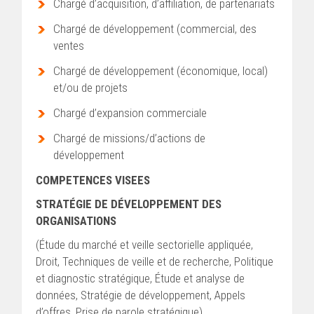
Chargé d’acquisition, d’affiliation, de partenariats
Chargé de développement (commercial, des
ventes
Chargé de développement (économique, local)
et/ou de projets
Chargé d’expansion commerciale
Chargé de missions/d’actions de
développement
COMPETENCES VISEES
STRATÉGIE DE DÉVELOPPEMENT DES
ORGANISATIONS
(Étude du marché et veille sectorielle appliquée,
Droit, Techniques de veille et de recherche, Politique
et diagnostic stratégique, Étude et analyse de
données, Stratégie de développement, Appels
d’offres, Prise de parole stratégique)