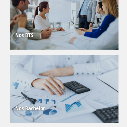
Nos BTS
Nos Bachelor