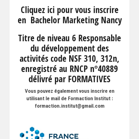
Cliquez ici pour vous inscrire
en Bachelor Marketing Nancy
Titre de niveau 6 Responsable
du développement des
activités code NSF 310, 312n,
enregistré au RNCP n°40889
délivré par FORMATIVES
Vous pouvez également vous inscrire en
utilisant le mail de Formaction Institut :
formaction.institut@gmail.com