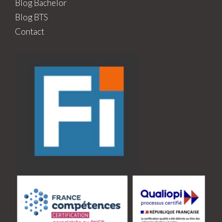
Blog Bachelor
Blog BTS
Contact