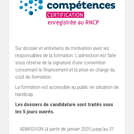
Sur dossier et entretiens de motivation avec les
responsables de la formation. L’admission est faite
sous réserve de la signature d’une convention
concernant le financement et la prise en charge du
coût de formation.
La formation est accessible au public en situation de
handicap..
Les dossiers de candidature sont traités sous
les 5 jours ouvrés.
ADMISSION (
à partir de janvier 2025 jusqu’au 31