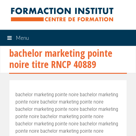
Menu
bachelor marketing pointe
noire titre RNCP 40889
bachelor marketing pointe noire bachelor marketing
pointe noire bachelor marketing pointe noire
bachelor marketing pointe noire bachelor marketing
pointe noire bachelor marketing pointe noire
bachelor marketing pointe noire bachelor marketing
pointe noire bachelor marketing pointe noire