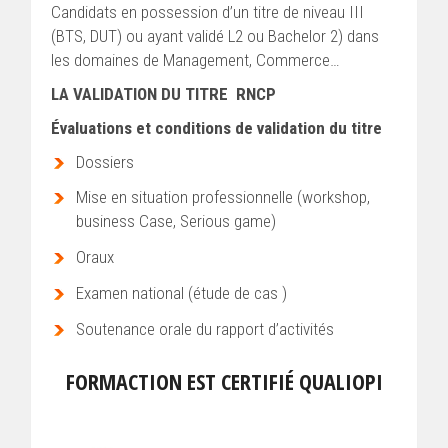
Candidats en possession d’un titre de niveau III
(BTS, DUT) ou ayant validé L2 ou Bachelor 2) dans
les domaines de Management, Commerce…
LA VALIDATION DU TITRE RNCP
Évaluations et conditions de validation du titre
Dossiers
Mise en situation professionnelle (workshop,
business Case, Serious game)
Oraux
Examen national (étude de cas )
Soutenance orale du rapport d’activités
FORMACTION EST CERTIFIÉ QUALIOPI