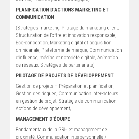
PLANIFICATION D’ACTIONS MARKETING ET
COMMUNICATION
(Stratégies marketing, Pilotage du marketing client,
Structuration de l’offre et innovation responsable,
Éco-conception, Marketing digital et acquisition
omnicanale, Plateforme de marque, Communication
d’influence, médias et notoriété digitale, Animation
de réseaux, Stratégies de partenariats)
PILOTAGE DE PROJETS DE DÉVELOPPEMENT
Gestion de projets – Préparation et planification,
Gestion des risques, Communication inter-acteurs
en gestion de projet, Stratégie de communication,
Actions de développement,
MANAGEMENT D’ÉQUIPE
Fondamentaux de la GRH et management de
proximité, Communication interpersonnelle /