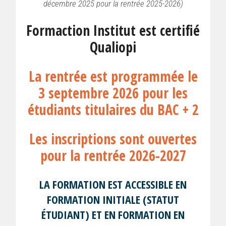
décembre 2025 pour la rentrée 2025-2026)
Formaction Institut est certifié
Qualiopi
La rentrée est programmée le
3 septembre 2026 pour les
étudiants titulaires du BAC + 2
Les inscriptions sont ouvertes
pour la rentrée 2026-2027
LA FORMATION EST ACCESSIBLE EN
FORMATION INITIALE (STATUT
ÉTUDIANT) ET EN FORMATION EN