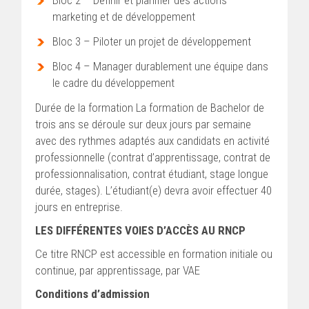
marketing et de développement
Bloc 3 – Piloter un projet de développement
Bloc 4 – Manager durablement une équipe dans
le cadre du développement
Durée de la formation La formation de Bachelor de
trois ans se déroule sur deux jours par semaine
avec des rythmes adaptés aux candidats en activité
professionnelle (contrat d’apprentissage, contrat de
professionnalisation, contrat étudiant, stage longue
durée, stages). L’étudiant(e) devra avoir effectuer 40
jours en entreprise.
LES DIFFÉRENTES VOIES D’ACCÈS AU RNCP
Ce titre RNCP est accessible en formation initiale ou
continue, par apprentissage, par VAE
Conditions d’admission