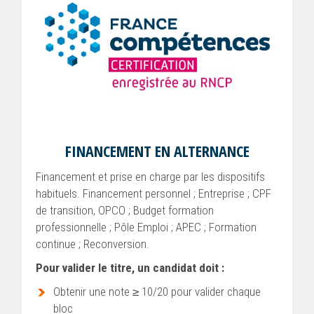
FINANCEMENT EN ALTERNANCE
Financement et prise en charge par les dispositifs
habituels. Financement personnel ; Entreprise ; CPF
de transition, OPCO ; Budget formation
professionnelle ; Pôle Emploi ; APEC ; Formation
continue ; Reconversion.
Pour valider le titre, un candidat doit :
Obtenir une note ≥ 10/20 pour valider chaque
bloc