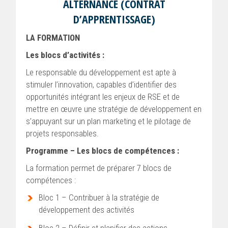
ALTERNANCE (CONTRAT
D’APPRENTISSAGE)
LA FORMATION
Les blocs d’activités :
Le responsable du développement est apte à
stimuler l’innovation, capables d’identifier des
opportunités intégrant les enjeux de RSE et de
mettre en œuvre une stratégie de développement en
s’appuyant sur un plan marketing et le pilotage de
projets responsables.
Programme – Les blocs de compétences :
La formation permet de préparer 7 blocs de
compétences :
Bloc 1 – Contribuer à la stratégie de
développement des activités
Bloc 2 – Définir et planifier des actions