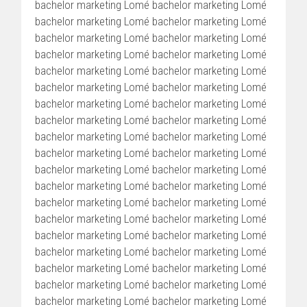
bachelor marketing Lomé bachelor marketing Lomé
bachelor marketing Lomé bachelor marketing Lomé
bachelor marketing Lomé bachelor marketing Lomé
bachelor marketing Lomé bachelor marketing Lomé
bachelor marketing Lomé bachelor marketing Lomé
bachelor marketing Lomé bachelor marketing Lomé
bachelor marketing Lomé bachelor marketing Lomé
bachelor marketing Lomé bachelor marketing Lomé
bachelor marketing Lomé bachelor marketing Lomé
bachelor marketing Lomé bachelor marketing Lomé
bachelor marketing Lomé bachelor marketing Lomé
bachelor marketing Lomé bachelor marketing Lomé
bachelor marketing Lomé bachelor marketing Lomé
bachelor marketing Lomé bachelor marketing Lomé
bachelor marketing Lomé bachelor marketing Lomé
bachelor marketing Lomé bachelor marketing Lomé
bachelor marketing Lomé bachelor marketing Lomé
bachelor marketing Lomé bachelor marketing Lomé
bachelor marketing Lomé bachelor marketing Lomé