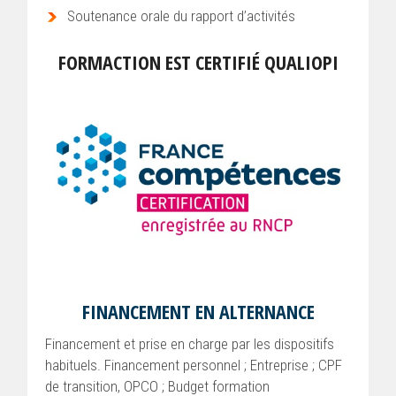
Soutenance orale du rapport d’activités
FORMACTION EST CERTIFIÉ QUALIOPI
FINANCEMENT EN ALTERNANCE
Financement et prise en charge par les dispositifs
habituels. Financement personnel ; Entreprise ; CPF
de transition, OPCO ; Budget formation