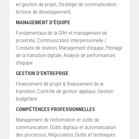
en gestion de projet, Stratégie de communication,
Actions de développement,
MANAGEMENT D’ÉQUIPE
Fondamentaux de la GRH et management de
proximité, Communication interpersonnelle /
Conduite de réunion, Management d’équipe, Pilotage
de la transition digitale, Analyse de performances
d’équipe
GESTION D’ENTREPRISE
Financement de projet & financement de la
transition, Contrôle de gestion appliqué, Gestion
budgétaire
COMPÉTENCES PROFESSIONNELLES
Management de l’information et outils de
communication, Outils digitaux et automatisation
des processus, Négociation, Outils et techniques