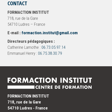
CONTACT
FORMACTION INSTITUT
718, rue de la Gare
54710 Ludres – France
E-mail :
formaction.institut@gmail.com
Directeurs pédagogiques :
Catherine Lamothe :
06.73.05.97.14
Emmanuel Henry :
06.75.38.30.79
FORMACTION INSTITUT
718, rue de la Gare
54710 Ludres - France