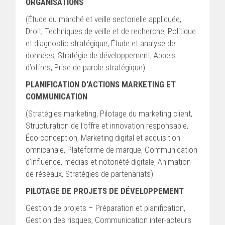
ORGANISATIONS
(Étude du marché et veille sectorielle appliquée,
Droit, Techniques de veille et de recherche, Politique
et diagnostic stratégique, Étude et analyse de
données, Stratégie de développement, Appels
d’offres, Prise de parole stratégique)
PLANIFICATION D’ACTIONS MARKETING ET
COMMUNICATION
(Stratégies marketing, Pilotage du marketing client,
Structuration de l’offre et innovation responsable,
Éco-conception, Marketing digital et acquisition
omnicanale, Plateforme de marque, Communication
d’influence, médias et notoriété digitale, Animation
de réseaux, Stratégies de partenariats)
PILOTAGE DE PROJETS DE DÉVELOPPEMENT
Gestion de projets – Préparation et planification,
Gestion des risques, Communication inter-acteurs