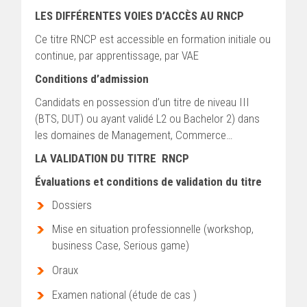
LES DIFFÉRENTES VOIES D’ACCÈS AU RNCP
Ce titre RNCP est accessible en formation initiale ou
continue, par apprentissage, par VAE
Conditions d’admission
Candidats en possession d’un titre de niveau III
(BTS, DUT) ou ayant validé L2 ou Bachelor 2) dans
les domaines de Management, Commerce…
LA VALIDATION DU TITRE RNCP
Évaluations et conditions de validation du titre
Dossiers
Mise en situation professionnelle (workshop,
business Case, Serious game)
Oraux
Examen national (étude de cas )