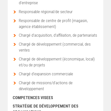
d’entreprise
Responsable régional/de secteur
Responsable de centre de profit (magasin,
agence établissement)
Chargé d’acquisition, d’affiliation, de partenariats
Chargé de développement (commercial, des
ventes
Chargé de développement (économique, local)
et/ou de projets
Chargé d’expansion commerciale
Chargé de missions/d’actions de
développement
COMPETENCES VISEES
STRATÉGIE DE DÉVELOPPEMENT DES