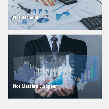
Nos Bachelor
Nos Mastère Européen