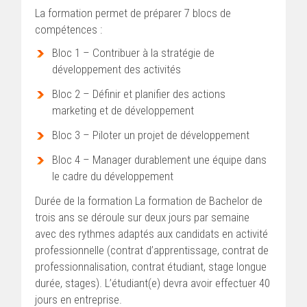
La formation permet de préparer 7 blocs de
compétences :
Bloc 1 – Contribuer à la stratégie de
développement des activités
Bloc 2 – Définir et planifier des actions
marketing et de développement
Bloc 3 – Piloter un projet de développement
Bloc 4 – Manager durablement une équipe dans
le cadre du développement
Durée de la formation La formation de Bachelor de
trois ans se déroule sur deux jours par semaine
avec des rythmes adaptés aux candidats en activité
professionnelle (contrat d’apprentissage, contrat de
professionnalisation, contrat étudiant, stage longue
durée, stages). L’étudiant(e) devra avoir effectuer 40
jours en entreprise.