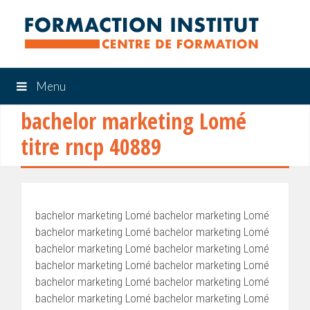
Menu
bachelor marketing Lomé
titre rncp 40889
bachelor marketing Lomé bachelor marketing Lomé
bachelor marketing Lomé bachelor marketing Lomé
bachelor marketing Lomé bachelor marketing Lomé
bachelor marketing Lomé bachelor marketing Lomé
bachelor marketing Lomé bachelor marketing Lomé
bachelor marketing Lomé bachelor marketing Lomé