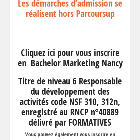
Les démarches d’admission se
réalisent hors Parcoursup
Cliquez ici pour vous inscrire
en Bachelor Marketing Nancy
Titre de niveau 6 Responsable
du développement des
activités code NSF 310, 312n,
enregistré au RNCP n°40889
délivré par FORMATIVES
Vous pouvez également vous inscrire en