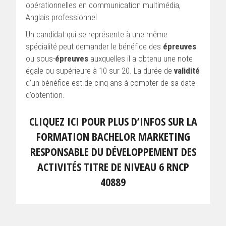
opérationnelles en communication multimédia,
Anglais professionnel
Un candidat qui se représente à une même
spécialité peut demander le bénéfice des
épreuves
ou sous-
épreuves
auxquelles il a obtenu une note
égale ou supérieure à 10 sur 20. La durée de
validité
d’un bénéfice est de cinq ans à compter de sa date
d’obtention.
CLIQUEZ ICI POUR PLUS D’INFOS SUR LA
FORMATION BACHELOR MARKETING
RESPONSABLE DU DÉVELOPPEMENT DES
ACTIVITÉS TITRE DE NIVEAU 6 RNCP
40889