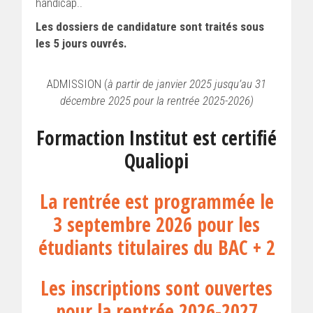
handicap..
Les dossiers de candidature sont traités sous
les 5 jours ouvrés.
ADMISSION (
à partir de janvier 2025 jusqu’au 31
décembre 2025 pour la rentrée 2025-2026)
Formaction Institut est certifié
Qualiopi
La rentrée est programmée le
3 septembre 2026 pour les
étudiants titulaires du BAC + 2
Les inscriptions sont ouvertes
pour la rentrée 2026-2027