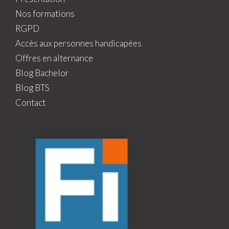
Nos formations
RGPD
Accès aux personnes handicapées
Offres en alternance
Blog Bachelor
Blog BTS
Contact