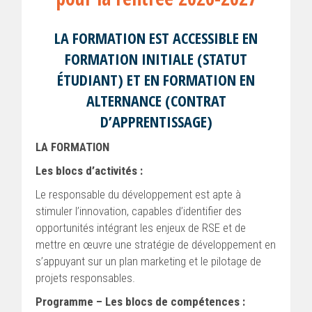
LA FORMATION EST ACCESSIBLE EN
FORMATION INITIALE (STATUT
ÉTUDIANT) ET EN FORMATION EN
ALTERNANCE (CONTRAT
D’APPRENTISSAGE)
LA FORMATION
Les blocs d’activités :
Le responsable du développement est apte à
stimuler l’innovation, capables d’identifier des
opportunités intégrant les enjeux de RSE et de
mettre en œuvre une stratégie de développement en
s’appuyant sur un plan marketing et le pilotage de
projets responsables.
Programme – Les blocs de compétences :