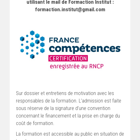
utilisant le mail de Formaction Institut :
formaction.institut@gmail.com
Sur dossier et entretiens de motivation avec les
responsables de la formation. L’admission est faite
sous réserve de la signature d’une convention
concernant le financement et la prise en charge du
coût de formation.
La formation est accessible au public en situation de