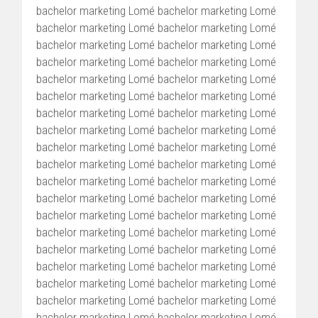
bachelor marketing Lomé bachelor marketing Lomé
bachelor marketing Lomé bachelor marketing Lomé
bachelor marketing Lomé bachelor marketing Lomé
bachelor marketing Lomé bachelor marketing Lomé
bachelor marketing Lomé bachelor marketing Lomé
bachelor marketing Lomé bachelor marketing Lomé
bachelor marketing Lomé bachelor marketing Lomé
bachelor marketing Lomé bachelor marketing Lomé
bachelor marketing Lomé bachelor marketing Lomé
bachelor marketing Lomé bachelor marketing Lomé
bachelor marketing Lomé bachelor marketing Lomé
bachelor marketing Lomé bachelor marketing Lomé
bachelor marketing Lomé bachelor marketing Lomé
bachelor marketing Lomé bachelor marketing Lomé
bachelor marketing Lomé bachelor marketing Lomé
bachelor marketing Lomé bachelor marketing Lomé
bachelor marketing Lomé bachelor marketing Lomé
bachelor marketing Lomé bachelor marketing Lomé
bachelor marketing Lomé bachelor marketing Lomé