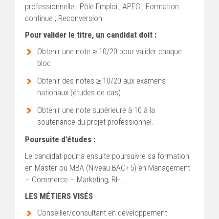
professionnelle ; Pôle Emploi ; APEC ; Formation
continue ; Reconversion.
Pour valider le titre, un candidat doit :
Obtenir une note ≥ 10/20 pour valider chaque
bloc
Obtenir des notes ≥ 10/20 aux examens
nationaux (études de cas)
Obtenir une note supérieure à 10 à la
soutenance du projet professionnel.
Poursuite d’études :
Le candidat pourra ensuite poursuivre sa formation
en Master ou MBA (Niveau BAC+5) en Management
– Commerce – Marketing, RH…
LES MÉTIERS VISÉS
Conseiller/consultant en développement