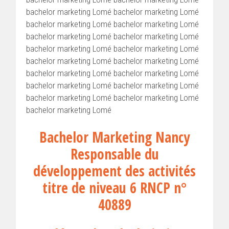
bachelor marketing Lomé bachelor marketing Lomé
bachelor marketing Lomé bachelor marketing Lomé
bachelor marketing Lomé bachelor marketing Lomé
bachelor marketing Lomé bachelor marketing Lomé
bachelor marketing Lomé bachelor marketing Lomé
bachelor marketing Lomé bachelor marketing Lomé
bachelor marketing Lomé bachelor marketing Lomé
bachelor marketing Lomé bachelor marketing Lomé
bachelor marketing Lomé
Bachelor Marketing Nancy
Responsable du
développement des activités
titre de niveau 6 RNCP n°
40889