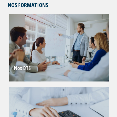
NOS FORMATIONS
Nos BTS