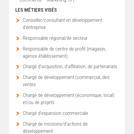
LES MÉTIERS VISÉS
Conseiller/consultant en développement
d’entreprise
Responsable régional/de secteur
Responsable de centre de profit (magasin,
agence établissement)
Chargé d’acquisition, d’affiliation, de partenariats
Chargé de développement (commercial, des
ventes
Chargé de développement (économique, local)
et/ou de projets
Chargé d’expansion commerciale
Chargé de missions/d’actions de
développement