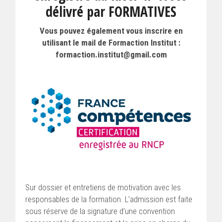
délivré par FORMATIVES
Vous pouvez également vous inscrire en
utilisant le mail de Formaction Institut :
formaction.institut@gmail.com
Sur dossier et entretiens de motivation avec les
responsables de la formation. L’admission est faite
sous réserve de la signature d’une convention