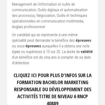
Management de l’information et outils de
communication, Outils digitaux et automatisation
des processus, Négociation, Outils et techniques
opérationnelles en communication multimédia,
Anglais professionnel
Un candidat qui se représente à une même
spécialité peut demander le bénéfice des
épreuves
ou sous-
épreuves
auxquelles il a obtenu une note
égale ou supérieure à 10 sur 20. La durée de
validité
d’un bénéfice est de cinq ans à compter de sa date
d’obtention.
CLIQUEZ ICI POUR PLUS D’INFOS SUR LA
FORMATION BACHELOR MARKETING
RESPONSABLE DU DÉVELOPPEMENT DES
ACTIVITÉS TITRE DE NIVEAU 6 RNCP
40889