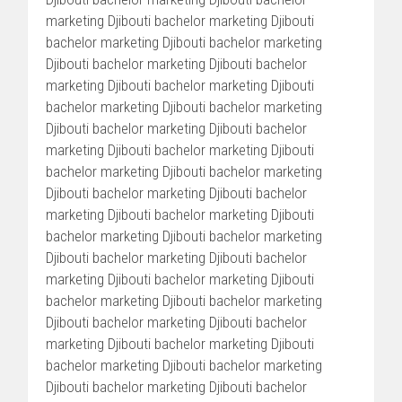
marketing Djibouti bachelor marketing Djibouti
bachelor marketing Djibouti bachelor marketing
Djibouti bachelor marketing Djibouti bachelor
marketing Djibouti bachelor marketing Djibouti
bachelor marketing Djibouti bachelor marketing
Djibouti bachelor marketing Djibouti bachelor
marketing Djibouti bachelor marketing Djibouti
bachelor marketing Djibouti bachelor marketing
Djibouti bachelor marketing Djibouti bachelor
marketing Djibouti bachelor marketing Djibouti
bachelor marketing Djibouti bachelor marketing
Djibouti bachelor marketing Djibouti bachelor
marketing Djibouti bachelor marketing Djibouti
bachelor marketing Djibouti bachelor marketing
Djibouti bachelor marketing Djibouti bachelor
marketing Djibouti bachelor marketing Djibouti
bachelor marketing Djibouti bachelor marketing
Djibouti bachelor marketing Djibouti bachelor