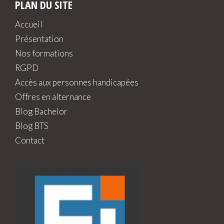
PLAN DU SITE
Accueil
Présentation
Nos formations
RGPD
Accès aux personnes handicapées
Offres en alternance
Blog Bachelor
Blog BTS
Contact