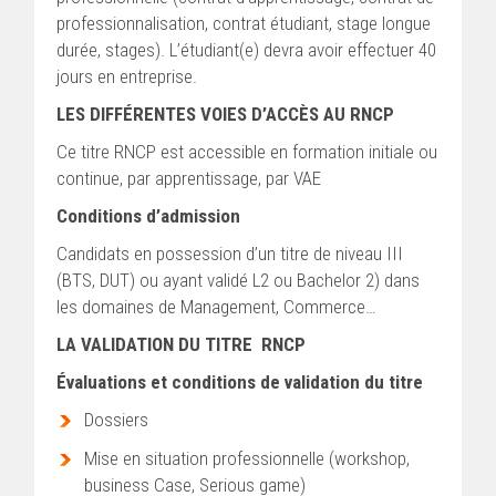
professionnalisation, contrat étudiant, stage longue
durée, stages). L’étudiant(e) devra avoir effectuer 40
jours en entreprise.
LES DIFFÉRENTES VOIES D’ACCÈS AU RNCP
Ce titre RNCP est accessible en formation initiale ou
continue, par apprentissage, par VAE
Conditions d’admission
Candidats en possession d’un titre de niveau III
(BTS, DUT) ou ayant validé L2 ou Bachelor 2) dans
les domaines de Management, Commerce…
LA VALIDATION DU TITRE RNCP
Évaluations et conditions de validation du titre
Dossiers
Mise en situation professionnelle (workshop,
business Case, Serious game)