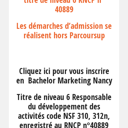
40889
Les démarches d’admission se
réalisent hors Parcoursup
Cliquez ici pour vous inscrire
en Bachelor Marketing Nancy
Titre de niveau 6 Responsable
du développement des
activités code NSF 310, 312n,
enregistré au RNCP n°40889