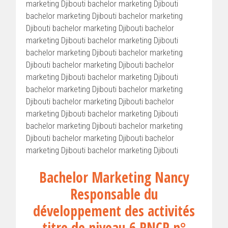
marketing Djibouti bachelor marketing Djibouti
bachelor marketing Djibouti bachelor marketing
Djibouti bachelor marketing Djibouti bachelor
marketing Djibouti bachelor marketing Djibouti
bachelor marketing Djibouti bachelor marketing
Djibouti bachelor marketing Djibouti bachelor
marketing Djibouti bachelor marketing Djibouti
bachelor marketing Djibouti bachelor marketing
Djibouti bachelor marketing Djibouti bachelor
marketing Djibouti bachelor marketing Djibouti
bachelor marketing Djibouti bachelor marketing
Djibouti bachelor marketing Djibouti bachelor
marketing Djibouti bachelor marketing Djibouti
Bachelor Marketing Nancy
Responsable du
développement des activités
titre de niveau 6 RNCP n°