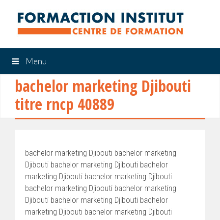
Menu
bachelor marketing Djibouti
titre rncp 40889
bachelor marketing Djibouti bachelor marketing
Djibouti bachelor marketing Djibouti bachelor
marketing Djibouti bachelor marketing Djibouti
bachelor marketing Djibouti bachelor marketing
Djibouti bachelor marketing Djibouti bachelor
marketing Djibouti bachelor marketing Djibouti