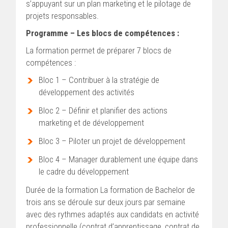
s’appuyant sur un plan marketing et le pilotage de
projets responsables.
Programme – Les blocs de compétences :
La formation permet de préparer 7 blocs de
compétences :
Bloc 1 – Contribuer à la stratégie de
développement des activités
Bloc 2 – Définir et planifier des actions
marketing et de développement
Bloc 3 – Piloter un projet de développement
Bloc 4 – Manager durablement une équipe dans
le cadre du développement
Durée de la formation La formation de Bachelor de
trois ans se déroule sur deux jours par semaine
avec des rythmes adaptés aux candidats en activité
professionnelle (contrat d’apprentissage, contrat de