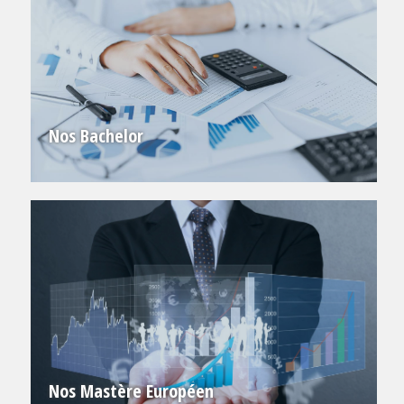
Nos Bachelor
Nos Mastère Européen