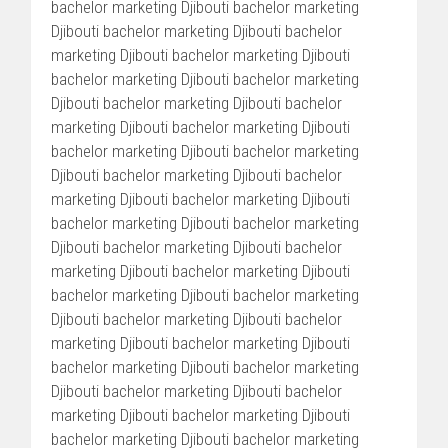
bachelor marketing Djibouti bachelor marketing
Djibouti bachelor marketing Djibouti bachelor
marketing Djibouti bachelor marketing Djibouti
bachelor marketing Djibouti bachelor marketing
Djibouti bachelor marketing Djibouti bachelor
marketing Djibouti bachelor marketing Djibouti
bachelor marketing Djibouti bachelor marketing
Djibouti bachelor marketing Djibouti bachelor
marketing Djibouti bachelor marketing Djibouti
bachelor marketing Djibouti bachelor marketing
Djibouti bachelor marketing Djibouti bachelor
marketing Djibouti bachelor marketing Djibouti
bachelor marketing Djibouti bachelor marketing
Djibouti bachelor marketing Djibouti bachelor
marketing Djibouti bachelor marketing Djibouti
bachelor marketing Djibouti bachelor marketing
Djibouti bachelor marketing Djibouti bachelor
marketing Djibouti bachelor marketing Djibouti
bachelor marketing Djibouti bachelor marketing