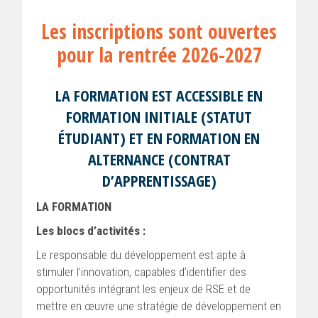
Les inscriptions sont ouvertes
pour la rentrée 2026-2027
LA FORMATION EST ACCESSIBLE EN
FORMATION INITIALE (STATUT
ÉTUDIANT) ET EN FORMATION EN
ALTERNANCE (CONTRAT
D’APPRENTISSAGE)
LA FORMATION
Les blocs d’activités :
Le responsable du développement est apte à
stimuler l’innovation, capables d’identifier des
opportunités intégrant les enjeux de RSE et de
mettre en œuvre une stratégie de développement en