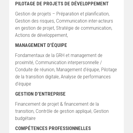
PILOTAGE DE PROJETS DE DÉVELOPPEMENT
Gestion de projets – Préparation et planification,
Gestion des risques, Communication inter-acteurs
en gestion de projet, Stratégie de communication,
Actions de développement,
MANAGEMENT D’ÉQUIPE
Fondamentaux de la GRH et management de
proximité, Communication interpersonnelle /
Conduite de réunion, Management d’équipe, Pilotage
de la transition digitale, Analyse de performances
d’équipe
GESTION D’ENTREPRISE
Financement de projet & financement de la
transition, Contrôle de gestion appliqué, Gestion
budgétaire
COMPÉTENCES PROFESSIONNELLES