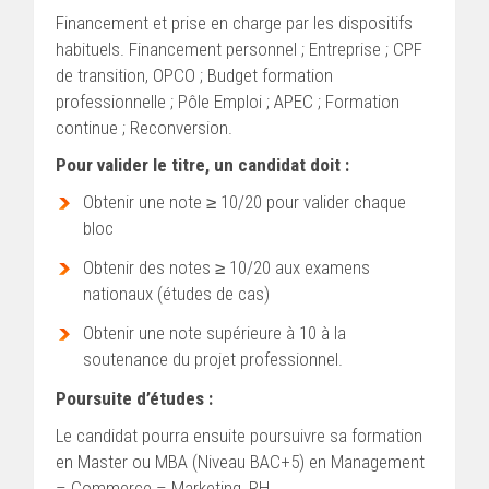
Financement et prise en charge par les dispositifs
habituels. Financement personnel ; Entreprise ; CPF
de transition, OPCO ; Budget formation
professionnelle ; Pôle Emploi ; APEC ; Formation
continue ; Reconversion.
Pour valider le titre, un candidat doit :
Obtenir une note ≥ 10/20 pour valider chaque
bloc
Obtenir des notes ≥ 10/20 aux examens
nationaux (études de cas)
Obtenir une note supérieure à 10 à la
soutenance du projet professionnel.
Poursuite d’études :
Le candidat pourra ensuite poursuivre sa formation
en Master ou MBA (Niveau BAC+5) en Management
– Commerce – Marketing, RH…