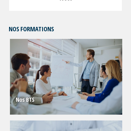
NOS FORMATIONS
Nos BTS