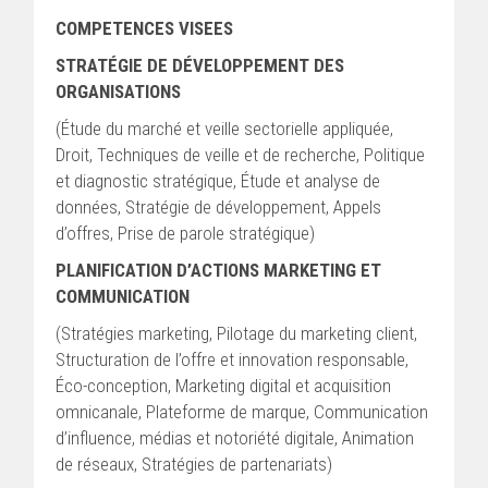
COMPETENCES VISEES
STRATÉGIE DE DÉVELOPPEMENT DES
ORGANISATIONS
(Étude du marché et veille sectorielle appliquée,
Droit, Techniques de veille et de recherche, Politique
et diagnostic stratégique, Étude et analyse de
données, Stratégie de développement, Appels
d’offres, Prise de parole stratégique)
PLANIFICATION D’ACTIONS MARKETING ET
COMMUNICATION
(Stratégies marketing, Pilotage du marketing client,
Structuration de l’offre et innovation responsable,
Éco-conception, Marketing digital et acquisition
omnicanale, Plateforme de marque, Communication
d’influence, médias et notoriété digitale, Animation
de réseaux, Stratégies de partenariats)