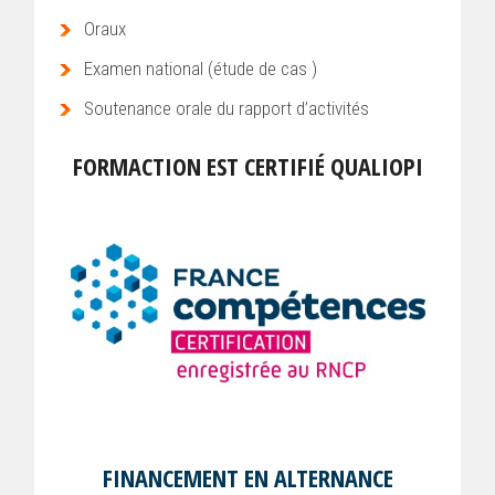
Oraux
Examen national (étude de cas )
Soutenance orale du rapport d’activités
FORMACTION EST CERTIFIÉ QUALIOPI
FINANCEMENT EN ALTERNANCE