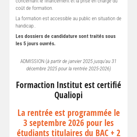
concernant le financement et la prise en charge du
coût de formation.
La formation est accessible au public en situation de
handicap..
Les dossiers de candidature sont traités sous
les 5 jours ouvrés.
ADMISSION (
à partir de janvier 2025 jusqu’au 31
décembre 2025 pour la rentrée 2025-2026)
Formaction Institut est certifié
Qualiopi
La rentrée est programmée le
3 septembre 2026 pour les
étudiants titulaires du BAC + 2