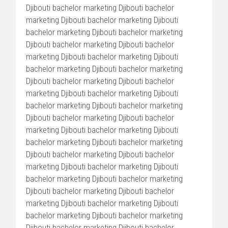
Djibouti bachelor marketing Djibouti bachelor
marketing Djibouti bachelor marketing Djibouti
bachelor marketing Djibouti bachelor marketing
Djibouti bachelor marketing Djibouti bachelor
marketing Djibouti bachelor marketing Djibouti
bachelor marketing Djibouti bachelor marketing
Djibouti bachelor marketing Djibouti bachelor
marketing Djibouti bachelor marketing Djibouti
bachelor marketing Djibouti bachelor marketing
Djibouti bachelor marketing Djibouti bachelor
marketing Djibouti bachelor marketing Djibouti
bachelor marketing Djibouti bachelor marketing
Djibouti bachelor marketing Djibouti bachelor
marketing Djibouti bachelor marketing Djibouti
bachelor marketing Djibouti bachelor marketing
Djibouti bachelor marketing Djibouti bachelor
marketing Djibouti bachelor marketing Djibouti
bachelor marketing Djibouti bachelor marketing
Djibouti bachelor marketing Djibouti bachelor