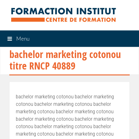
Menu
bachelor marketing cotonou
titre RNCP 40889
bachelor marketing cotonou bachelor marketing
cotonou bachelor marketing cotonou bachelor
marketing cotonou bachelor marketing cotonou
bachelor marketing cotonou bachelor marketing
cotonou bachelor marketing cotonou bachelor
marketing cotonou bachelor marketing cotonou