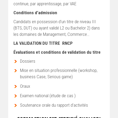
continue, par apprentissage, par VAE
Conditions d’admission
Candidats en possession d’un titre de niveau III
(BTS, DUT) ou ayant validé L2 ou Bachelor 2) dans
les domaines de Management, Commerce…
LA VALIDATION DU TITRE RNCP
Évaluations et conditions de validation du titre
Dossiers
Mise en situation professionnelle (workshop,
business Case, Serious game)
Oraux
Examen national (étude de cas )
Soutenance orale du rapport d’activités