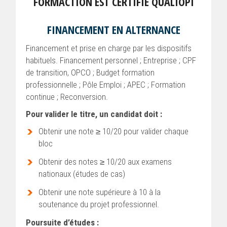
FORMACTION EST CERTIFIÉ QUALIOPI
FINANCEMENT EN ALTERNANCE
Financement et prise en charge par les dispositifs
habituels. Financement personnel ; Entreprise ; CPF
de transition, OPCO ; Budget formation
professionnelle ; Pôle Emploi ; APEC ; Formation
continue ; Reconversion.
Pour valider le titre, un candidat doit :
Obtenir une note ≥ 10/20 pour valider chaque
bloc
Obtenir des notes ≥ 10/20 aux examens
nationaux (études de cas)
Obtenir une note supérieure à 10 à la
soutenance du projet professionnel.
Poursuite d’études :