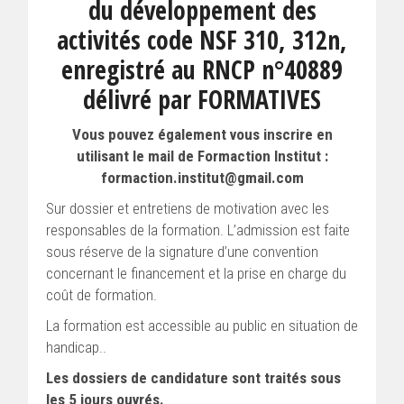
du développement des
activités code NSF 310, 312n,
enregistré au RNCP n°40889
délivré par FORMATIVES
Vous pouvez également vous inscrire en
utilisant le mail de Formaction Institut :
formaction.institut@gmail.com
Sur dossier et entretiens de motivation avec les
responsables de la formation. L’admission est faite
sous réserve de la signature d’une convention
concernant le financement et la prise en charge du
coût de formation.
La formation est accessible au public en situation de
handicap..
Les dossiers de candidature sont traités sous
les 5 jours ouvrés.