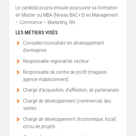
Le candidat pourra ensuite poursuivre sa formation
en Master ou MBA (Niveau BAC+5) en Management
– Commerce – Marketing, RH…
LES MÉTIERS VISÉS
Conseiller/consultant en développement
d’entreprise
Responsable régional/de secteur
Responsable de centre de profit (magasin,
agence établissement)
Chargé d’acquisition, d’affiliation, de partenariats
Chargé de développement (commercial, des
ventes
Chargé de développement (économique, local)
et/ou de projets