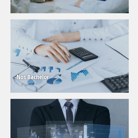
Nos Bachelor