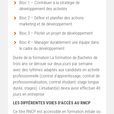
Bloc 1 – Contribuer à la stratégie de
développement des activités
Bloc 2 – Définir et planifier des actions
marketing et de développement
Bloc 3 – Piloter un projet de développement
Bloc 4 – Manager durablement une équipe dans
le cadre du développement
Durée de la formation La formation de Bachelor de
trois ans se déroule sur deux jours par semaine
avec des rythmes adaptés aux candidats en activité
professionnelle (contrat d’apprentissage, contrat de
professionnalisation, contrat étudiant, stage longue
durée, stages). L’étudiant(e) devra avoir effectuer 40
jours en entreprise.
LES DIFFÉRENTES VOIES D’ACCÈS AU RNCP
Ce titre RNCP est accessible en formation initiale ou