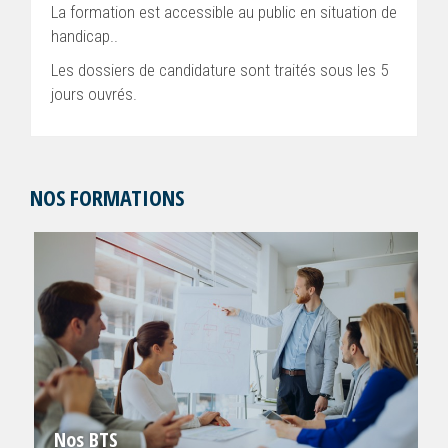
La formation est accessible au public en situation de
handicap..
Les dossiers de candidature sont traités sous les 5
jours ouvrés.
NOS FORMATIONS
Nos BTS