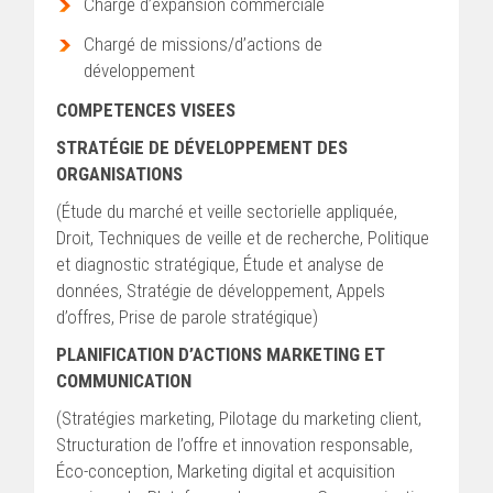
Chargé d’expansion commerciale
Chargé de missions/d’actions de
développement
COMPETENCES VISEES
STRATÉGIE DE DÉVELOPPEMENT DES
ORGANISATIONS
(Étude du marché et veille sectorielle appliquée,
Droit, Techniques de veille et de recherche, Politique
et diagnostic stratégique, Étude et analyse de
données, Stratégie de développement, Appels
d’offres, Prise de parole stratégique)
PLANIFICATION D’ACTIONS MARKETING ET
COMMUNICATION
(Stratégies marketing, Pilotage du marketing client,
Structuration de l’offre et innovation responsable,
Éco-conception, Marketing digital et acquisition