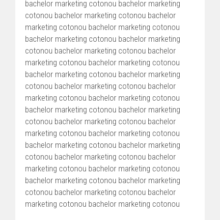
bachelor marketing cotonou bachelor marketing
cotonou bachelor marketing cotonou bachelor
marketing cotonou bachelor marketing cotonou
bachelor marketing cotonou bachelor marketing
cotonou bachelor marketing cotonou bachelor
marketing cotonou bachelor marketing cotonou
bachelor marketing cotonou bachelor marketing
cotonou bachelor marketing cotonou bachelor
marketing cotonou bachelor marketing cotonou
bachelor marketing cotonou bachelor marketing
cotonou bachelor marketing cotonou bachelor
marketing cotonou bachelor marketing cotonou
bachelor marketing cotonou bachelor marketing
cotonou bachelor marketing cotonou bachelor
marketing cotonou bachelor marketing cotonou
bachelor marketing cotonou bachelor marketing
cotonou bachelor marketing cotonou bachelor
marketing cotonou bachelor marketing cotonou