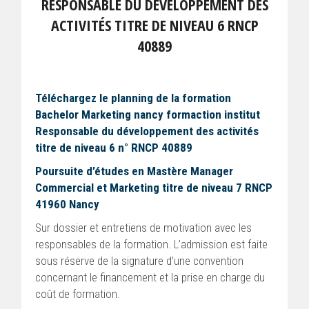
RESPONSABLE DU DÉVELOPPEMENT DES
ACTIVITÉS TITRE DE NIVEAU 6 RNCP
40889
Téléchargez le planning de la formation
Bachelor Marketing nancy formaction institut
Responsable du développement des activités
titre de niveau 6 n° RNCP 40889
Poursuite d’études en Mastère Manager
Commercial et Marketing titre de niveau 7 RNCP
41960 Nancy
Sur dossier et entretiens de motivation avec les
responsables de la formation. L’admission est faite
sous réserve de la signature d’une convention
concernant le financement et la prise en charge du
coût de formation.