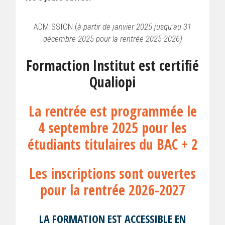
ADMISSION (
à partir de janvier 2025 jusqu’au 31
décembre 2025 pour la rentrée 2025-2026)
Formaction Institut est certifié
Qualiopi
La rentrée est programmée le
4 septembre 2025 pour les
étudiants titulaires du BAC + 2
Les inscriptions sont ouvertes
pour la rentrée 2026-2027
LA FORMATION EST ACCESSIBLE EN