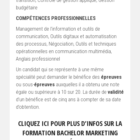
budgétaire
COMPÉTENCES PROFESSIONNELLES
Management de l’information et outils de
communication, Outils digitaux et automatisation
des processus, Négociation, Outils et techniques
opérationnelles en communication multimédia,
Anglais professionnel
Un candidat qui se représente à une même
spécialité peut demander le bénéfice des
épreuves
ou sous-
épreuves
auxquelles il a obtenu une note
égale ou supérieure à 10 sur 20. La durée de
validité
d’un bénéfice est de cinq ans à compter de sa date
d’obtention.
CLIQUEZ ICI POUR PLUS D’INFOS SUR LA
FORMATION BACHELOR MARKETING