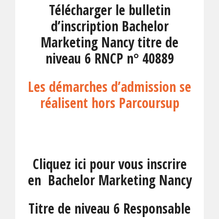
Télécharger le bulletin
d’inscription Bachelor
Marketing Nancy titre de
niveau 6 RNCP n° 40889
Les démarches d’admission se
réalisent hors Parcoursup
Cliquez ici pour vous inscrire
en Bachelor Marketing Nancy
Titre de niveau 6 Responsable