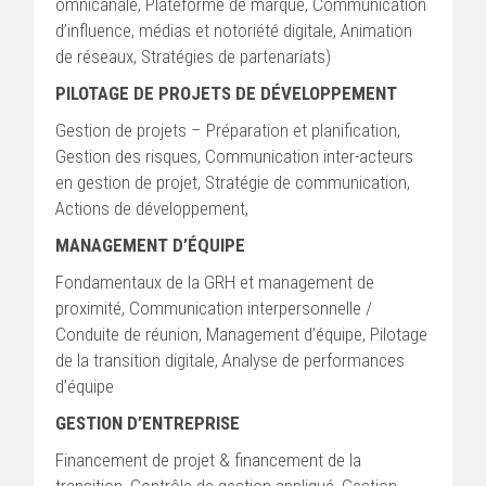
omnicanale, Plateforme de marque, Communication
d’influence, médias et notoriété digitale, Animation
de réseaux, Stratégies de partenariats)
PILOTAGE DE PROJETS DE DÉVELOPPEMENT
Gestion de projets – Préparation et planification,
Gestion des risques, Communication inter-acteurs
en gestion de projet, Stratégie de communication,
Actions de développement,
MANAGEMENT D’ÉQUIPE
Fondamentaux de la GRH et management de
proximité, Communication interpersonnelle /
Conduite de réunion, Management d’équipe, Pilotage
de la transition digitale, Analyse de performances
d’équipe
GESTION D’ENTREPRISE
Financement de projet & financement de la
transition, Contrôle de gestion appliqué, Gestion