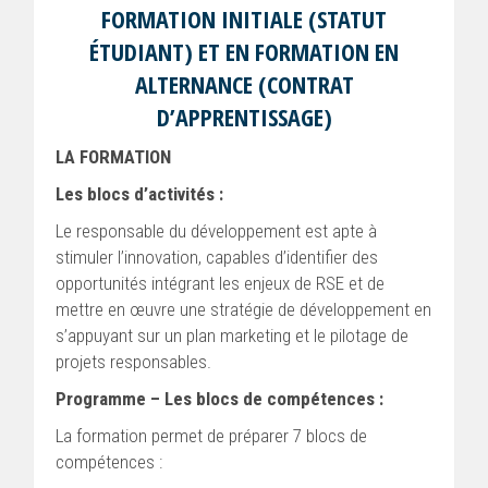
FORMATION INITIALE (STATUT
ÉTUDIANT) ET EN FORMATION EN
ALTERNANCE (CONTRAT
D’APPRENTISSAGE)
LA FORMATION
Les blocs d’activités :
Le responsable du développement est apte à
stimuler l’innovation, capables d’identifier des
opportunités intégrant les enjeux de RSE et de
mettre en œuvre une stratégie de développement en
s’appuyant sur un plan marketing et le pilotage de
projets responsables.
Programme – Les blocs de compétences :
La formation permet de préparer 7 blocs de
compétences :