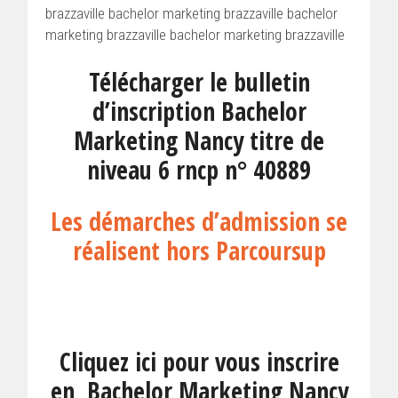
brazzaville bachelor marketing brazzaville bachelor
marketing brazzaville bachelor marketing brazzaville
Télécharger le bulletin
d’inscription Bachelor
Marketing Nancy titre de
niveau 6 rncp n° 40889
Les démarches d’admission se
réalisent hors Parcoursup
Cliquez ici pour vous inscrire
en Bachelor Marketing Nancy