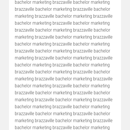
bachelor marketing brazzaville bachelor marketing
brazzaville bachelor marketing brazzaville bachelor
marketing brazzaville bachelor marketing brazzaville
bachelor marketing brazzaville bachelor marketing
brazzaville bachelor marketing brazzaville bachelor
marketing brazzaville bachelor marketing brazzaville
bachelor marketing brazzaville bachelor marketing
brazzaville bachelor marketing brazzaville bachelor
marketing brazzaville bachelor marketing brazzaville
bachelor marketing brazzaville bachelor marketing
brazzaville bachelor marketing brazzaville bachelor
marketing brazzaville bachelor marketing brazzaville
bachelor marketing brazzaville bachelor marketing
brazzaville bachelor marketing brazzaville bachelor
marketing brazzaville bachelor marketing brazzaville
bachelor marketing brazzaville bachelor marketing
brazzaville bachelor marketing brazzaville bachelor
marketing brazzaville bachelor marketing brazzaville
bachelor marketing brazzaville bachelor marketing