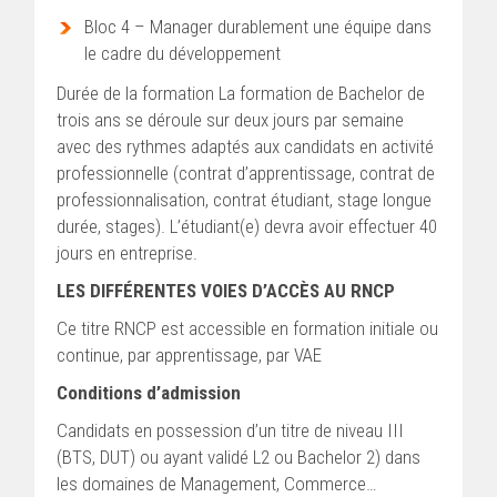
Bloc 4 – Manager durablement une équipe dans
le cadre du développement
Durée de la formation La formation de Bachelor de
trois ans se déroule sur deux jours par semaine
avec des rythmes adaptés aux candidats en activité
professionnelle (contrat d’apprentissage, contrat de
professionnalisation, contrat étudiant, stage longue
durée, stages). L’étudiant(e) devra avoir effectuer 40
jours en entreprise.
LES DIFFÉRENTES VOIES D’ACCÈS AU RNCP
Ce titre RNCP est accessible en formation initiale ou
continue, par apprentissage, par VAE
Conditions d’admission
Candidats en possession d’un titre de niveau III
(BTS, DUT) ou ayant validé L2 ou Bachelor 2) dans
les domaines de Management, Commerce…