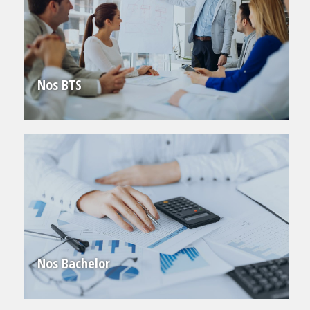
Nos BTS
Nos Bachelor