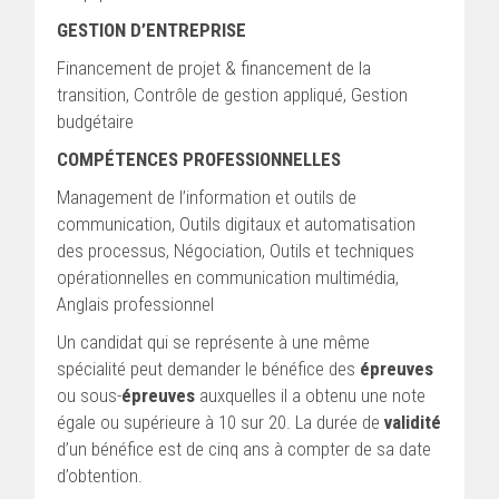
GESTION D’ENTREPRISE
Financement de projet & financement de la
transition, Contrôle de gestion appliqué, Gestion
budgétaire
COMPÉTENCES PROFESSIONNELLES
Management de l’information et outils de
communication, Outils digitaux et automatisation
des processus, Négociation, Outils et techniques
opérationnelles en communication multimédia,
Anglais professionnel
Un candidat qui se représente à une même
spécialité peut demander le bénéfice des
épreuves
ou sous-
épreuves
auxquelles il a obtenu une note
égale ou supérieure à 10 sur 20. La durée de
validité
d’un bénéfice est de cinq ans à compter de sa date
d’obtention.