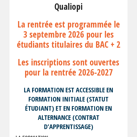
Qualiopi
La rentrée est programmée le
3 septembre 2026 pour les
étudiants titulaires du BAC + 2
Les inscriptions sont ouvertes
pour la rentrée 2026-2027
LA FORMATION EST ACCESSIBLE EN
FORMATION INITIALE (STATUT
ÉTUDIANT) ET EN FORMATION EN
ALTERNANCE (CONTRAT
D’APPRENTISSAGE)