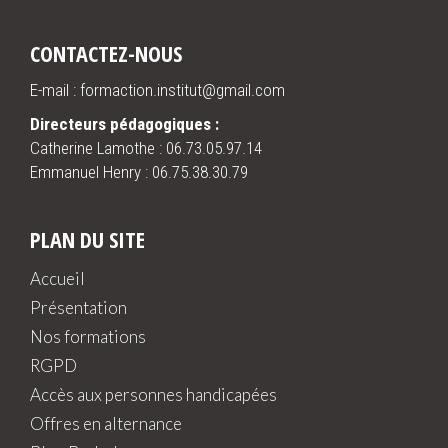
CONTACTEZ-NOUS
E-mail : formaction.institut@gmail.com
Directeurs pédagogiques :
Catherine Lamothe :
06.73.05.97.14
Emmanuel Henry :
06.75.38.30.79
PLAN DU SITE
Accueil
Présentation
Nos formations
RGPD
Accès aux personnes handicapées
Offres en alternance