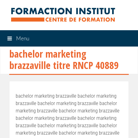
Menu
bachelor marketing
brazzaville titre RNCP 40889
bachelor marketing brazzaville bachelor marketing
brazzaville bachelor marketing brazzaville bachelor
marketing brazzaville bachelor marketing brazzaville
bachelor marketing brazzaville bachelor marketing
brazzaville bachelor marketing brazzaville bachelor
marketing brazzaville bachelor marketing brazzaville