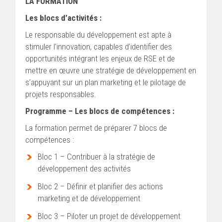
LA FORMATION
Les blocs d’activités :
Le responsable du développement est apte à
stimuler l’innovation, capables d’identifier des
opportunités intégrant les enjeux de RSE et de
mettre en œuvre une stratégie de développement en
s’appuyant sur un plan marketing et le pilotage de
projets responsables.
Programme – Les blocs de compétences :
La formation permet de préparer 7 blocs de
compétences :
Bloc 1 – Contribuer à la stratégie de
développement des activités
Bloc 2 – Définir et planifier des actions
marketing et de développement
Bloc 3 – Piloter un projet de développement