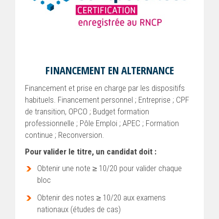
FINANCEMENT EN ALTERNANCE
Financement et prise en charge par les dispositifs
habituels. Financement personnel ; Entreprise ; CPF
de transition, OPCO ; Budget formation
professionnelle ; Pôle Emploi ; APEC ; Formation
continue ; Reconversion.
Pour valider le titre, un candidat doit :
Obtenir une note ≥ 10/20 pour valider chaque
bloc
Obtenir des notes ≥ 10/20 aux examens
nationaux (études de cas)