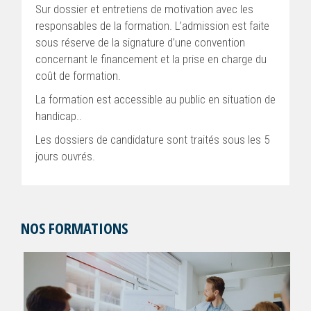
Sur dossier et entretiens de motivation avec les
responsables de la formation. L’admission est faite
sous réserve de la signature d’une convention
concernant le financement et la prise en charge du
coût de formation.
La formation est accessible au public en situation de
handicap..
Les dossiers de candidature sont traités sous les 5
jours ouvrés.
NOS FORMATIONS