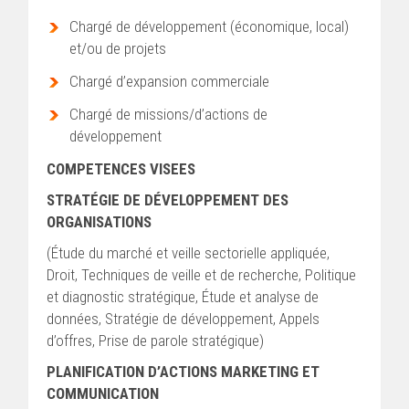
Chargé de développement (économique, local)
et/ou de projets
Chargé d’expansion commerciale
Chargé de missions/d’actions de
développement
COMPETENCES VISEES
STRATÉGIE DE DÉVELOPPEMENT DES
ORGANISATIONS
(Étude du marché et veille sectorielle appliquée,
Droit, Techniques de veille et de recherche, Politique
et diagnostic stratégique, Étude et analyse de
données, Stratégie de développement, Appels
d’offres, Prise de parole stratégique)
PLANIFICATION D’ACTIONS MARKETING ET
COMMUNICATION