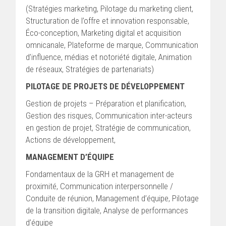
(Stratégies marketing, Pilotage du marketing client,
Structuration de l’offre et innovation responsable,
Éco-conception, Marketing digital et acquisition
omnicanale, Plateforme de marque, Communication
d’influence, médias et notoriété digitale, Animation
de réseaux, Stratégies de partenariats)
PILOTAGE DE PROJETS DE DÉVELOPPEMENT
Gestion de projets – Préparation et planification,
Gestion des risques, Communication inter-acteurs
en gestion de projet, Stratégie de communication,
Actions de développement,
MANAGEMENT D’ÉQUIPE
Fondamentaux de la GRH et management de
proximité, Communication interpersonnelle /
Conduite de réunion, Management d’équipe, Pilotage
de la transition digitale, Analyse de performances
d’équipe