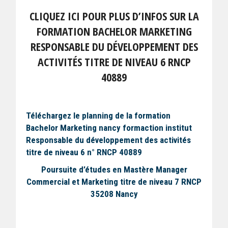
CLIQUEZ ICI POUR PLUS D’INFOS SUR LA
FORMATION BACHELOR MARKETING
RESPONSABLE DU DÉVELOPPEMENT DES
ACTIVITÉS TITRE DE NIVEAU 6 RNCP
40889
Téléchargez le planning de la formation
Bachelor Marketing nancy formaction institut
Responsable du développement des activités
titre de niveau 6 n° RNCP 40889
Poursuite d’études en Mastère Manager
Commercial et Marketing titre de niveau 7 RNCP
35208 Nancy