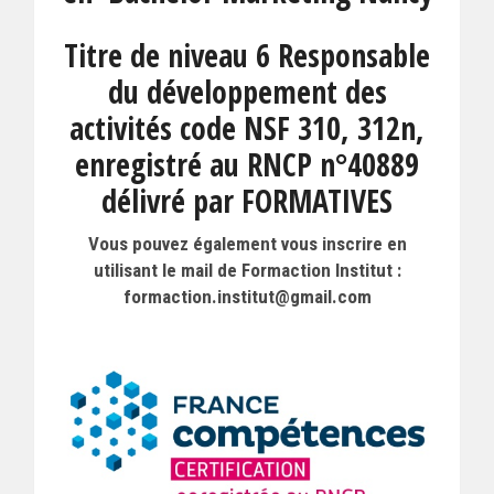
Titre de niveau 6 Responsable
du développement des
activités code NSF 310, 312n,
enregistré au RNCP n°40889
délivré par FORMATIVES
Vous pouvez également vous inscrire en
utilisant le mail de Formaction Institut :
formaction.institut@gmail.com