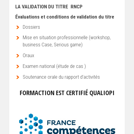
LA VALIDATION DU TITRE RNCP
Évaluations et conditions de validation du titre
Dossiers
Mise en situation professionnelle (workshop,
business Case, Serious game)
Oraux
Examen national (étude de cas )
Soutenance orale du rapport d’activités
FORMACTION EST CERTIFIÉ QUALIOPI