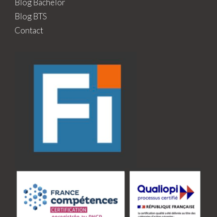
Blog Bachelor
Blog BTS
Contact