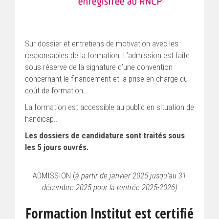
Sur dossier et entretiens de motivation avec les
responsables de la formation. L’admission est faite
sous réserve de la signature d’une convention
concernant le financement et la prise en charge du
coût de formation.
La formation est accessible au public en situation de
handicap..
Les dossiers de candidature sont traités sous
les 5 jours ouvrés.
ADMISSION (
à partir de janvier 2025 jusqu’au 31
décembre 2025 pour la rentrée 2025-2026)
Formaction Institut est certifié