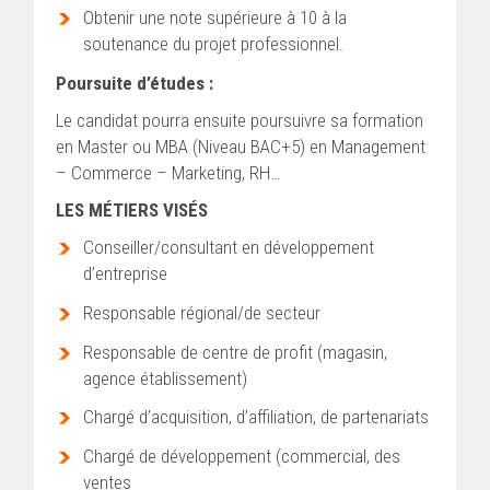
Obtenir une note supérieure à 10 à la
soutenance du projet professionnel.
Poursuite d’études :
Le candidat pourra ensuite poursuivre sa formation
en Master ou MBA (Niveau BAC+5) en Management
– Commerce – Marketing, RH…
LES MÉTIERS VISÉS
Conseiller/consultant en développement
d’entreprise
Responsable régional/de secteur
Responsable de centre de profit (magasin,
agence établissement)
Chargé d’acquisition, d’affiliation, de partenariats
Chargé de développement (commercial, des
ventes