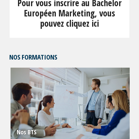
Pour vous inscrire au Bachelor
Européen Marketing, vous
pouvez cliquez ici
NOS FORMATIONS
Nos BTS