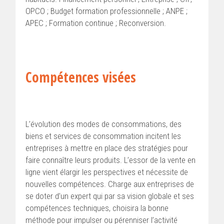
OPCO ; Budget formation professionnelle ; ANPE ;
APEC ; Formation continue ; Reconversion.
Compétences visées
L’évolution des modes de consommations, des
biens et services de consommation incitent les
entreprises à mettre en place des stratégies pour
faire connaître leurs produits. L’essor de la vente en
ligne vient élargir les perspectives et nécessite de
nouvelles compétences. Charge aux entreprises de
se doter d’un expert qui par sa vision globale et ses
compétences techniques, choisira la bonne
méthode pour impulser ou pérenniser l’activité