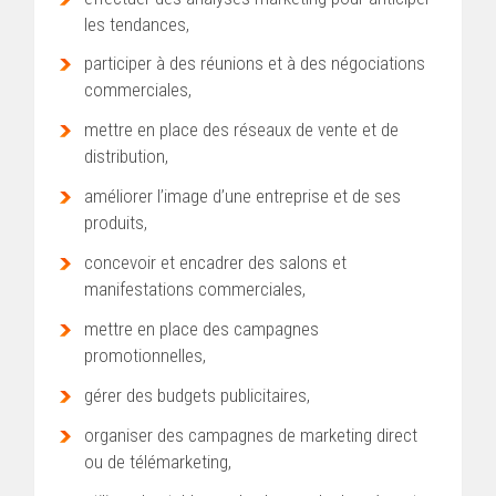
les tendances,
participer à des réunions et à des négociations
commerciales,
mettre en place des réseaux de vente et de
distribution,
améliorer l’image d’une entreprise et de ses
produits,
concevoir et encadrer des salons et
manifestations commerciales,
mettre en place des campagnes
promotionnelles,
gérer des budgets publicitaires,
organiser des campagnes de marketing direct
ou de télémarketing,