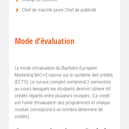
Chef de marché junior Chef de publicité
Mode d’évaluation
Le mode d’évaluation du Bachelor Européen
Marketing BAC+3 repose sur le système des crédits
(ECTS). Le cursus complet comprend 2 semestres
au cours desquels les étudiants devront obtenir 60
crédits répartis entre plusieurs modules. (Le crédit
est l’unité d’évaluation des programmes et chaque
module correspond à un nombre déterminé de
crédits).