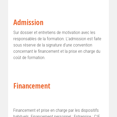
Admission
Sur dossier et entretiens de motivation avec les
responsables de la formation. L’admission est faite
sous réserve de la signature d’une convention
concernant le financement et la prise en charge du
coût de formation.
Financement
Financement et prise en charge par les dispositifs
habituels. Financement personnel ; Entreprise ; CIF,