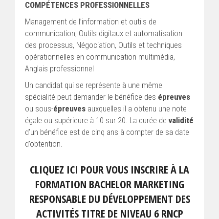
COMPÉTENCES PROFESSIONNELLES
Management de l’information et outils de
communication, Outils digitaux et automatisation
des processus, Négociation, Outils et techniques
opérationnelles en communication multimédia,
Anglais professionnel
Un candidat qui se représente à une même
spécialité peut demander le bénéfice des
épreuves
ou sous-
épreuves
auxquelles il a obtenu une note
égale ou supérieure à 10 sur 20. La durée de
validité
d’un bénéfice est de cinq ans à compter de sa date
d’obtention.
CLIQUEZ ICI POUR VOUS INSCRIRE À LA
FORMATION BACHELOR MARKETING
RESPONSABLE DU DÉVELOPPEMENT DES
ACTIVITÉS TITRE DE NIVEAU 6 RNCP