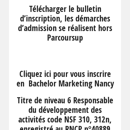
Télécharger le bulletin
d’inscription, les démarches
d’admission se réalisent hors
Parcoursup
Cliquez ici pour vous inscrire
en Bachelor Marketing Nancy
Titre de niveau 6 Responsable
du développement des
activités code NSF 310, 312n,
enregistré au RNCP n°40889