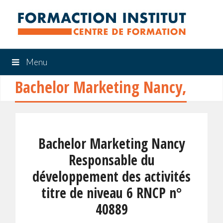
Menu
Bachelor Marketing Nancy,
Bachelor Marketing Nancy
Responsable du
développement des activités
titre de niveau 6 RNCP n°
40889