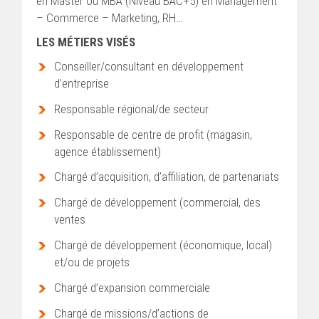
en Master ou MBA (Niveau BAC+5) en Management
– Commerce – Marketing, RH…
LES MÉTIERS VISÉS
Conseiller/consultant en développement
d’entreprise
Responsable régional/de secteur
Responsable de centre de profit (magasin,
agence établissement)
Chargé d’acquisition, d’affiliation, de partenariats
Chargé de développement (commercial, des
ventes
Chargé de développement (économique, local)
et/ou de projets
Chargé d’expansion commerciale
Chargé de missions/d’actions de