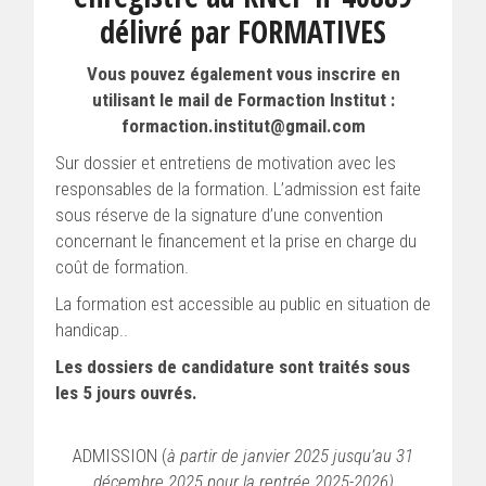
délivré par FORMATIVES
Vous pouvez également vous inscrire en
utilisant le mail de Formaction Institut :
formaction.institut@gmail.com
Sur dossier et entretiens de motivation avec les
responsables de la formation. L’admission est faite
sous réserve de la signature d’une convention
concernant le financement et la prise en charge du
coût de formation.
La formation est accessible au public en situation de
handicap..
Les dossiers de candidature sont traités sous
les 5 jours ouvrés.
ADMISSION (
à partir de janvier 2025 jusqu’au 31
décembre 2025 pour la rentrée 2025-2026)