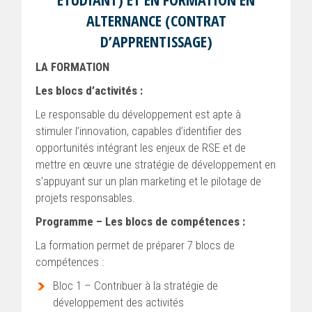
ALTERNANCE (CONTRAT
D’APPRENTISSAGE)
LA FORMATION
Les blocs d’activités :
Le responsable du développement est apte à
stimuler l’innovation, capables d’identifier des
opportunités intégrant les enjeux de RSE et de
mettre en œuvre une stratégie de développement en
s’appuyant sur un plan marketing et le pilotage de
projets responsables.
Programme – Les blocs de compétences :
La formation permet de préparer 7 blocs de
compétences :
Bloc 1 – Contribuer à la stratégie de
développement des activités