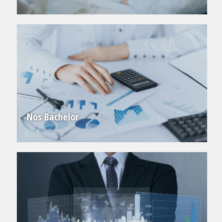
Nos Bachelor