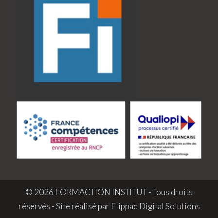
© 2026 FORMACTION INSTITUT - Tous droits
réservés - Site réalisé par
Flippad Digital Solutions