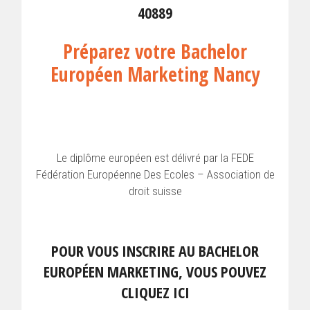
40889
Préparez votre Bachelor
Européen Marketing Nancy
Le diplôme européen est délivré par la FEDE
Fédération Européenne Des Ecoles – Association de
droit suisse
POUR VOUS INSCRIRE AU BACHELOR
EUROPÉEN MARKETING, VOUS POUVEZ
CLIQUEZ ICI