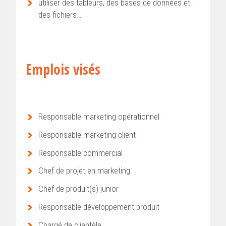
utiliser des tableurs, des bases de données et
des fichiers…
Emplois visés
Responsable marketing opérationnel
Responsable marketing client
Responsable commercial
Chef de projet en marketing
Chef de produit(s) junior
Responsable développement produit
Chargé de clientèle