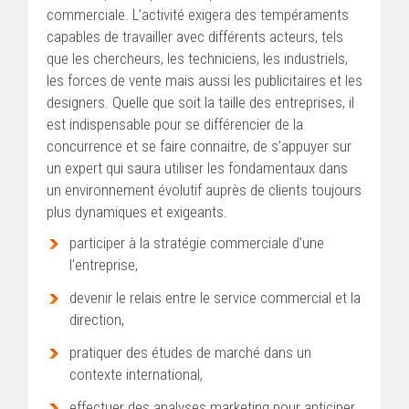
commerciale. L’activité exigera des tempéraments
capables de travailler avec différents acteurs, tels
que les chercheurs, les techniciens, les industriels,
les forces de vente mais aussi les publicitaires et les
designers. Quelle que soit la taille des entreprises, il
est indispensable pour se différencier de la
concurrence et se faire connaitre, de s’appuyer sur
un expert qui saura utiliser les fondamentaux dans
un environnement évolutif auprès de clients toujours
plus dynamiques et exigeants.
participer à la stratégie commerciale d’une
l’entreprise,
devenir le relais entre le service commercial et la
direction,
pratiquer des études de marché dans un
contexte international,
effectuer des analyses marketing pour anticiper