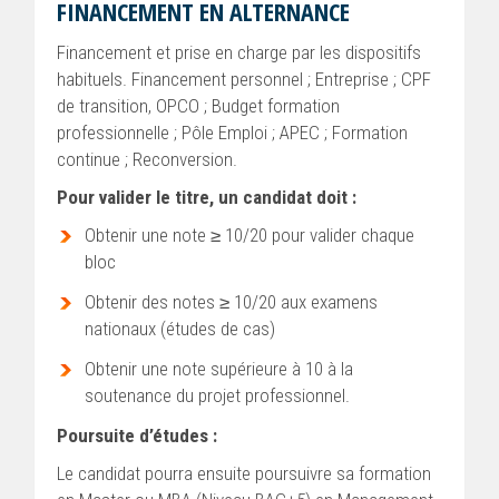
FINANCEMENT EN ALTERNANCE
Financement et prise en charge par les dispositifs
habituels. Financement personnel ; Entreprise ; CPF
de transition, OPCO ; Budget formation
professionnelle ; Pôle Emploi ; APEC ; Formation
continue ; Reconversion.
Pour valider le titre, un candidat doit :
Obtenir une note ≥ 10/20 pour valider chaque
bloc
Obtenir des notes ≥ 10/20 aux examens
nationaux (études de cas)
Obtenir une note supérieure à 10 à la
soutenance du projet professionnel.
Poursuite d’études :
Le candidat pourra ensuite poursuivre sa formation