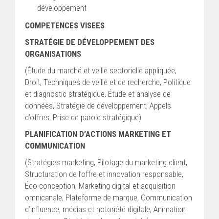
développement
COMPETENCES VISEES
STRATÉGIE DE DÉVELOPPEMENT DES
ORGANISATIONS
(Étude du marché et veille sectorielle appliquée,
Droit, Techniques de veille et de recherche, Politique
et diagnostic stratégique, Étude et analyse de
données, Stratégie de développement, Appels
d’offres, Prise de parole stratégique)
PLANIFICATION D’ACTIONS MARKETING ET
COMMUNICATION
(Stratégies marketing, Pilotage du marketing client,
Structuration de l’offre et innovation responsable,
Éco-conception, Marketing digital et acquisition
omnicanale, Plateforme de marque, Communication
d’influence, médias et notoriété digitale, Animation