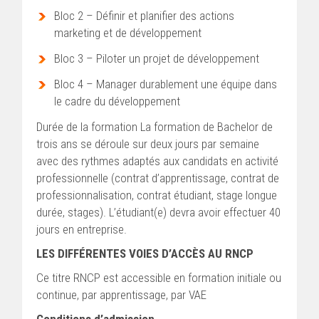
Bloc 2 – Définir et planifier des actions
marketing et de développement
Bloc 3 – Piloter un projet de développement
Bloc 4 – Manager durablement une équipe dans
le cadre du développement
Durée de la formation La formation de Bachelor de
trois ans se déroule sur deux jours par semaine
avec des rythmes adaptés aux candidats en activité
professionnelle (contrat d’apprentissage, contrat de
professionnalisation, contrat étudiant, stage longue
durée, stages). L’étudiant(e) devra avoir effectuer 40
jours en entreprise.
LES DIFFÉRENTES VOIES D’ACCÈS AU RNCP
Ce titre RNCP est accessible en formation initiale ou
continue, par apprentissage, par VAE
Conditions d’admission