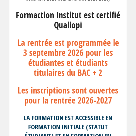
Formaction Institut est certifié
Qualiopi
La rentrée est programmée le
3 septembre 2026 pour les
étudiantes et étudiants
titulaires du BAC + 2
Les inscriptions sont ouvertes
pour la rentrée 2026-2027
LA FORMATION EST ACCESSIBLE EN
FORMATION INITIALE (STATUT
ÉTUDIANT) ET EN FORMATION EN