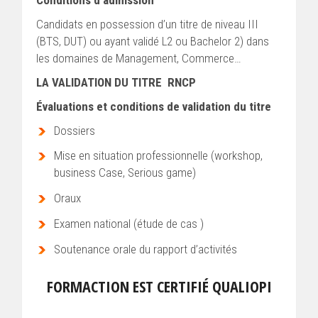
Candidats en possession d’un titre de niveau III
(BTS, DUT) ou ayant validé L2 ou Bachelor 2) dans
les domaines de Management, Commerce…
LA VALIDATION DU TITRE RNCP
Évaluations et conditions de validation du titre
Dossiers
Mise en situation professionnelle (workshop,
business Case, Serious game)
Oraux
Examen national (étude de cas )
Soutenance orale du rapport d’activités
FORMACTION EST CERTIFIÉ QUALIOPI