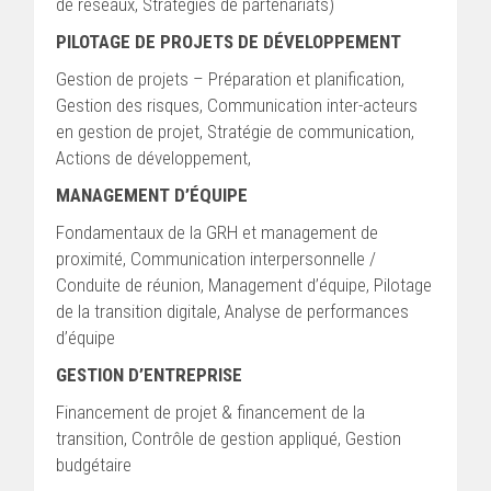
de réseaux, Stratégies de partenariats)
PILOTAGE DE PROJETS DE DÉVELOPPEMENT
Gestion de projets – Préparation et planification,
Gestion des risques, Communication inter-acteurs
en gestion de projet, Stratégie de communication,
Actions de développement,
MANAGEMENT D’ÉQUIPE
Fondamentaux de la GRH et management de
proximité, Communication interpersonnelle /
Conduite de réunion, Management d’équipe, Pilotage
de la transition digitale, Analyse de performances
d’équipe
GESTION D’ENTREPRISE
Financement de projet & financement de la
transition, Contrôle de gestion appliqué, Gestion
budgétaire